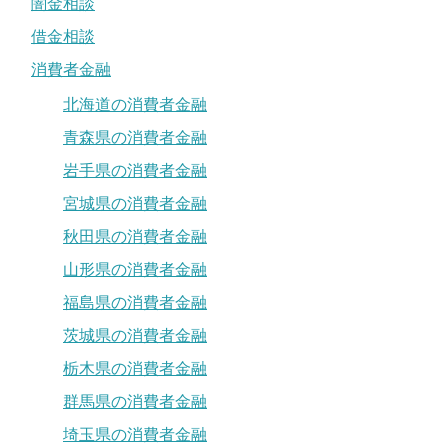
闇金相談
借金相談
消費者金融
北海道の消費者金融
青森県の消費者金融
岩手県の消費者金融
宮城県の消費者金融
秋田県の消費者金融
山形県の消費者金融
福島県の消費者金融
茨城県の消費者金融
栃木県の消費者金融
群馬県の消費者金融
埼玉県の消費者金融