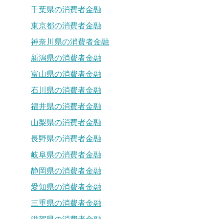
千葉県の消費者金融
東京都の消費者金融
神奈川県の消費者金融
新潟県の消費者金融
富山県の消費者金融
石川県の消費者金融
福井県の消費者金融
山梨県の消費者金融
長野県の消費者金融
岐阜県の消費者金融
静岡県の消費者金融
愛知県の消費者金融
三重県の消費者金融