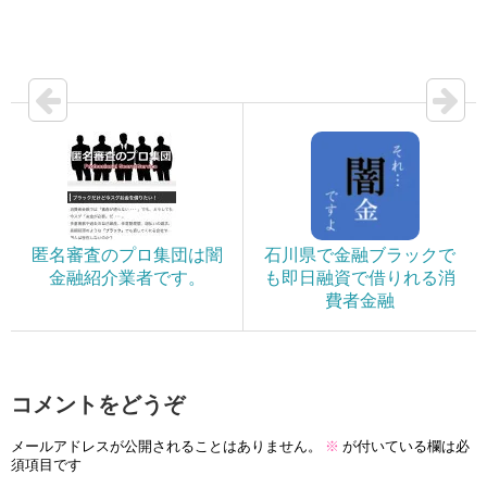
匿名審査のプロ集団は闇
石川県で金融ブラックで
金融紹介業者です。
も即日融資で借りれる消
費者金融
コメントをどうぞ
メールアドレスが公開されることはありません。
※
が付いている欄は必
須項目です