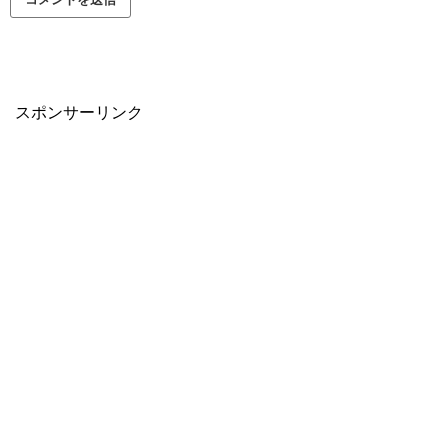
スポンサーリンク