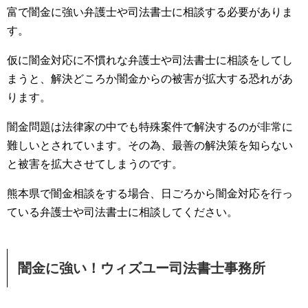
富で闇金に強い弁護士や司法書士に相談する必要がありま
す。
仮に闇金対応に不慣れな弁護士や司法書士に相談をしてし
まうと、解決どころか闇金からの被害が拡大する恐れがあ
ります。
闇金問題は法律家の中でも特殊案件で解決するのが非常に
難しいとされています。その為、最善の解決策を知らない
と被害を拡大させてしまうのです。
熊本県で闇金相談をする場合、日ごろから闇金対応を行っ
ている弁護士や司法書士に相談してください。
闇金に強い！ウィズユー司法書士事務所