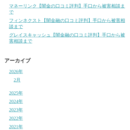
マネーリンク【闇金の口コミ評判】手口から被害相談ま
で
フィンネクスト【闇金融の口コミ評判】手口から被害相
談まで
グレイスキャッシュ【闇金融の口コミ評判】手口から被
害相談まで
アーカイブ
2026年
2月
2025年
2024年
2023年
2022年
2021年