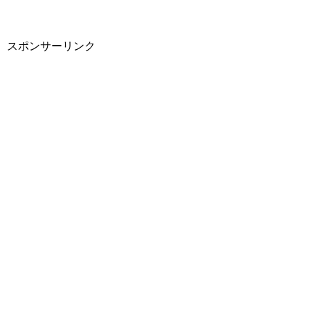
スポンサーリンク