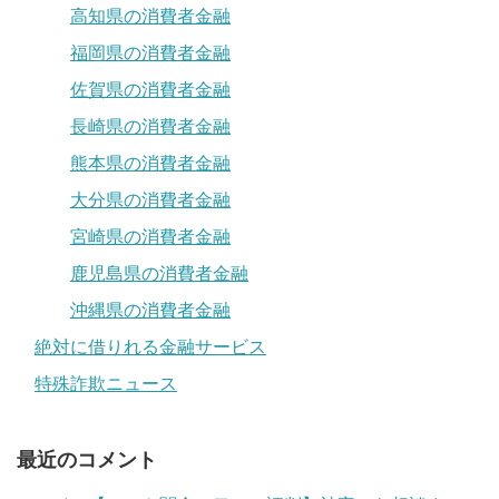
高知県の消費者金融
福岡県の消費者金融
佐賀県の消費者金融
長崎県の消費者金融
熊本県の消費者金融
大分県の消費者金融
宮崎県の消費者金融
鹿児島県の消費者金融
沖縄県の消費者金融
絶対に借りれる金融サービス
特殊詐欺ニュース
最近のコメント