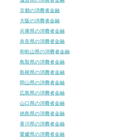
滋賀県の消費者金融
京都の消費者金融
大阪の消費者金融
兵庫県の消費者金融
奈良県の消費者金融
和歌山県の消費者金融
鳥取県の消費者金融
島根県の消費者金融
岡山県の消費者金融
広島県の消費者金融
山口県の消費者金融
徳島県の消費者金融
香川県の消費者金融
愛媛県の消費者金融