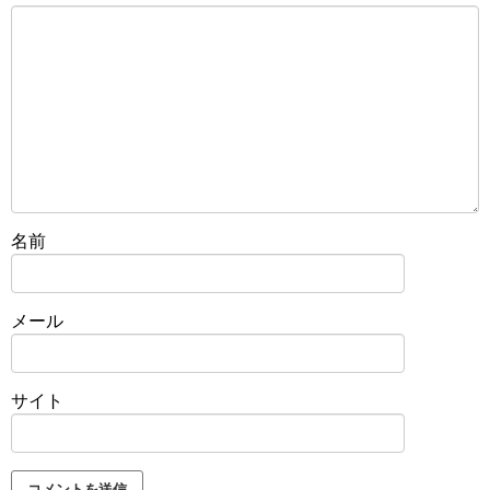
名前
メール
サイト