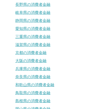
長野県の消費者金融
岐阜県の消費者金融
静岡県の消費者金融
愛知県の消費者金融
三重県の消費者金融
滋賀県の消費者金融
京都の消費者金融
大阪の消費者金融
兵庫県の消費者金融
奈良県の消費者金融
和歌山県の消費者金融
鳥取県の消費者金融
島根県の消費者金融
岡山県の消費者金融