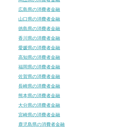
広島県の消費者金融
山口県の消費者金融
徳島県の消費者金融
香川県の消費者金融
愛媛県の消費者金融
高知県の消費者金融
福岡県の消費者金融
佐賀県の消費者金融
長崎県の消費者金融
熊本県の消費者金融
大分県の消費者金融
宮崎県の消費者金融
鹿児島県の消費者金融