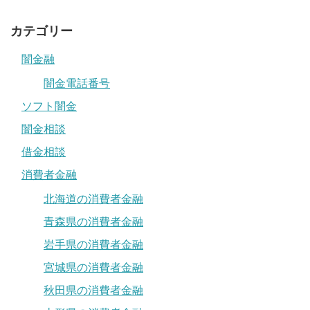
カテゴリー
闇金融
闇金電話番号
ソフト闇金
闇金相談
借金相談
消費者金融
北海道の消費者金融
青森県の消費者金融
岩手県の消費者金融
宮城県の消費者金融
秋田県の消費者金融