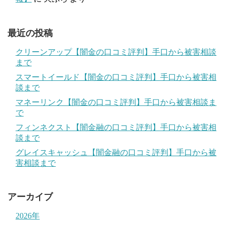
最近の投稿
クリーンアップ【闇金の口コミ評判】手口から被害相談
まで
スマートイールド【闇金の口コミ評判】手口から被害相
談まで
マネーリンク【闇金の口コミ評判】手口から被害相談ま
で
フィンネクスト【闇金融の口コミ評判】手口から被害相
談まで
グレイスキャッシュ【闇金融の口コミ評判】手口から被
害相談まで
アーカイブ
2026年