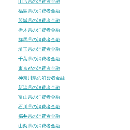
山形県の消費者金融
福島県の消費者金融
茨城県の消費者金融
栃木県の消費者金融
群馬県の消費者金融
埼玉県の消費者金融
千葉県の消費者金融
東京都の消費者金融
神奈川県の消費者金融
新潟県の消費者金融
富山県の消費者金融
石川県の消費者金融
福井県の消費者金融
山梨県の消費者金融