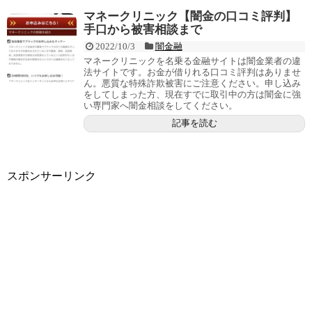
マネークリニック【闇金の口コミ評判】
手口から被害相談まで
2022/10/3
闇金融
マネークリニックを名乗る金融サイトは闇金業者の違
法サイトです。お金が借りれる口コミ評判はありませ
ん。悪質な特殊詐欺被害にご注意ください。申し込み
をしてしまった方、現在すでに取引中の方は闇金に強
い専門家へ闇金相談をしてください。
記事を読む
スポンサーリンク