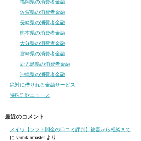
福岡県の消費者金融
佐賀県の消費者金融
長崎県の消費者金融
熊本県の消費者金融
大分県の消費者金融
宮崎県の消費者金融
鹿児島県の消費者金融
沖縄県の消費者金融
絶対に借りれる金融サービス
特殊詐欺ニュース
最近のコメント
メイワ【ソフト闇金の口コミ評判】被害から相談まで
に
yamikinmaster
より