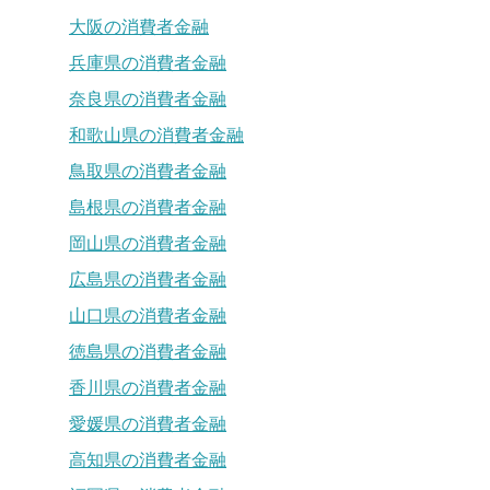
大阪の消費者金融
兵庫県の消費者金融
奈良県の消費者金融
和歌山県の消費者金融
鳥取県の消費者金融
島根県の消費者金融
岡山県の消費者金融
広島県の消費者金融
山口県の消費者金融
徳島県の消費者金融
香川県の消費者金融
愛媛県の消費者金融
高知県の消費者金融