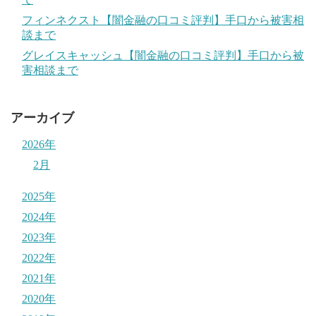
フィンネクスト【闇金融の口コミ評判】手口から被害相
談まで
グレイスキャッシュ【闇金融の口コミ評判】手口から被
害相談まで
アーカイブ
2026年
2月
2025年
2024年
2023年
2022年
2021年
2020年