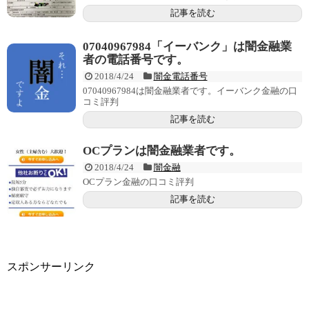
記事を読む
07040967984「イーバンク」は闇金融業
者の電話番号です。
2018/4/24
闇金電話番号
07040967984は闇金融業者です。イーバンク金融の口
コミ評判
記事を読む
OCプランは闇金融業者です。
2018/4/24
闇金融
OCプラン金融の口コミ評判
記事を読む
スポンサーリンク