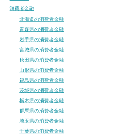
消費者金融
北海道の消費者金融
青森県の消費者金融
岩手県の消費者金融
宮城県の消費者金融
秋田県の消費者金融
山形県の消費者金融
福島県の消費者金融
茨城県の消費者金融
栃木県の消費者金融
群馬県の消費者金融
埼玉県の消費者金融
千葉県の消費者金融