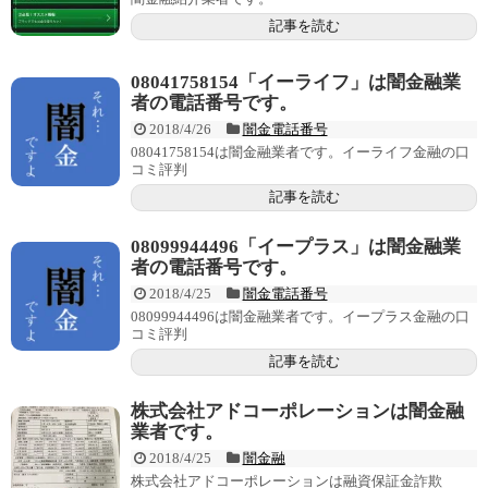
記事を読む
08041758154「イーライフ」は闇金融業
者の電話番号です。
2018/4/26
闇金電話番号
08041758154は闇金融業者です。イーライフ金融の口
コミ評判
記事を読む
08099944496「イープラス」は闇金融業
者の電話番号です。
2018/4/25
闇金電話番号
08099944496は闇金融業者です。イープラス金融の口
コミ評判
記事を読む
株式会社アドコーポレーションは闇金融
業者です。
2018/4/25
闇金融
株式会社アドコーポレーションは融資保証金詐欺