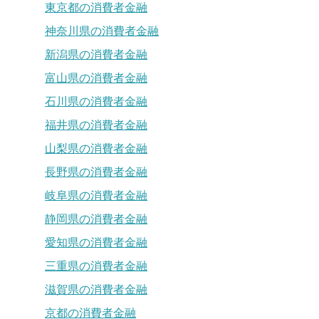
東京都の消費者金融
神奈川県の消費者金融
新潟県の消費者金融
富山県の消費者金融
石川県の消費者金融
福井県の消費者金融
山梨県の消費者金融
長野県の消費者金融
岐阜県の消費者金融
静岡県の消費者金融
愛知県の消費者金融
三重県の消費者金融
滋賀県の消費者金融
京都の消費者金融