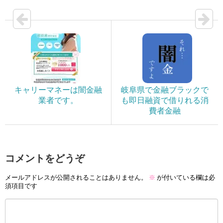
キャリーマネーは闇金融
岐阜県で金融ブラックで
業者です。
も即日融資で借りれる消
費者金融
コメントをどうぞ
メールアドレスが公開されることはありません。
※
が付いている欄は必
須項目です