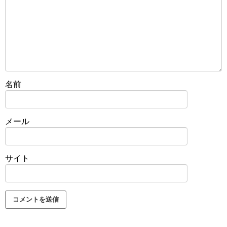
名前
メール
サイト