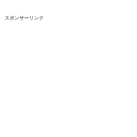
スポンサーリンク