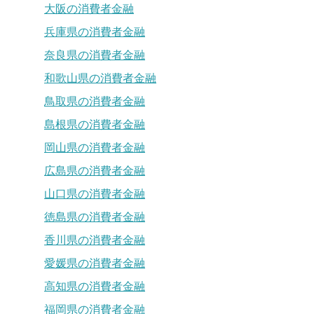
大阪の消費者金融
兵庫県の消費者金融
奈良県の消費者金融
和歌山県の消費者金融
鳥取県の消費者金融
島根県の消費者金融
岡山県の消費者金融
広島県の消費者金融
山口県の消費者金融
徳島県の消費者金融
香川県の消費者金融
愛媛県の消費者金融
高知県の消費者金融
福岡県の消費者金融