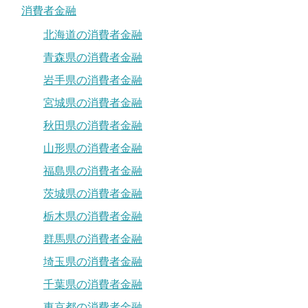
消費者金融
北海道の消費者金融
青森県の消費者金融
岩手県の消費者金融
宮城県の消費者金融
秋田県の消費者金融
山形県の消費者金融
福島県の消費者金融
茨城県の消費者金融
栃木県の消費者金融
群馬県の消費者金融
埼玉県の消費者金融
千葉県の消費者金融
東京都の消費者金融