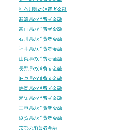
神奈川県の消費者金融
新潟県の消費者金融
富山県の消費者金融
石川県の消費者金融
福井県の消費者金融
山梨県の消費者金融
長野県の消費者金融
岐阜県の消費者金融
静岡県の消費者金融
愛知県の消費者金融
三重県の消費者金融
滋賀県の消費者金融
京都の消費者金融