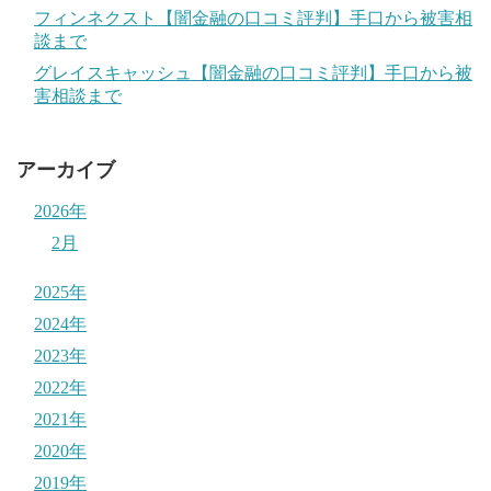
フィンネクスト【闇金融の口コミ評判】手口から被害相
談まで
グレイスキャッシュ【闇金融の口コミ評判】手口から被
害相談まで
アーカイブ
2026年
2月
2025年
2024年
2023年
2022年
2021年
2020年
2019年