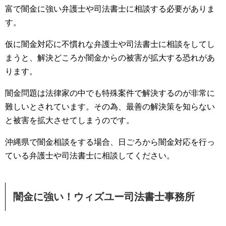
富で闇金に強い弁護士や司法書士に相談する必要がありま
す。
仮に闇金対応に不慣れな弁護士や司法書士に相談をしてし
まうと、解決どころか闇金からの被害が拡大する恐れがあ
ります。
闇金問題は法律家の中でも特殊案件で解決するのが非常に
難しいとされています。その為、最善の解決策を知らない
と被害を拡大させてしまうのです。
沖縄県で闇金相談をする場合、日ごろから闇金対応を行っ
ている弁護士や司法書士に相談してください。
闇金に強い！ウィズユー司法書士事務所