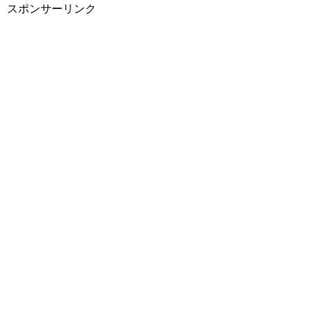
スポンサーリンク