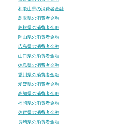
和歌山県の消費者金融
鳥取県の消費者金融
島根県の消費者金融
岡山県の消費者金融
広島県の消費者金融
山口県の消費者金融
徳島県の消費者金融
香川県の消費者金融
愛媛県の消費者金融
高知県の消費者金融
福岡県の消費者金融
佐賀県の消費者金融
長崎県の消費者金融