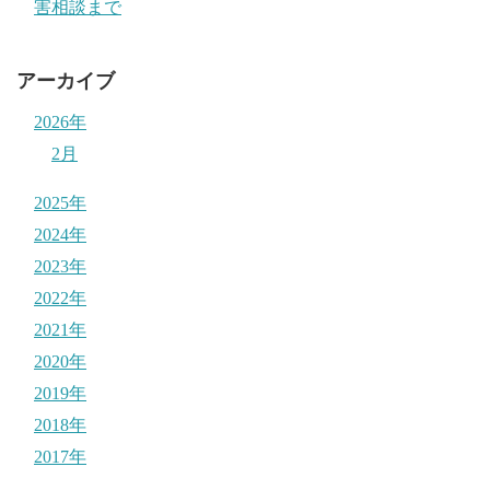
害相談まで
アーカイブ
2026年
2月
2025年
2024年
2023年
2022年
2021年
2020年
2019年
2018年
2017年