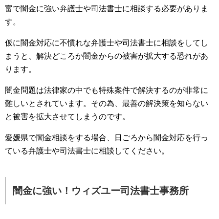
富で闇金に強い弁護士や司法書士に相談する必要がありま
す。
仮に闇金対応に不慣れな弁護士や司法書士に相談をしてし
まうと、解決どころか闇金からの被害が拡大する恐れがあ
ります。
闇金問題は法律家の中でも特殊案件で解決するのが非常に
難しいとされています。その為、最善の解決策を知らない
と被害を拡大させてしまうのです。
愛媛県で闇金相談をする場合、日ごろから闇金対応を行っ
ている弁護士や司法書士に相談してください。
闇金に強い！ウィズユー司法書士事務所