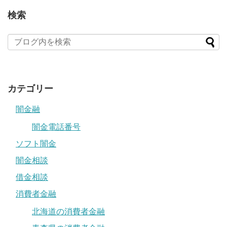
検索
カテゴリー
闇金融
闇金電話番号
ソフト闇金
闇金相談
借金相談
消費者金融
北海道の消費者金融