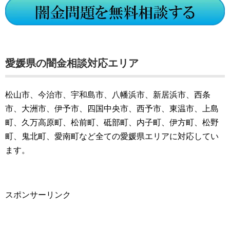
愛媛県の闇金相談対応エリア
松山市、今治市、宇和島市、八幡浜市、新居浜市、西条
市、大洲市、伊予市、四国中央市、西予市、東温市、上島
町、久万高原町、松前町、砥部町、内子町、伊方町、松野
町、鬼北町、愛南町など全ての愛媛県エリアに対応してい
ます。
スポンサーリンク