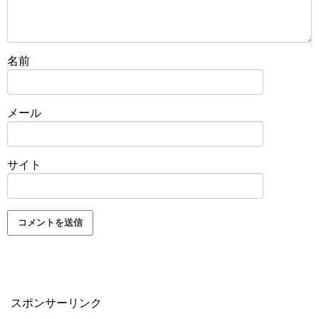
名前
メール
サイト
スポンサーリンク