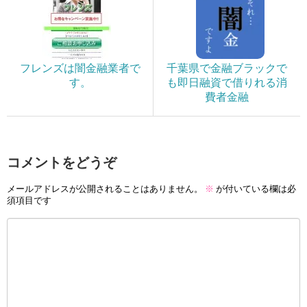
フレンズは闇金融業者で
千葉県で金融ブラックで
す。
も即日融資で借りれる消
費者金融
コメントをどうぞ
メールアドレスが公開されることはありません。
※
が付いている欄は必
須項目です