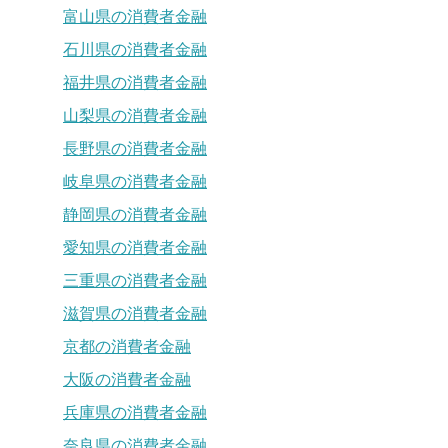
富山県の消費者金融
石川県の消費者金融
福井県の消費者金融
山梨県の消費者金融
長野県の消費者金融
岐阜県の消費者金融
静岡県の消費者金融
愛知県の消費者金融
三重県の消費者金融
滋賀県の消費者金融
京都の消費者金融
大阪の消費者金融
兵庫県の消費者金融
奈良県の消費者金融