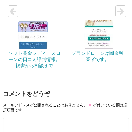
ソフト闇金レディースロ
グランドローンは闇金融
ーンの口コミ評判情報。
業者です。
被害から相談まで
コメントをどうぞ
メールアドレスが公開されることはありません。
※
が付いている欄は必
須項目です