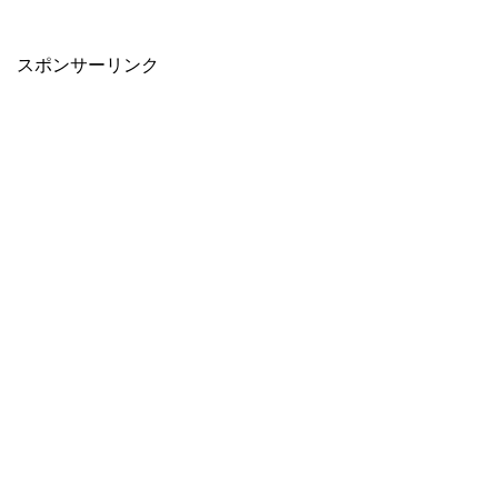
スポンサーリンク