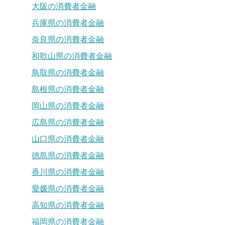
大阪の消費者金融
兵庫県の消費者金融
奈良県の消費者金融
和歌山県の消費者金融
鳥取県の消費者金融
島根県の消費者金融
岡山県の消費者金融
広島県の消費者金融
山口県の消費者金融
徳島県の消費者金融
香川県の消費者金融
愛媛県の消費者金融
高知県の消費者金融
福岡県の消費者金融