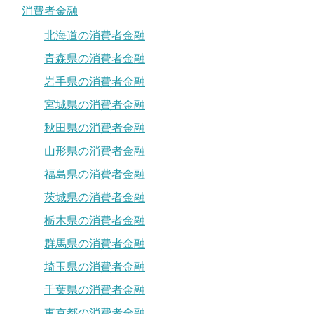
消費者金融
北海道の消費者金融
青森県の消費者金融
岩手県の消費者金融
宮城県の消費者金融
秋田県の消費者金融
山形県の消費者金融
福島県の消費者金融
茨城県の消費者金融
栃木県の消費者金融
群馬県の消費者金融
埼玉県の消費者金融
千葉県の消費者金融
東京都の消費者金融