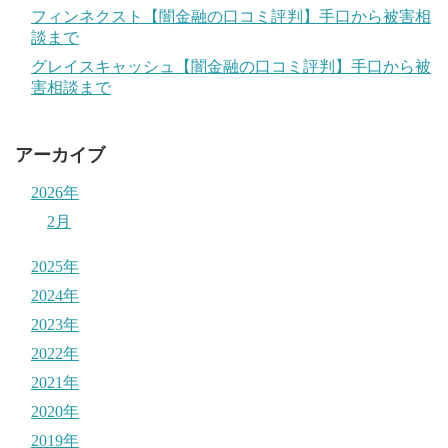
フィンネクスト【闇金融の口コミ評判】手口から被害相
談まで
グレイスキャッシュ【闇金融の口コミ評判】手口から被
害相談まで
アーカイブ
2026年
2月
2025年
2024年
2023年
2022年
2021年
2020年
2019年