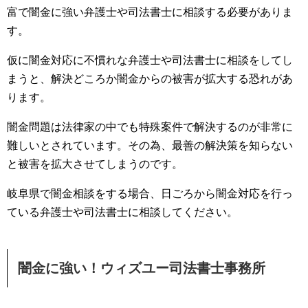
富で闇金に強い弁護士や司法書士に相談する必要がありま
す。
仮に闇金対応に不慣れな弁護士や司法書士に相談をしてし
まうと、解決どころか闇金からの被害が拡大する恐れがあ
ります。
闇金問題は法律家の中でも特殊案件で解決するのが非常に
難しいとされています。その為、最善の解決策を知らない
と被害を拡大させてしまうのです。
岐阜県で闇金相談をする場合、日ごろから闇金対応を行っ
ている弁護士や司法書士に相談してください。
闇金に強い！ウィズユー司法書士事務所