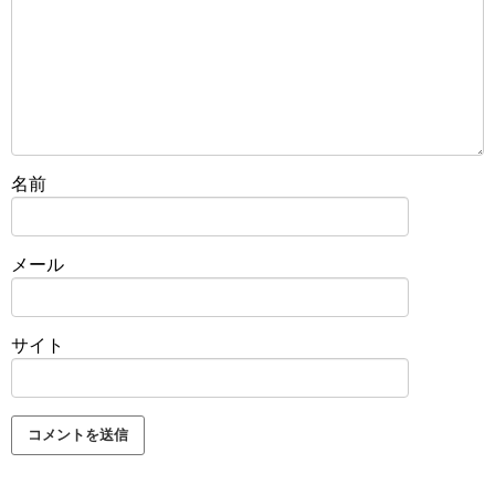
名前
メール
サイト