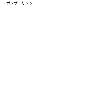
スポンサーリンク