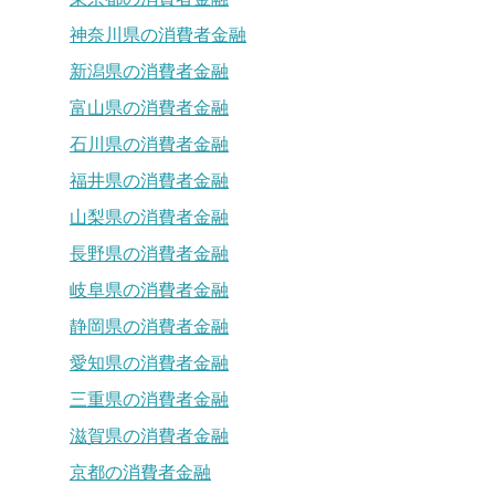
神奈川県の消費者金融
新潟県の消費者金融
富山県の消費者金融
石川県の消費者金融
福井県の消費者金融
山梨県の消費者金融
長野県の消費者金融
岐阜県の消費者金融
静岡県の消費者金融
愛知県の消費者金融
三重県の消費者金融
滋賀県の消費者金融
京都の消費者金融