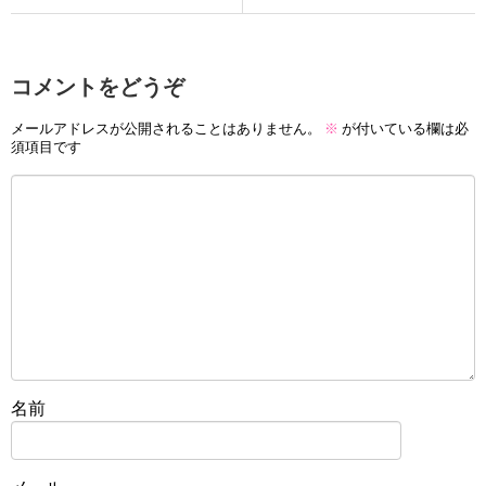
コメントをどうぞ
メールアドレスが公開されることはありません。
※
が付いている欄は必
須項目です
名前