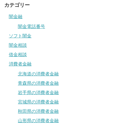
カテゴリー
闇金融
闇金電話番号
ソフト闇金
闇金相談
借金相談
消費者金融
北海道の消費者金融
青森県の消費者金融
岩手県の消費者金融
宮城県の消費者金融
秋田県の消費者金融
山形県の消費者金融