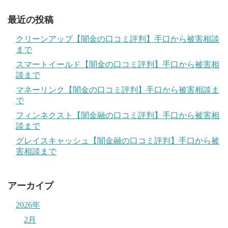
最近の投稿
クリーンアップ【闇金の口コミ評判】手口から被害相談
まで
スマートイールド【闇金の口コミ評判】手口から被害相
談まで
マネーリンク【闇金の口コミ評判】手口から被害相談ま
で
フィンネクスト【闇金融の口コミ評判】手口から被害相
談まで
グレイスキャッシュ【闇金融の口コミ評判】手口から被
害相談まで
アーカイブ
2026年
2月