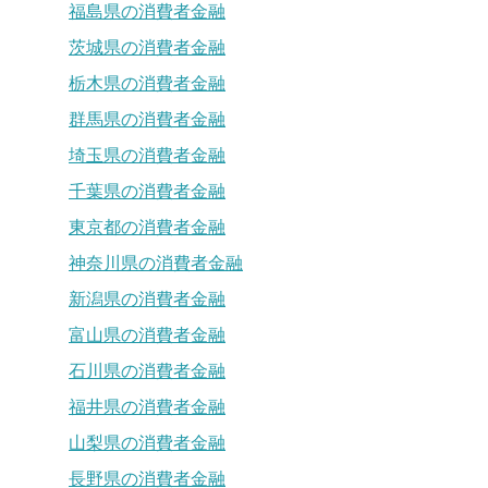
福島県の消費者金融
茨城県の消費者金融
栃木県の消費者金融
群馬県の消費者金融
埼玉県の消費者金融
千葉県の消費者金融
東京都の消費者金融
神奈川県の消費者金融
新潟県の消費者金融
富山県の消費者金融
石川県の消費者金融
福井県の消費者金融
山梨県の消費者金融
長野県の消費者金融