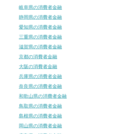
岐阜県の消費者金融
静岡県の消費者金融
愛知県の消費者金融
三重県の消費者金融
滋賀県の消費者金融
京都の消費者金融
大阪の消費者金融
兵庫県の消費者金融
奈良県の消費者金融
和歌山県の消費者金融
鳥取県の消費者金融
島根県の消費者金融
岡山県の消費者金融