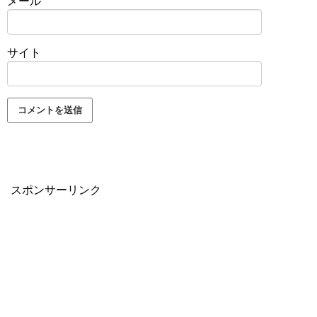
メール
サイト
スポンサーリンク