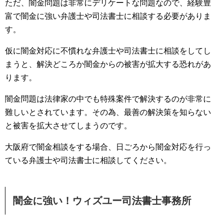
ただ、闇金問題は非常にデリケートな問題なので、経験豊
富で闇金に強い弁護士や司法書士に相談する必要がありま
す。
仮に闇金対応に不慣れな弁護士や司法書士に相談をしてし
まうと、解決どころか闇金からの被害が拡大する恐れがあ
ります。
闇金問題は法律家の中でも特殊案件で解決するのが非常に
難しいとされています。その為、最善の解決策を知らない
と被害を拡大させてしまうのです。
大阪府で闇金相談をする場合、日ごろから闇金対応を行っ
ている弁護士や司法書士に相談してください。
闇金に強い！ウィズユー司法書士事務所