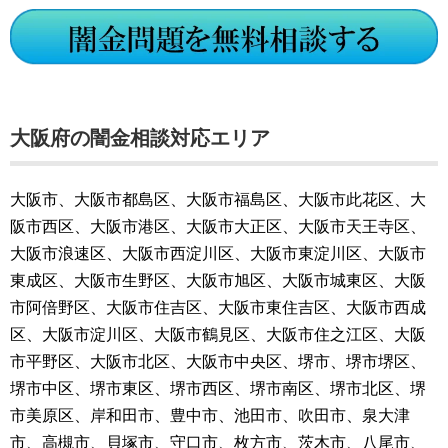
大阪府の闇金相談対応エリア
大阪市、大阪市都島区、大阪市福島区、大阪市此花区、大
阪市西区、大阪市港区、大阪市大正区、大阪市天王寺区、
大阪市浪速区、大阪市西淀川区、大阪市東淀川区、大阪市
東成区、大阪市生野区、大阪市旭区、大阪市城東区、大阪
市阿倍野区、大阪市住吉区、大阪市東住吉区、大阪市西成
区、大阪市淀川区、大阪市鶴見区、大阪市住之江区、大阪
市平野区、大阪市北区、大阪市中央区、堺市、堺市堺区、
堺市中区、堺市東区、堺市西区、堺市南区、堺市北区、堺
市美原区、岸和田市、豊中市、池田市、吹田市、泉大津
市、高槻市、貝塚市、守口市、枚方市、茨木市、八尾市、