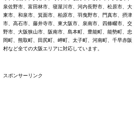
泉佐野市、富田林市、寝屋川市、河内長野市、松原市、大
東市、和泉市、箕面市、柏原市、羽曳野市、門真市、摂津
市、高石市、藤井寺市、東大阪市、泉南市、四條畷市、交
野市、大阪狭山市、阪南市、島本町、豊能町、能勢町、忠
岡町、熊取町、田尻町、岬町、太子町、河南町、千早赤阪
村など全ての大阪エリアに対応しています。
スポンサーリンク