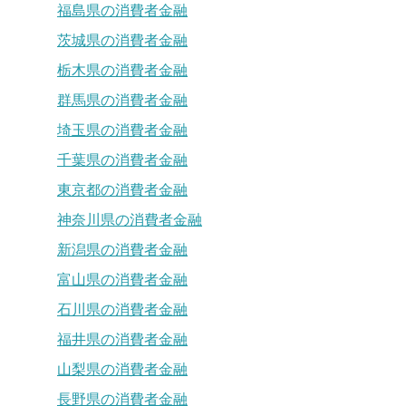
福島県の消費者金融
茨城県の消費者金融
栃木県の消費者金融
群馬県の消費者金融
埼玉県の消費者金融
千葉県の消費者金融
東京都の消費者金融
神奈川県の消費者金融
新潟県の消費者金融
富山県の消費者金融
石川県の消費者金融
福井県の消費者金融
山梨県の消費者金融
長野県の消費者金融