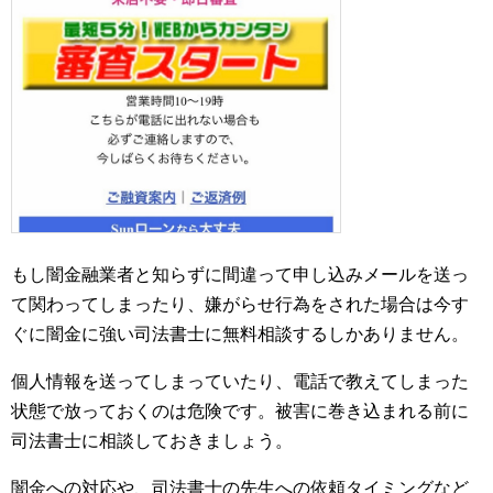
もし闇金融業者と知らずに間違って申し込みメールを送っ
て関わってしまったり、嫌がらせ行為をされた場合は今す
ぐに闇金に強い司法書士に無料相談するしかありません。
個人情報を送ってしまっていたり、電話で教えてしまった
状態で放っておくのは危険です。被害に巻き込まれる前に
司法書士に相談しておきましょう。
闇金への対応や、司法書士の先生への依頼タイミングなど