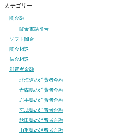
カテゴリー
闇金融
闇金電話番号
ソフト闇金
闇金相談
借金相談
消費者金融
北海道の消費者金融
青森県の消費者金融
岩手県の消費者金融
宮城県の消費者金融
秋田県の消費者金融
山形県の消費者金融