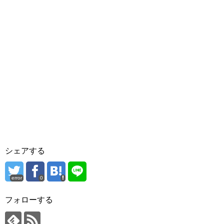
シェアする
error
0
フォローする