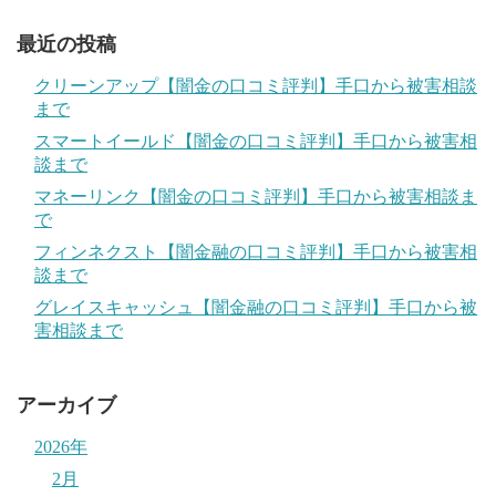
最近の投稿
クリーンアップ【闇金の口コミ評判】手口から被害相談
まで
スマートイールド【闇金の口コミ評判】手口から被害相
談まで
マネーリンク【闇金の口コミ評判】手口から被害相談ま
で
フィンネクスト【闇金融の口コミ評判】手口から被害相
談まで
グレイスキャッシュ【闇金融の口コミ評判】手口から被
害相談まで
アーカイブ
2026年
2月