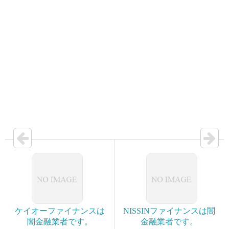
ケイオーファイナンスは
NISSINファイナンスは闇
闇金融業者です。
金融業者です。