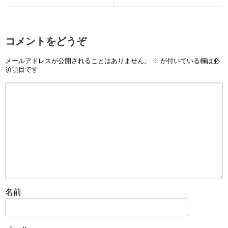
コメントをどうぞ
メールアドレスが公開されることはありません。
※
が付いている欄は必
須項目です
名前