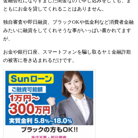
金融会社になりすました闇金なので申し込みをしても、ま
ともにお金を貸してくれることはありません。
独自審査や即日融資、ブラックOKや低金利など消費者金融
みたいに融資をしてくれそうな事がいっぱい書かれてます
が、
お金や銀行口座、スマートフォンを騙し取るヤミ金融詐欺
の被害に巻き込まれるだけです。