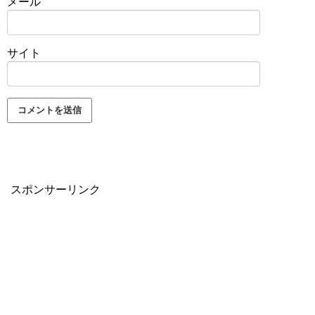
メール
サイト
スポンサーリンク