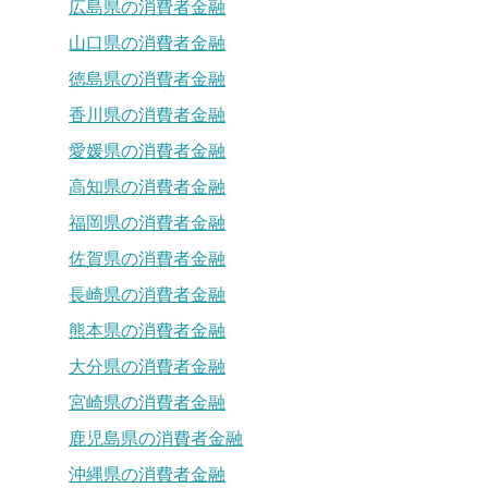
広島県の消費者金融
山口県の消費者金融
徳島県の消費者金融
香川県の消費者金融
愛媛県の消費者金融
高知県の消費者金融
福岡県の消費者金融
佐賀県の消費者金融
長崎県の消費者金融
熊本県の消費者金融
大分県の消費者金融
宮崎県の消費者金融
鹿児島県の消費者金融
沖縄県の消費者金融