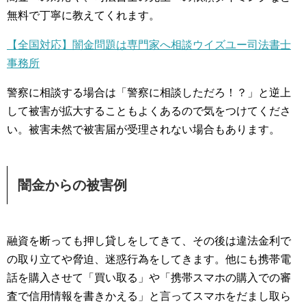
無料で丁寧に教えてくれます。
【全国対応】闇金問題は専門家へ相談ウイズユー司法書士
事務所
警察に相談する場合は「警察に相談しただろ！？」と逆上
して被害が拡大することもよくあるので気をつけてくださ
い。被害未然で被害届が受理されない場合もあります。
闇金からの被害例
融資を断っても押し貸しをしてきて、その後は違法金利で
の取り立てや脅迫、迷惑行為をしてきます。他にも携帯電
話を購入させて「買い取る」や「携帯スマホの購入での審
査で信用情報を書きかえる」と言ってスマホをだまし取ら