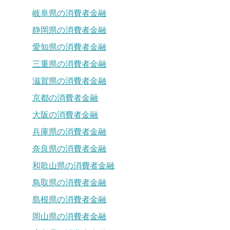
岐阜県の消費者金融
静岡県の消費者金融
愛知県の消費者金融
三重県の消費者金融
滋賀県の消費者金融
京都の消費者金融
大阪の消費者金融
兵庫県の消費者金融
奈良県の消費者金融
和歌山県の消費者金融
鳥取県の消費者金融
島根県の消費者金融
岡山県の消費者金融