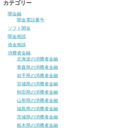
カテゴリー
闇金融
闇金電話番号
ソフト闇金
闇金相談
借金相談
消費者金融
北海道の消費者金融
青森県の消費者金融
岩手県の消費者金融
宮城県の消費者金融
秋田県の消費者金融
山形県の消費者金融
福島県の消費者金融
茨城県の消費者金融
栃木県の消費者金融