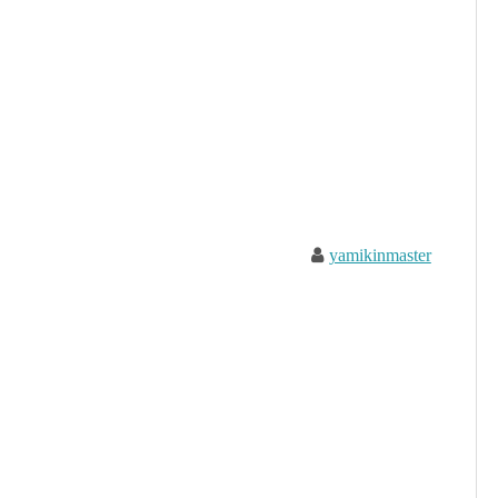
yamikinmaster