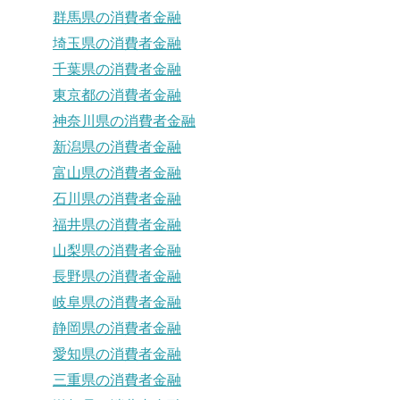
群馬県の消費者金融
埼玉県の消費者金融
千葉県の消費者金融
東京都の消費者金融
神奈川県の消費者金融
新潟県の消費者金融
富山県の消費者金融
石川県の消費者金融
福井県の消費者金融
山梨県の消費者金融
長野県の消費者金融
岐阜県の消費者金融
静岡県の消費者金融
愛知県の消費者金融
三重県の消費者金融