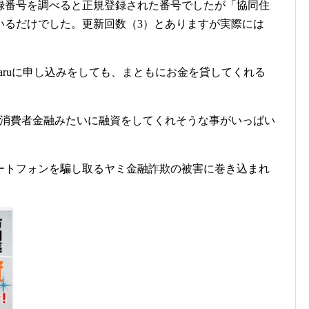
録番号を調べると正規登録された番号でしたが「協同住
いるだけでした。更新回数（3）とありますが実際には
baruに申し込みをしても、まともにお金を貸してくれる
い消費者金融みたいに融資をしてくれそうな事がいっぱい
ートフォンを騙し取るヤミ金融詐欺の被害に巻き込まれ