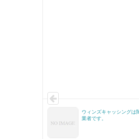
ウィンズキャッシングは
業者です。