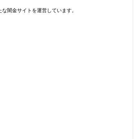
たな闇金サイトを運営しています。