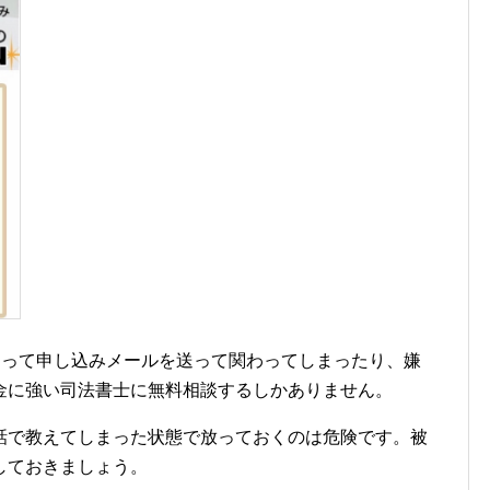
に間違って申し込みメールを送って関わってしまったり、嫌
金に強い司法書士に無料相談するしかありません。
話で教えてしまった状態で放っておくのは危険です。被
しておきましょう。