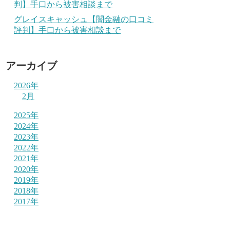
判】手口から被害相談まで
グレイスキャッシュ【闇金融の口コミ
評判】手口から被害相談まで
アーカイブ
2026年
2月
2025年
2024年
2023年
2022年
2021年
2020年
2019年
2018年
2017年