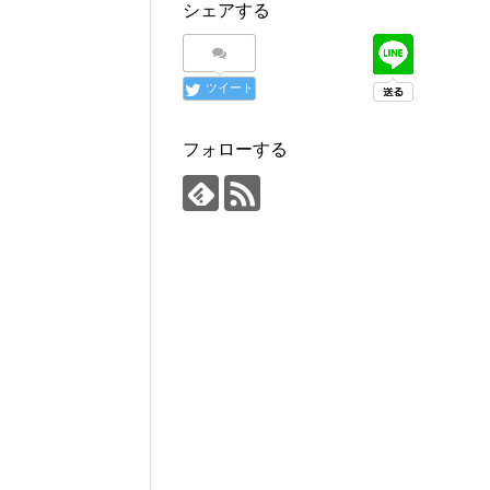
シェアする
ツイート
フォローする