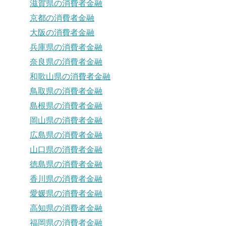
滋賀県の消費者金融
京都の消費者金融
大阪の消費者金融
兵庫県の消費者金融
奈良県の消費者金融
和歌山県の消費者金融
鳥取県の消費者金融
島根県の消費者金融
岡山県の消費者金融
広島県の消費者金融
山口県の消費者金融
徳島県の消費者金融
香川県の消費者金融
愛媛県の消費者金融
高知県の消費者金融
福岡県の消費者金融