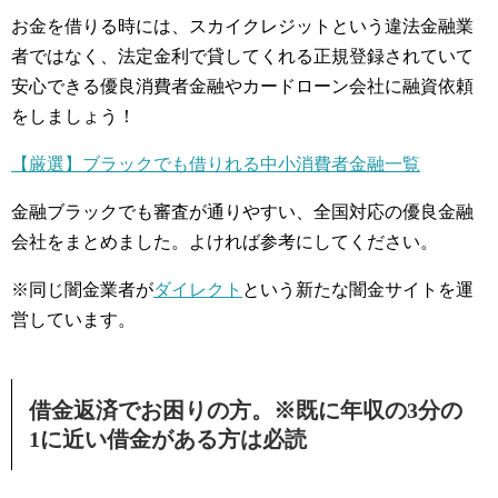
お金を借りる時には、スカイクレジットという違法金融業
者ではなく、法定金利で貸してくれる正規登録されていて
安心できる優良消費者金融やカードローン会社に融資依頼
をしましょう！
【厳選】ブラックでも借りれる中小消費者金融一覧
金融ブラックでも審査が通りやすい、全国対応の優良金融
会社をまとめました。よければ参考にしてください。
※同じ闇金業者が
ダイレクト
という新たな闇金サイトを運
営しています。
借金返済でお困りの方。※既に年収の3分の
1に近い借金がある方は必読