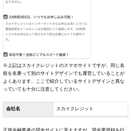
※上記はスカイクレジットのスマホサイトですが、同じ名
前を名乗って別のサイトデザインでも運営していることが
よくあります。ここで紹介しているサイトデザインと異な
っていても十分に注意してください。
会社名
スカイクレジット
正規金融業者の貸金サイトに見えますが、貸金業登録を行