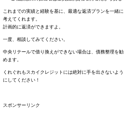
これまでの実績と経験を基に、最適な返済プランを一緒に
考えてくれます。
計画的に返済ができますよ。
一度、相談してみてください。
中央リテールで借り換えができない場合は、債務整理を勧
めます。
くれぐれもスカイクレジットには絶対に手を出さないよう
にしてください！
スポンサーリンク