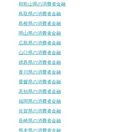
和歌山県の消費者金融
鳥取県の消費者金融
島根県の消費者金融
岡山県の消費者金融
広島県の消費者金融
山口県の消費者金融
徳島県の消費者金融
香川県の消費者金融
愛媛県の消費者金融
高知県の消費者金融
福岡県の消費者金融
佐賀県の消費者金融
長崎県の消費者金融
熊本県の消費者金融