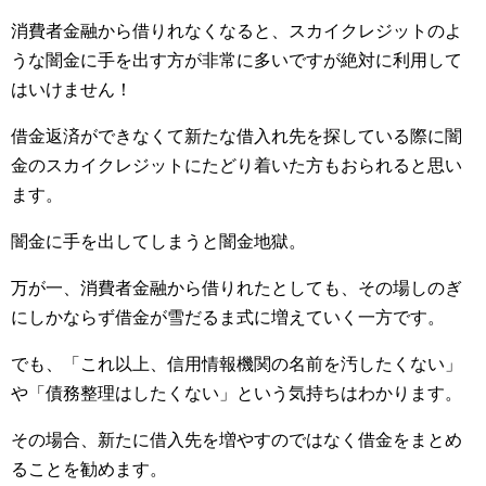
消費者金融から借りれなくなると、スカイクレジットのよ
うな闇金に手を出す方が非常に多いですが絶対に利用して
はいけません！
借金返済ができなくて新たな借入れ先を探している際に闇
金のスカイクレジットにたどり着いた方もおられると思い
ます。
闇金に手を出してしまうと闇金地獄。
万が一、消費者金融から借りれたとしても、その場しのぎ
にしかならず借金が雪だるま式に増えていく一方です。
でも、「これ以上、信用情報機関の名前を汚したくない」
や「債務整理はしたくない」という気持ちはわかります。
その場合、新たに借入先を増やすのではなく借金をまとめ
ることを勧めます。