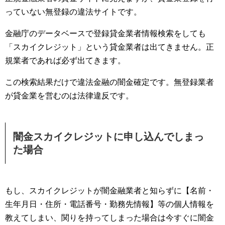
っていない無登録の違法サイトです。
金融庁のデータベースで登録貸金業者情報検索をしても
「スカイクレジット」という貸金業者は出てきません。正
規業者であれば必ず出てきます。
この検索結果だけで違法金融の闇金確定です。無登録業者
が貸金業を営むのは法律違反です。
闇金スカイクレジットに申し込んでしまっ
た場合
もし、スカイクレジットが闇金融業者と知らずに【名前・
生年月日・住所・電話番号・勤務先情報】等の個人情報を
教えてしまい、関りを持ってしまった場合は今すぐに闇金