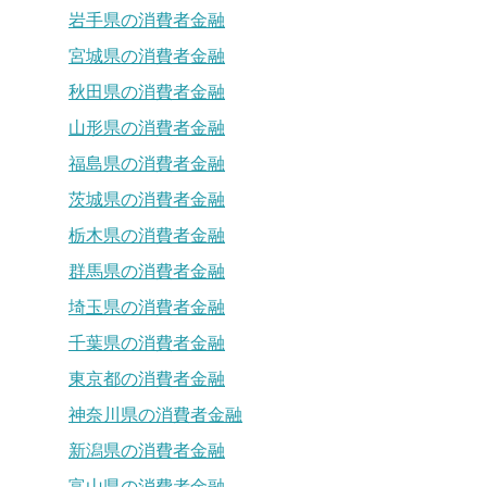
岩手県の消費者金融
宮城県の消費者金融
秋田県の消費者金融
山形県の消費者金融
福島県の消費者金融
茨城県の消費者金融
栃木県の消費者金融
群馬県の消費者金融
埼玉県の消費者金融
千葉県の消費者金融
東京都の消費者金融
神奈川県の消費者金融
新潟県の消費者金融
富山県の消費者金融