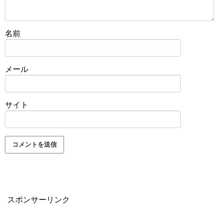
名前
メール
サイト
スポンサーリンク