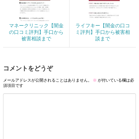
マネークリニック【闇金
ライフキー【闇金の口コ
の口コミ評判】手口から
ミ評判】手口から被害相
被害相談まで
談まで
コメントをどうぞ
メールアドレスが公開されることはありません。
※
が付いている欄は必
須項目です