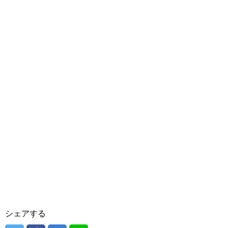
シェアする