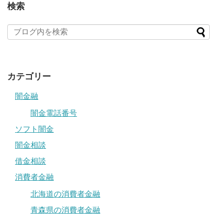
検索
カテゴリー
闇金融
闇金電話番号
ソフト闇金
闇金相談
借金相談
消費者金融
北海道の消費者金融
青森県の消費者金融