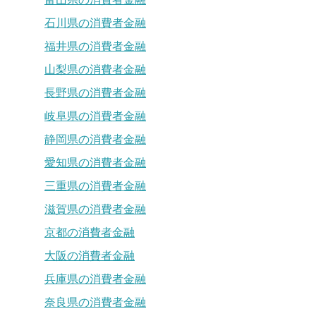
石川県の消費者金融
福井県の消費者金融
山梨県の消費者金融
長野県の消費者金融
岐阜県の消費者金融
静岡県の消費者金融
愛知県の消費者金融
三重県の消費者金融
滋賀県の消費者金融
京都の消費者金融
大阪の消費者金融
兵庫県の消費者金融
奈良県の消費者金融