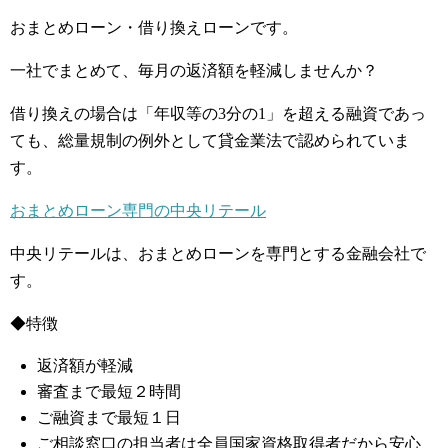
おまとめローン・借り換えローンです。
一社でまとめて、毎月の返済額を軽減しませんか？
借り換えの場合は「年収等の3分の1」を超える融資であっ
ても、総量規制の例外として貸金業法で認められていま
す。
おまとめローン専門の中央リテール
中央リテールは、おまとめローンを専門とする金融会社で
す。
◆特徴
返済額が軽減
審査まで最短２時間
ご融資まで最短１日
ご相談窓口の担当者は全員国家資格取得者だから安心