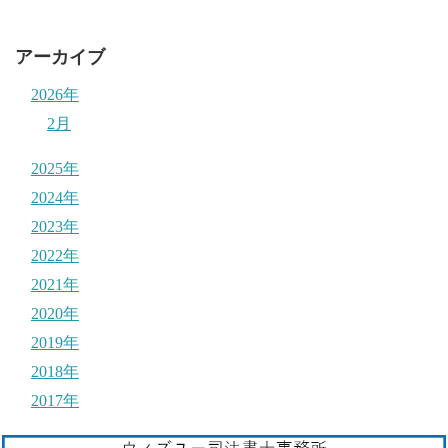
アーカイブ
2026年
2月
2025年
2024年
2023年
2022年
2021年
2020年
2019年
2018年
2017年