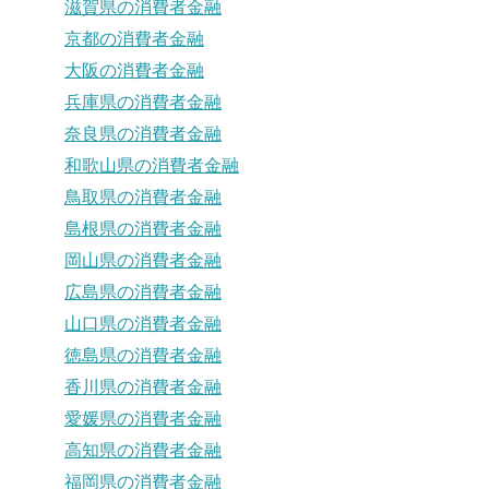
滋賀県の消費者金融
京都の消費者金融
大阪の消費者金融
兵庫県の消費者金融
奈良県の消費者金融
和歌山県の消費者金融
鳥取県の消費者金融
島根県の消費者金融
岡山県の消費者金融
広島県の消費者金融
山口県の消費者金融
徳島県の消費者金融
香川県の消費者金融
愛媛県の消費者金融
高知県の消費者金融
福岡県の消費者金融