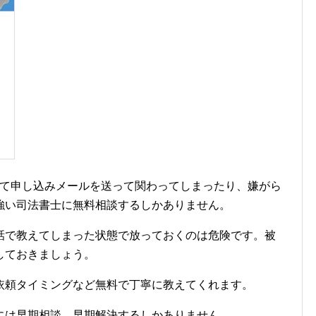
って申し込みメールを送って関わってしまったり、嫌がら
強い司法書士に無料相談するしかありません。
話で教えてしまった状態で放っておくのは危険です。被
しておきましょう。
依頼タイミングなど無料で丁寧に教えてくれます。
には早期相談、早期解決するしかありません。