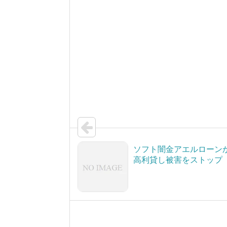
ソフト闇金アエルローン
高利貸し被害をストップ