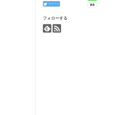
ツイート
フォローする