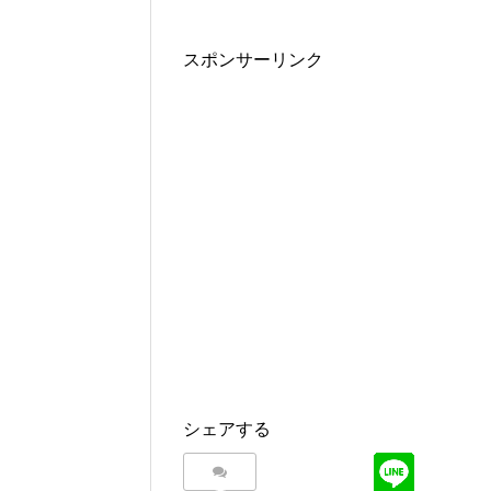
スポンサーリンク
シェアする