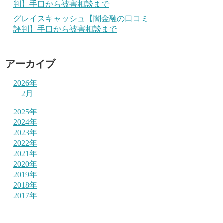
判】手口から被害相談まで
グレイスキャッシュ【闇金融の口コミ
評判】手口から被害相談まで
アーカイブ
2026年
2月
2025年
2024年
2023年
2022年
2021年
2020年
2019年
2018年
2017年