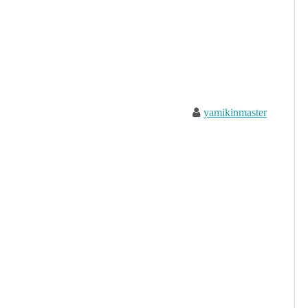
yamikinmaster