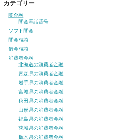
カテゴリー
闇金融
闇金電話番号
ソフト闇金
闇金相談
借金相談
消費者金融
北海道の消費者金融
青森県の消費者金融
岩手県の消費者金融
宮城県の消費者金融
秋田県の消費者金融
山形県の消費者金融
福島県の消費者金融
茨城県の消費者金融
栃木県の消費者金融