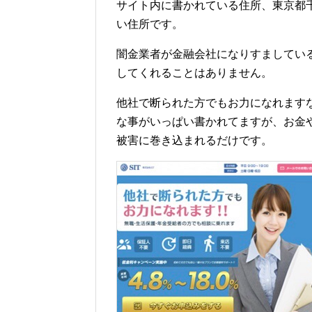
サイト内に書かれている住所、東京都千代
い住所です。
闇金業者が金融会社になりすましている
してくれることはありません。
他社で断られた方でもお力になれます
な事がいっぱい書かれてますが、お金
被害に巻き込まれるだけです。