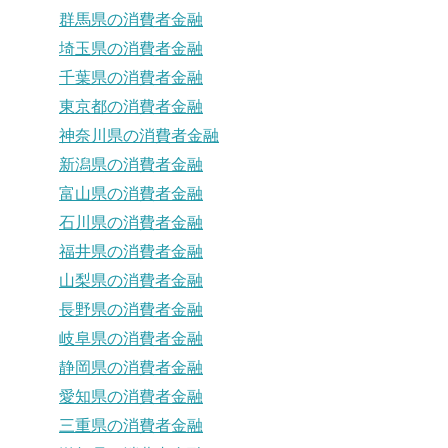
群馬県の消費者金融
埼玉県の消費者金融
千葉県の消費者金融
東京都の消費者金融
神奈川県の消費者金融
新潟県の消費者金融
富山県の消費者金融
石川県の消費者金融
福井県の消費者金融
山梨県の消費者金融
長野県の消費者金融
岐阜県の消費者金融
静岡県の消費者金融
愛知県の消費者金融
三重県の消費者金融