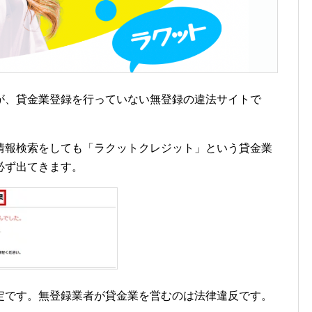
が、貸金業登録を行っていない無登録の違法サイトで
情報検索をしても「ラクットクレジット」という貸金業
必ず出てきます。
定です。無登録業者が貸金業を営むのは法律違反です。