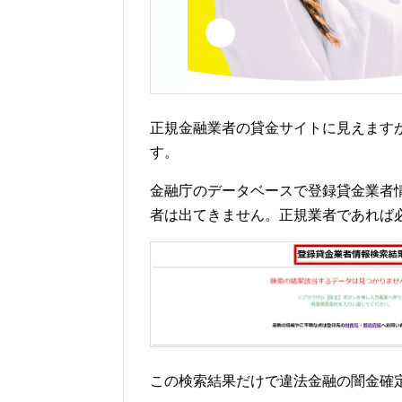
正規金融業者の貸金サイトに見えます
す。
金融庁のデータベースで登録貸金業者
者は出てきません。正規業者であれば
この検索結果だけで違法金融の闇金確