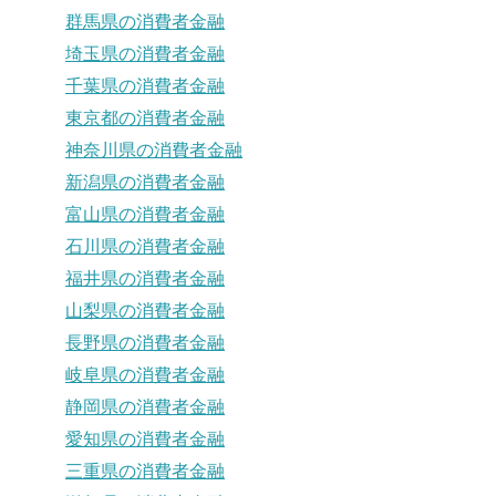
群馬県の消費者金融
埼玉県の消費者金融
千葉県の消費者金融
東京都の消費者金融
神奈川県の消費者金融
新潟県の消費者金融
富山県の消費者金融
石川県の消費者金融
福井県の消費者金融
山梨県の消費者金融
長野県の消費者金融
岐阜県の消費者金融
静岡県の消費者金融
愛知県の消費者金融
三重県の消費者金融