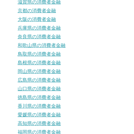
滋賀県の消費者金融
京都の消費者金融
大阪の消費者金融
兵庫県の消費者金融
奈良県の消費者金融
和歌山県の消費者金融
鳥取県の消費者金融
島根県の消費者金融
岡山県の消費者金融
広島県の消費者金融
山口県の消費者金融
徳島県の消費者金融
香川県の消費者金融
愛媛県の消費者金融
高知県の消費者金融
福岡県の消費者金融