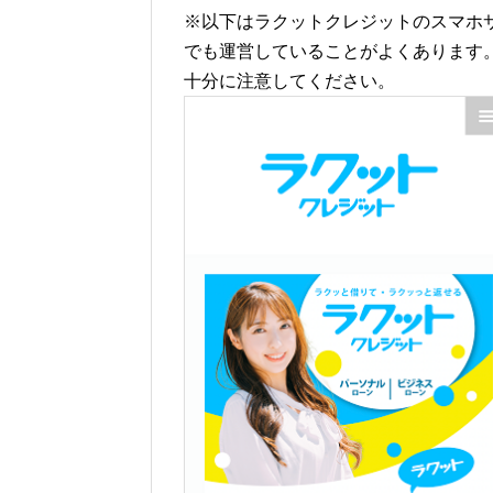
※以下はラクットクレジットのスマホ
でも運営していることがよくあります
十分に注意してください。