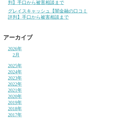
判】手口から被害相談まで
グレイスキャッシュ【闇金融の口コミ
評判】手口から被害相談まで
アーカイブ
2026年
2月
2025年
2024年
2023年
2022年
2021年
2020年
2019年
2018年
2017年