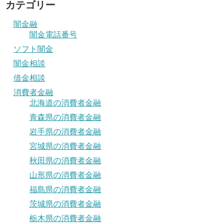
カテゴリー
闇金融
闇金電話番号
ソフト闇金
闇金相談
借金相談
消費者金融
北海道の消費者金融
青森県の消費者金融
岩手県の消費者金融
宮城県の消費者金融
秋田県の消費者金融
山形県の消費者金融
福島県の消費者金融
茨城県の消費者金融
栃木県の消費者金融