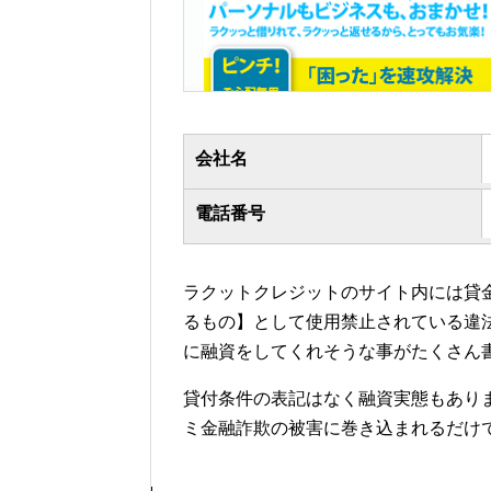
会社名
電話番号
ラクットクレジットのサイト内には貸
るもの】として使用禁止されている違
に融資をしてくれそうな事がたくさん
貸付条件の表記はなく融資実態もあり
ミ金融詐欺の被害に巻き込まれるだけ