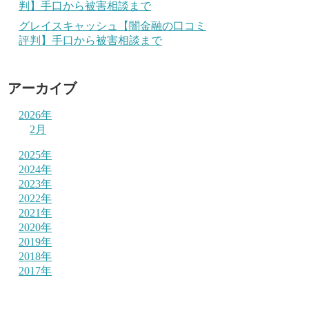
判】手口から被害相談まで
グレイスキャッシュ【闇金融の口コミ
評判】手口から被害相談まで
アーカイブ
2026年
2月
2025年
2024年
2023年
2022年
2021年
2020年
2019年
2018年
2017年