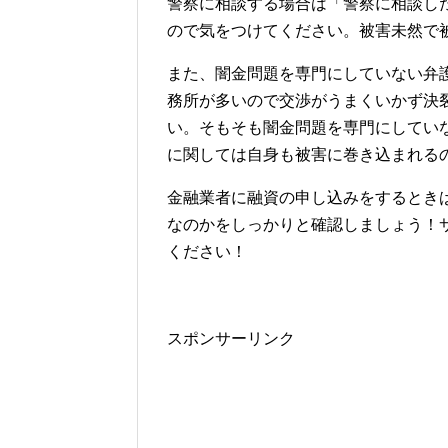
警察に相談する場合は「警察に相談し
ので気をつけてください。被害未然で
また、闇金問題を専門にしていない弁
務所が多いので交渉がうまくいかず決
い。そもそも闇金問題を専門にしてい
に関しては自身も被害に巻き込まれる
金融業者に融資の申し込みをするとき
なのかをしっかりと確認しましょう！
ください！
スポンサーリンク