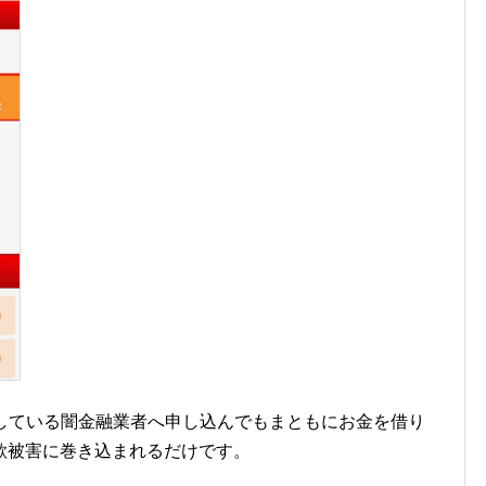
介している闇金融業者へ申し込んでもまともにお金を借り
欺被害に巻き込まれるだけです。