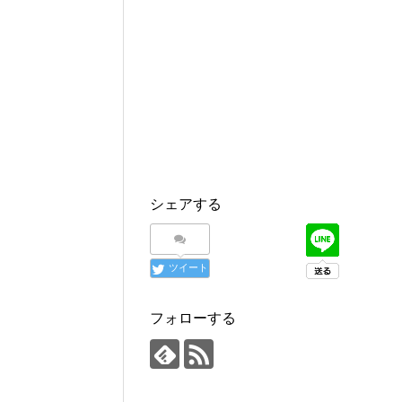
シェアする
ツイート
フォローする