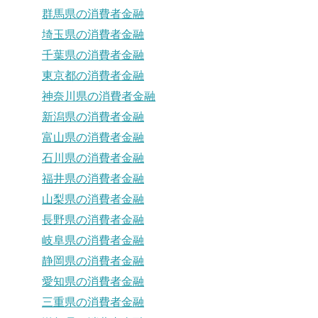
群馬県の消費者金融
埼玉県の消費者金融
千葉県の消費者金融
東京都の消費者金融
神奈川県の消費者金融
新潟県の消費者金融
富山県の消費者金融
石川県の消費者金融
福井県の消費者金融
山梨県の消費者金融
長野県の消費者金融
岐阜県の消費者金融
静岡県の消費者金融
愛知県の消費者金融
三重県の消費者金融