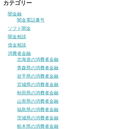
カテゴリー
闇金融
闇金電話番号
ソフト闇金
闇金相談
借金相談
消費者金融
北海道の消費者金融
青森県の消費者金融
岩手県の消費者金融
宮城県の消費者金融
秋田県の消費者金融
山形県の消費者金融
福島県の消費者金融
茨城県の消費者金融
栃木県の消費者金融