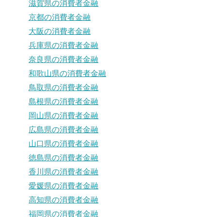
滋賀県の消費者金融
京都の消費者金融
大阪の消費者金融
兵庫県の消費者金融
奈良県の消費者金融
和歌山県の消費者金融
鳥取県の消費者金融
島根県の消費者金融
岡山県の消費者金融
広島県の消費者金融
山口県の消費者金融
徳島県の消費者金融
香川県の消費者金融
愛媛県の消費者金融
高知県の消費者金融
福岡県の消費者金融