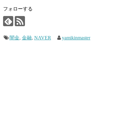
フォローする
闇金
,
金融
,
NAVER
yamikinmaster