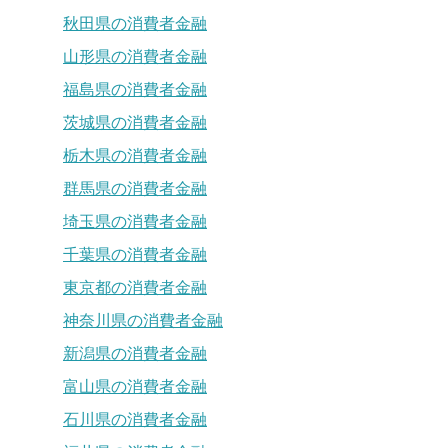
秋田県の消費者金融
山形県の消費者金融
福島県の消費者金融
茨城県の消費者金融
栃木県の消費者金融
群馬県の消費者金融
埼玉県の消費者金融
千葉県の消費者金融
東京都の消費者金融
神奈川県の消費者金融
新潟県の消費者金融
富山県の消費者金融
石川県の消費者金融