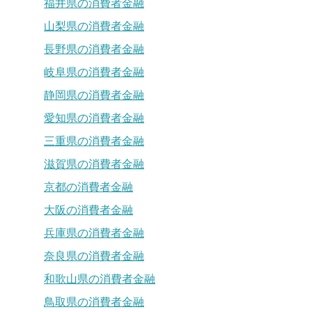
福井県の消費者金融
山梨県の消費者金融
長野県の消費者金融
岐阜県の消費者金融
静岡県の消費者金融
愛知県の消費者金融
三重県の消費者金融
滋賀県の消費者金融
京都の消費者金融
大阪の消費者金融
兵庫県の消費者金融
奈良県の消費者金融
和歌山県の消費者金融
鳥取県の消費者金融