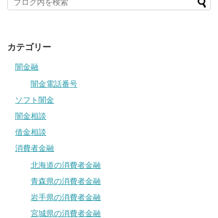
カテゴリー
闇金融
闇金電話番号
ソフト闇金
闇金相談
借金相談
消費者金融
北海道の消費者金融
青森県の消費者金融
岩手県の消費者金融
宮城県の消費者金融