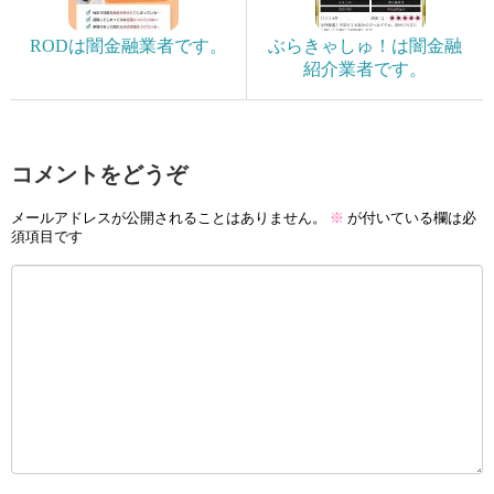
RODは闇金融業者です。
ぶらきゃしゅ！は闇金融
紹介業者です。
コメントをどうぞ
メールアドレスが公開されることはありません。
※
が付いている欄は必
須項目です