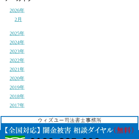
2026年
2月
2025年
2024年
2023年
2022年
2021年
2020年
2019年
2018年
2017年