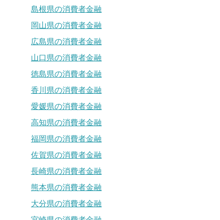
島根県の消費者金融
岡山県の消費者金融
広島県の消費者金融
山口県の消費者金融
徳島県の消費者金融
香川県の消費者金融
愛媛県の消費者金融
高知県の消費者金融
福岡県の消費者金融
佐賀県の消費者金融
長崎県の消費者金融
熊本県の消費者金融
大分県の消費者金融
宮崎県の消費者金融