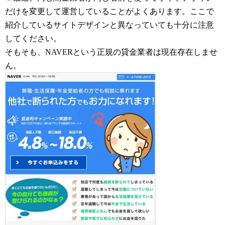
だけを変更して運営していることがよくあります。ここで
紹介しているサイトデザインと異なっていても十分に注意
してください。
そもそも、NAVERという正規の貸金業者は現在存在しませ
ん。