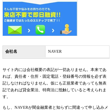
会社名
NAVER
サイト内には会社概要の表記が一切ありません。本来であ
れば、責任者・住所・固定電話・登録番号の情報を必ず表
記しなければなりません。仮にも正規業者であっても無表
記であれば貸金業法、特商法に抵触していると考えられま
す。
もし、NAVERが闇金融業者と知らずに間違って申し込みメ