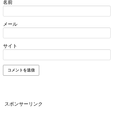
名前
メール
サイト
スポンサーリンク