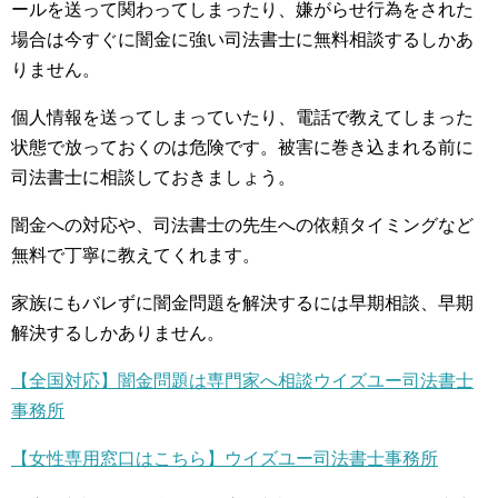
ールを送って関わってしまったり、嫌がらせ行為をされた
場合は今すぐに闇金に強い司法書士に無料相談するしかあ
りません。
個人情報を送ってしまっていたり、電話で教えてしまった
状態で放っておくのは危険です。被害に巻き込まれる前に
司法書士に相談しておきましょう。
闇金への対応や、司法書士の先生への依頼タイミングなど
無料で丁寧に教えてくれます。
家族にもバレずに闇金問題を解決するには早期相談、早期
解決するしかありません。
【全国対応】闇金問題は専門家へ相談ウイズユー司法書士
事務所
【女性専用窓口はこちら】ウイズユー司法書士事務所