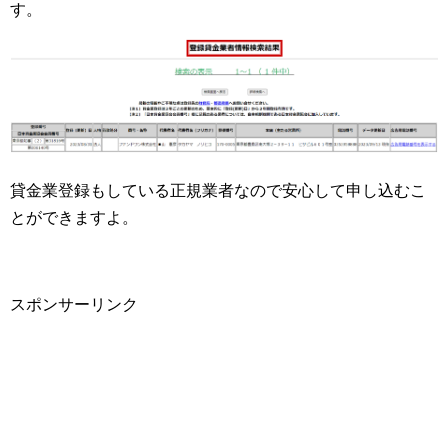
す。
貸金業登録もしている正規業者なので安心して申し込むこ
とができますよ。
スポンサーリンク