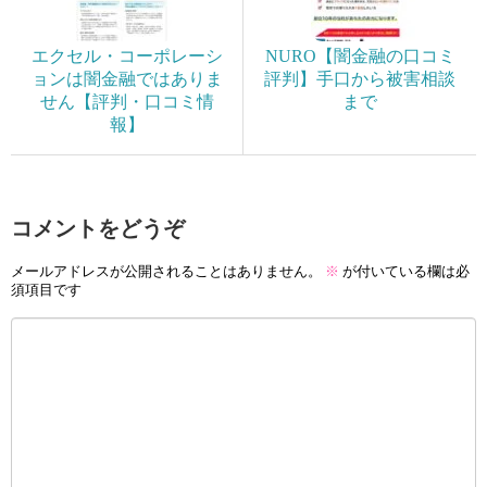
エクセル・コーポレーシ
NURO【闇金融の口コミ
ョンは闇金融ではありま
評判】手口から被害相談
せん【評判・口コミ情
まで
報】
コメントをどうぞ
メールアドレスが公開されることはありません。
※
が付いている欄は必
須項目です