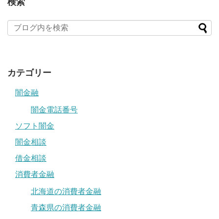
検索
カテゴリー
闇金融
闇金電話番号
ソフト闇金
闇金相談
借金相談
消費者金融
北海道の消費者金融
青森県の消費者金融