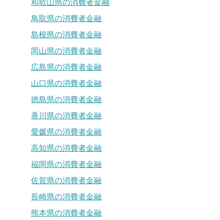
和歌山県の消費者金融
鳥取県の消費者金融
島根県の消費者金融
岡山県の消費者金融
広島県の消費者金融
山口県の消費者金融
徳島県の消費者金融
香川県の消費者金融
愛媛県の消費者金融
高知県の消費者金融
福岡県の消費者金融
佐賀県の消費者金融
長崎県の消費者金融
熊本県の消費者金融