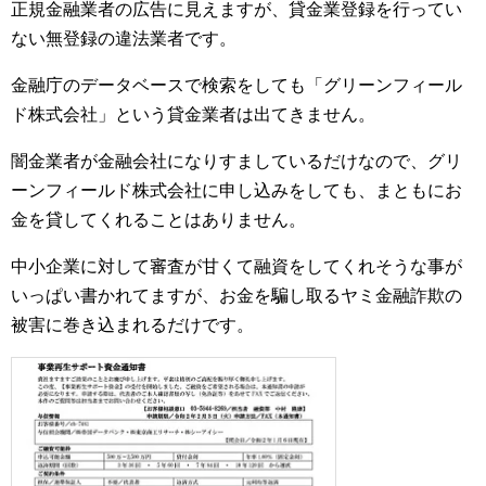
正規金融業者の広告に見えますが、貸金業登録を行ってい
ない無登録の違法業者です。
金融庁のデータベースで検索をしても「グリーンフィール
ド株式会社」という貸金業者は出てきません。
闇金業者が金融会社になりすましているだけなので、グリ
ーンフィールド株式会社に申し込みをしても、まともにお
金を貸してくれることはありません。
中小企業に対して審査が甘くて融資をしてくれそうな事が
いっぱい書かれてますが、お金を騙し取るヤミ金融詐欺の
被害に巻き込まれるだけです。