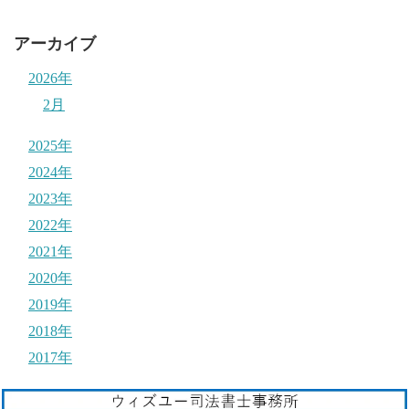
アーカイブ
2026年
2月
2025年
2024年
2023年
2022年
2021年
2020年
2019年
2018年
2017年