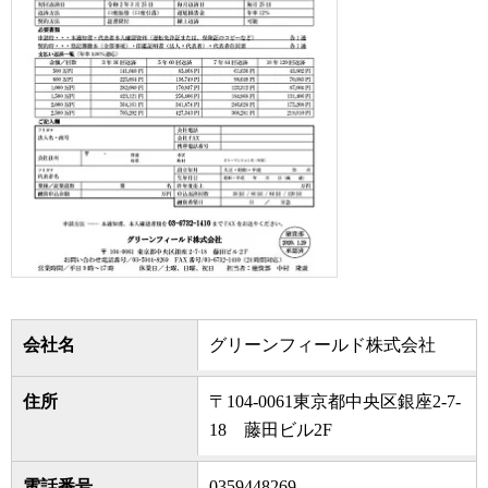
会社名
グリーンフィールド株式会社
住所
〒104-0061東京都中央区銀座2-7-
18 藤田ビル2F
電話番号
0359448269