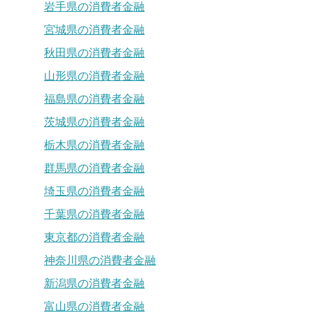
岩手県の消費者金融
宮城県の消費者金融
秋田県の消費者金融
山形県の消費者金融
福島県の消費者金融
茨城県の消費者金融
栃木県の消費者金融
群馬県の消費者金融
埼玉県の消費者金融
千葉県の消費者金融
東京都の消費者金融
神奈川県の消費者金融
新潟県の消費者金融
富山県の消費者金融