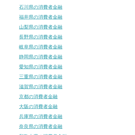
石川県の消費者金融
福井県の消費者金融
山梨県の消費者金融
長野県の消費者金融
岐阜県の消費者金融
静岡県の消費者金融
愛知県の消費者金融
三重県の消費者金融
滋賀県の消費者金融
京都の消費者金融
大阪の消費者金融
兵庫県の消費者金融
奈良県の消費者金融