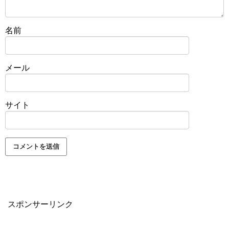
名前
メール
サイト
スポンサーリンク