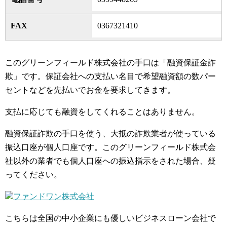
FAX
0367321410
このグリーンフィールド株式会社の手口は「融資保証金詐
欺」です。保証会社への支払い名目で希望融資額の数パー
セントなどを先払いでお金を要求してきます。
支払に応じても融資をしてくれることはありません。
融資保証詐欺の手口を使う、大抵の詐欺業者が使っている
振込口座が個人口座です。このグリーンフィールド株式会
社以外の業者でも個人口座への振込指示をされた場合、疑
ってください。
ファンドワン株式会社
こちらは全国の中小企業にも優しいビジネスローン会社で