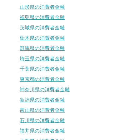
山形県の消費者金融
福島県の消費者金融
茨城県の消費者金融
栃木県の消費者金融
群馬県の消費者金融
埼玉県の消費者金融
千葉県の消費者金融
東京都の消費者金融
神奈川県の消費者金融
新潟県の消費者金融
富山県の消費者金融
石川県の消費者金融
福井県の消費者金融