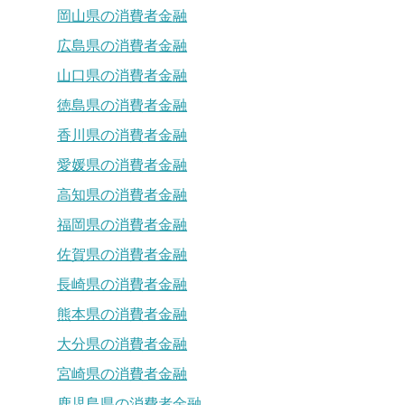
岡山県の消費者金融
広島県の消費者金融
山口県の消費者金融
徳島県の消費者金融
香川県の消費者金融
愛媛県の消費者金融
高知県の消費者金融
福岡県の消費者金融
佐賀県の消費者金融
長崎県の消費者金融
熊本県の消費者金融
大分県の消費者金融
宮崎県の消費者金融
鹿児島県の消費者金融