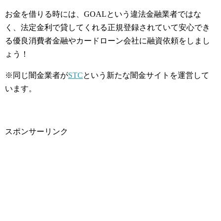
お金を借りる時には、GOALという違法金融業者ではな
く、法定金利で貸してくれる正規登録されていて安心でき
る優良消費者金融やカードローン会社に融資依頼をしまし
ょう！
※同じ闇金業者が
STC
という新たな闇金サイトを運営して
います。
スポンサーリンク