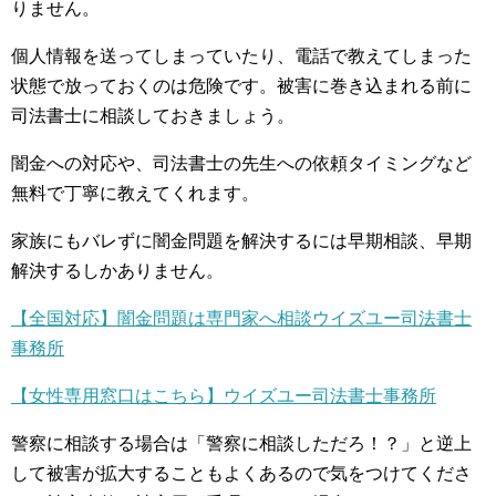
りません。
個人情報を送ってしまっていたり、電話で教えてしまった
状態で放っておくのは危険です。被害に巻き込まれる前に
司法書士に相談しておきましょう。
闇金への対応や、司法書士の先生への依頼タイミングなど
無料で丁寧に教えてくれます。
家族にもバレずに闇金問題を解決するには早期相談、早期
解決するしかありません。
【全国対応】闇金問題は専門家へ相談ウイズユー司法書士
事務所
【女性専用窓口はこちら】ウイズユー司法書士事務所
警察に相談する場合は「警察に相談しただろ！？」と逆上
して被害が拡大することもよくあるので気をつけてくださ