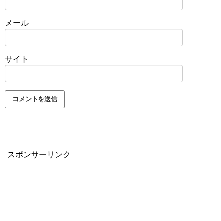
メール
サイト
スポンサーリンク