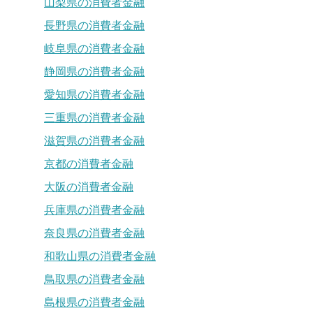
山梨県の消費者金融
長野県の消費者金融
岐阜県の消費者金融
静岡県の消費者金融
愛知県の消費者金融
三重県の消費者金融
滋賀県の消費者金融
京都の消費者金融
大阪の消費者金融
兵庫県の消費者金融
奈良県の消費者金融
和歌山県の消費者金融
鳥取県の消費者金融
島根県の消費者金融