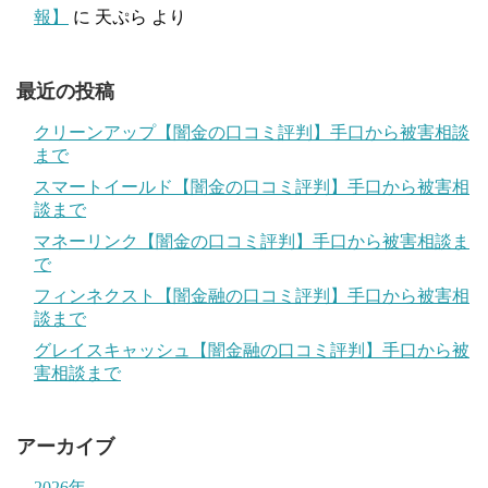
報】
に
天ぷら
より
最近の投稿
クリーンアップ【闇金の口コミ評判】手口から被害相談
まで
スマートイールド【闇金の口コミ評判】手口から被害相
談まで
マネーリンク【闇金の口コミ評判】手口から被害相談ま
で
フィンネクスト【闇金融の口コミ評判】手口から被害相
談まで
グレイスキャッシュ【闇金融の口コミ評判】手口から被
害相談まで
アーカイブ
2026年