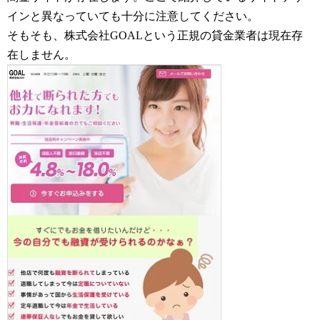
インと異なっていても十分に注意してください。
そもそも、株式会社GOALという正規の貸金業者は現在存
在しません。