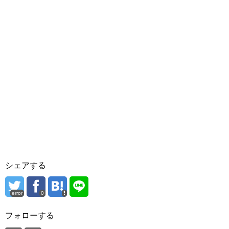
シェアする
error
0
フォローする