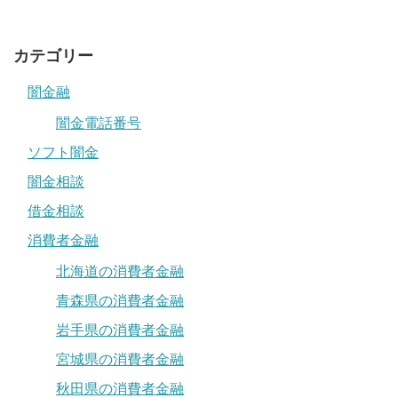
カテゴリー
闇金融
闇金電話番号
ソフト闇金
闇金相談
借金相談
消費者金融
北海道の消費者金融
青森県の消費者金融
岩手県の消費者金融
宮城県の消費者金融
秋田県の消費者金融