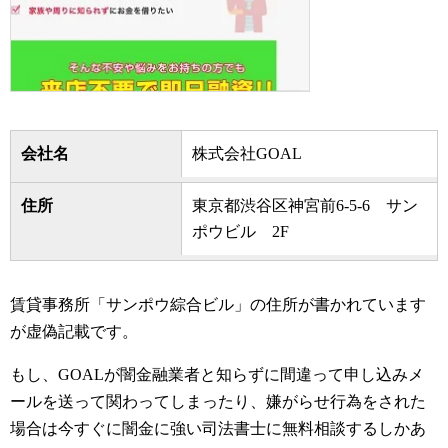
会社名
株式会社GOAL
住所
東京都渋谷区神宮前6-5-6 サン
ポウビル 2F
賃貸事務所「サンポウ綜合ビル」の住所が書かれています
が虚偽記載です。
もし、GOALが闇金融業者と知らずに間違って申し込みメ
ールを送って関わってしまったり、嫌がらせ行為をされた
場合は今すぐに闇金に強い司法書士に無料相談するしかあ