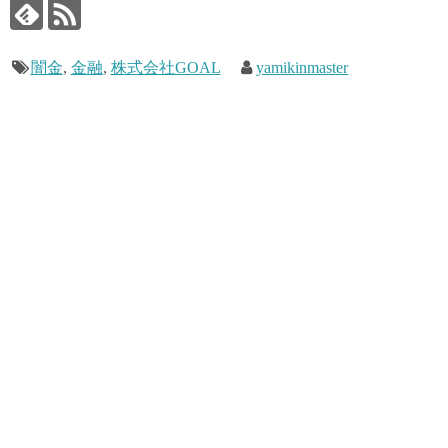
闇金
,
金融
,
株式会社GOAL
yamikinmaster