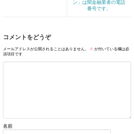
ン」は闇金融業者の電話
番号です。
コメントをどうぞ
メールアドレスが公開されることはありません。
※
が付いている欄は必
須項目です
名前