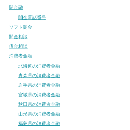
闇金融
闇金電話番号
ソフト闇金
闇金相談
借金相談
消費者金融
北海道の消費者金融
青森県の消費者金融
岩手県の消費者金融
宮城県の消費者金融
秋田県の消費者金融
山形県の消費者金融
福島県の消費者金融