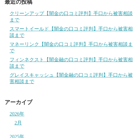
最近の投稿
クリーンアップ【闇金の口コミ評判】手口から被害相談
まで
スマートイールド【闇金の口コミ評判】手口から被害相
談まで
マネーリンク【闇金の口コミ評判】手口から被害相談ま
で
フィンネクスト【闇金融の口コミ評判】手口から被害相
談まで
グレイスキャッシュ【闇金融の口コミ評判】手口から被
害相談まで
アーカイブ
2026年
2月
2025年