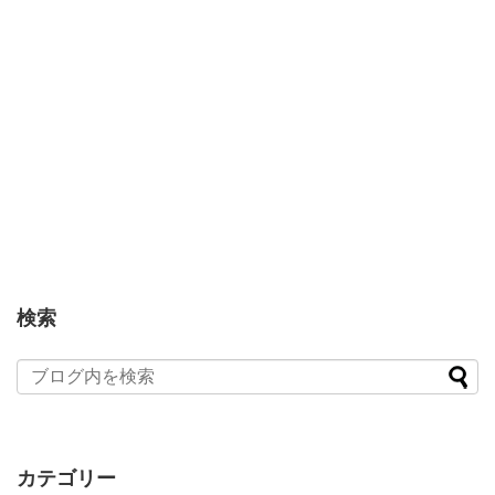
検索
カテゴリー