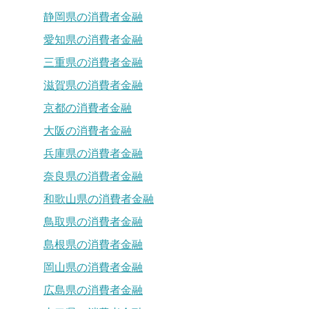
静岡県の消費者金融
愛知県の消費者金融
三重県の消費者金融
滋賀県の消費者金融
京都の消費者金融
大阪の消費者金融
兵庫県の消費者金融
奈良県の消費者金融
和歌山県の消費者金融
鳥取県の消費者金融
島根県の消費者金融
岡山県の消費者金融
広島県の消費者金融