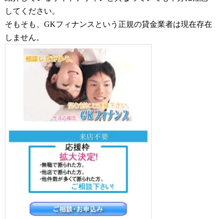
してください。
そもそも、GKフィナンスという正規の貸金業者は現在存在
しません。