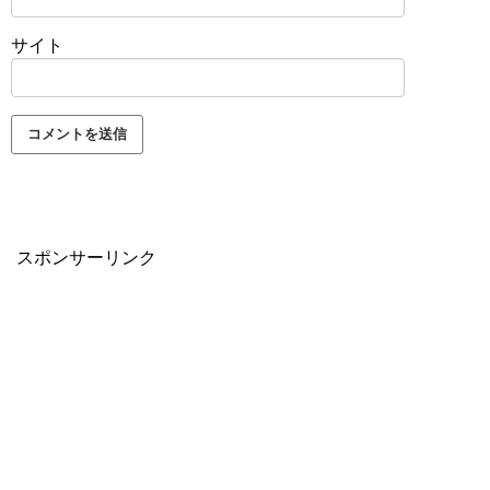
サイト
スポンサーリンク