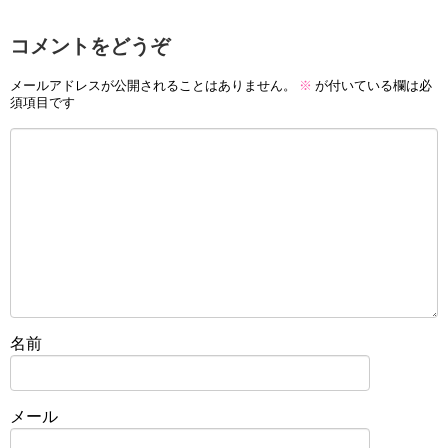
コメントをどうぞ
メールアドレスが公開されることはありません。
※
が付いている欄は必
須項目です
名前
メール