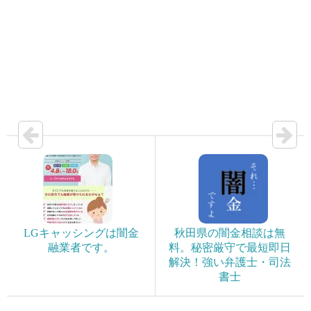
LGキャッシングは闇金
秋田県の闇金相談は無
融業者です。
料。秘密厳守で最短即日
解決！強い弁護士・司法
書士