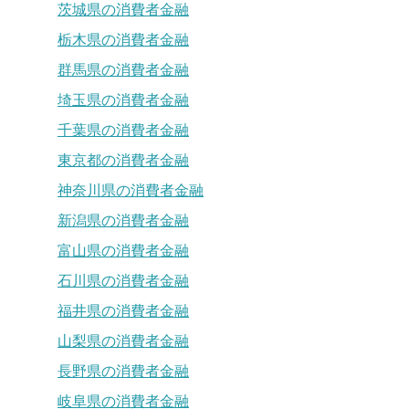
茨城県の消費者金融
栃木県の消費者金融
群馬県の消費者金融
埼玉県の消費者金融
千葉県の消費者金融
東京都の消費者金融
神奈川県の消費者金融
新潟県の消費者金融
富山県の消費者金融
石川県の消費者金融
福井県の消費者金融
山梨県の消費者金融
長野県の消費者金融
岐阜県の消費者金融