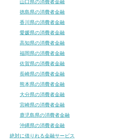
山口県の消費者金融
徳島県の消費者金融
香川県の消費者金融
愛媛県の消費者金融
高知県の消費者金融
福岡県の消費者金融
佐賀県の消費者金融
長崎県の消費者金融
熊本県の消費者金融
大分県の消費者金融
宮崎県の消費者金融
鹿児島県の消費者金融
沖縄県の消費者金融
絶対に借りれる金融サービス