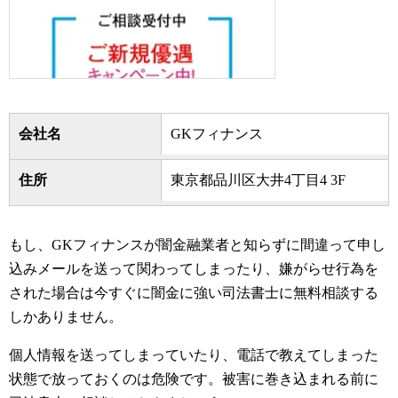
会社名
GKフィナンス
住所
東京都品川区大井4丁目4 3F
もし、GKフィナンスが闇金融業者と知らずに間違って申し
込みメールを送って関わってしまったり、嫌がらせ行為を
された場合は今すぐに闇金に強い司法書士に無料相談する
しかありません。
個人情報を送ってしまっていたり、電話で教えてしまった
状態で放っておくのは危険です。被害に巻き込まれる前に