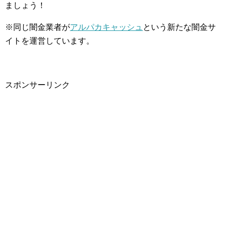
ましょう！
※同じ闇金業者が
アルパカキャッシュ
という新たな闇金サ
イトを運営しています。
スポンサーリンク