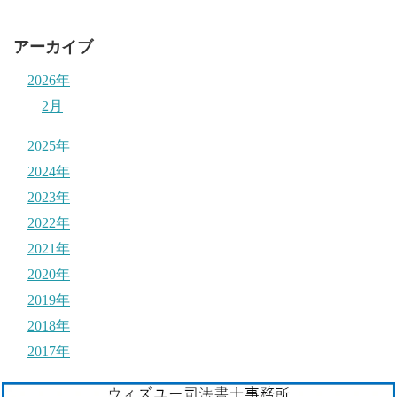
アーカイブ
2026年
2月
2025年
2024年
2023年
2022年
2021年
2020年
2019年
2018年
2017年