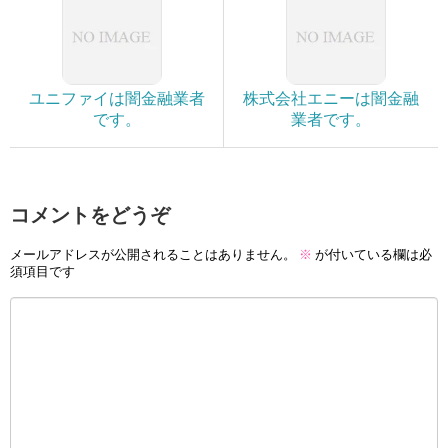
ユニファイは闇金融業者
株式会社エニーは闇金融
です。
業者です。
コメントをどうぞ
メールアドレスが公開されることはありません。
※
が付いている欄は必
須項目です