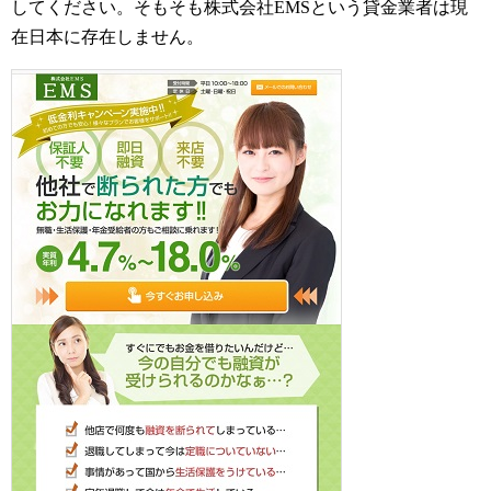
してください。そもそも株式会社EMSという貸金業者は現
在日本に存在しません。