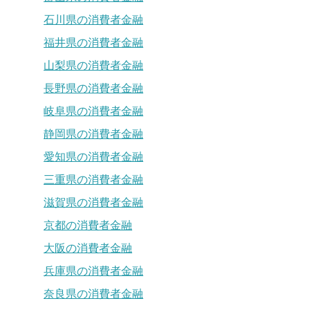
石川県の消費者金融
福井県の消費者金融
山梨県の消費者金融
長野県の消費者金融
岐阜県の消費者金融
静岡県の消費者金融
愛知県の消費者金融
三重県の消費者金融
滋賀県の消費者金融
京都の消費者金融
大阪の消費者金融
兵庫県の消費者金融
奈良県の消費者金融