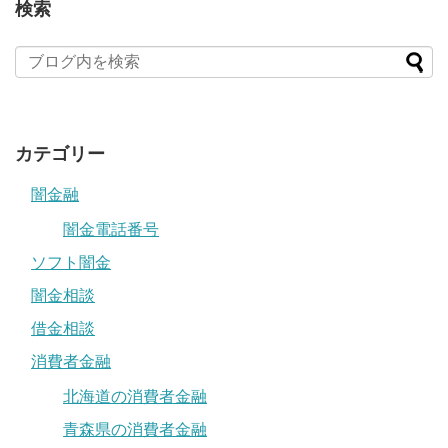
検索
カテゴリー
闇金融
闇金電話番号
ソフト闇金
闇金相談
借金相談
消費者金融
北海道の消費者金融
青森県の消費者金融