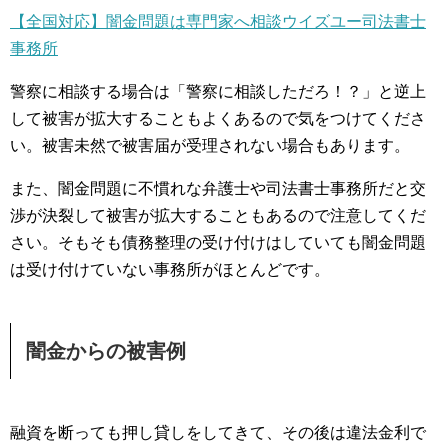
【全国対応】闇金問題は専門家へ相談ウイズユー司法書士
事務所
警察に相談する場合は「警察に相談しただろ！？」と逆上
して被害が拡大することもよくあるので気をつけてくださ
い。被害未然で被害届が受理されない場合もあります。
また、闇金問題に不慣れな弁護士や司法書士事務所だと交
渉が決裂して被害が拡大することもあるので注意してくだ
さい。そもそも債務整理の受け付けはしていても闇金問題
は受け付けていない事務所がほとんどです。
闇金からの被害例
融資を断っても押し貸しをしてきて、その後は違法金利で