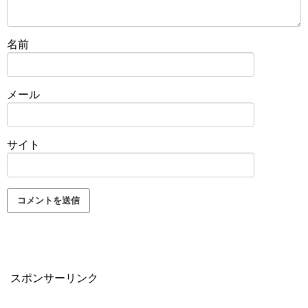
名前
メール
サイト
スポンサーリンク