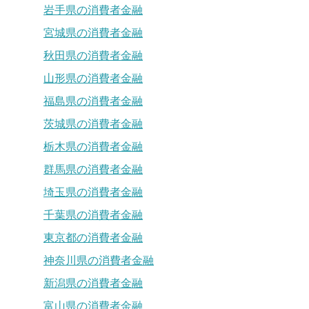
岩手県の消費者金融
宮城県の消費者金融
秋田県の消費者金融
山形県の消費者金融
福島県の消費者金融
茨城県の消費者金融
栃木県の消費者金融
群馬県の消費者金融
埼玉県の消費者金融
千葉県の消費者金融
東京都の消費者金融
神奈川県の消費者金融
新潟県の消費者金融
富山県の消費者金融