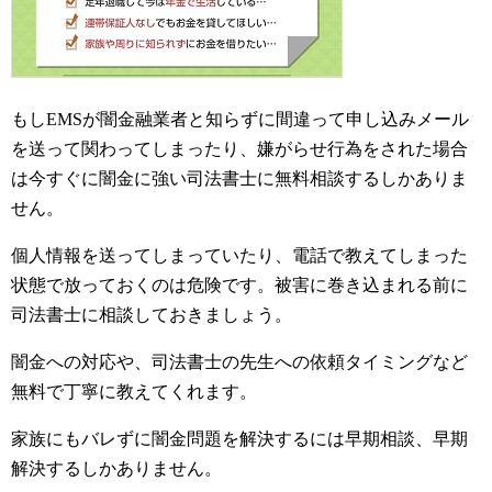
もしEMSが闇金融業者と知らずに間違って申し込みメール
を送って関わってしまったり、嫌がらせ行為をされた場合
は今すぐに闇金に強い司法書士に無料相談するしかありま
せん。
個人情報を送ってしまっていたり、電話で教えてしまった
状態で放っておくのは危険です。被害に巻き込まれる前に
司法書士に相談しておきましょう。
闇金への対応や、司法書士の先生への依頼タイミングなど
無料で丁寧に教えてくれます。
家族にもバレずに闇金問題を解決するには早期相談、早期
解決するしかありません。