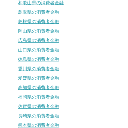
和歌山県の消費者金融
鳥取県の消費者金融
島根県の消費者金融
岡山県の消費者金融
広島県の消費者金融
山口県の消費者金融
徳島県の消費者金融
香川県の消費者金融
愛媛県の消費者金融
高知県の消費者金融
福岡県の消費者金融
佐賀県の消費者金融
長崎県の消費者金融
熊本県の消費者金融