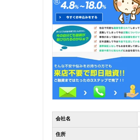
会社名
住所