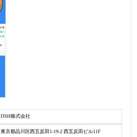
DSH株式会社
東京都品川区西五反田1-19-2 西五反田ビル11F