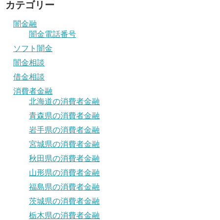
カテゴリー
闇金融
闇金電話番号
ソフト闇金
闇金相談
借金相談
消費者金融
北海道の消費者金融
青森県の消費者金融
岩手県の消費者金融
宮城県の消費者金融
秋田県の消費者金融
山形県の消費者金融
福島県の消費者金融
茨城県の消費者金融
栃木県の消費者金融