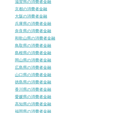
滋賀県の消費者金融
京都の消費者金融
大阪の消費者金融
兵庫県の消費者金融
奈良県の消費者金融
和歌山県の消費者金融
鳥取県の消費者金融
島根県の消費者金融
岡山県の消費者金融
広島県の消費者金融
山口県の消費者金融
徳島県の消費者金融
香川県の消費者金融
愛媛県の消費者金融
高知県の消費者金融
福岡県の消費者金融