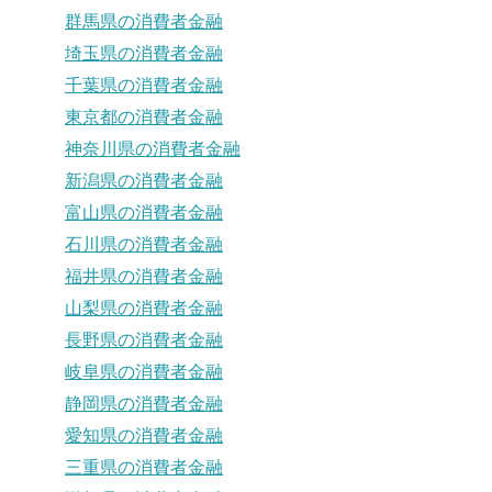
群馬県の消費者金融
埼玉県の消費者金融
千葉県の消費者金融
東京都の消費者金融
神奈川県の消費者金融
新潟県の消費者金融
富山県の消費者金融
石川県の消費者金融
福井県の消費者金融
山梨県の消費者金融
長野県の消費者金融
岐阜県の消費者金融
静岡県の消費者金融
愛知県の消費者金融
三重県の消費者金融