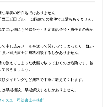
確な業者の所在地ではありません。
西五反田ビル」は3階建ての物件で11階もありません。
概要には他にも登録番号・固定電話番号・責任者の表記
違って申し込みメールを送って関わってしまったり、嫌が
に強い司法書士に無料相談するしかありません。
話で教えてしまった状態で放っておくのは危険です。被
しておきましょう。
依頼タイミングなど無料で丁寧に教えてくれます。
には早期相談、早期解決するしかありません。
ウイズユー司法書士事務所