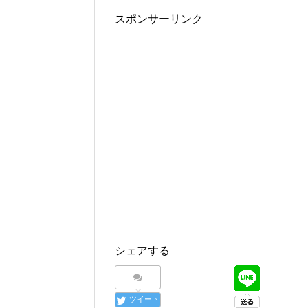
スポンサーリンク
シェアする
ツイート