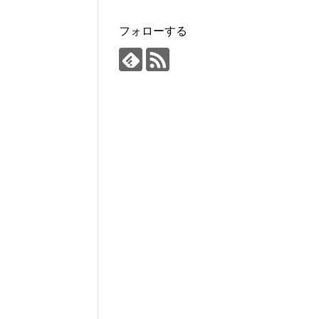
フォローする