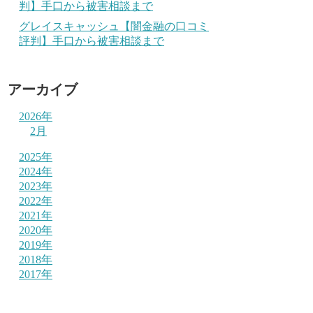
判】手口から被害相談まで
グレイスキャッシュ【闇金融の口コミ
評判】手口から被害相談まで
アーカイブ
2026年
2月
2025年
2024年
2023年
2022年
2021年
2020年
2019年
2018年
2017年