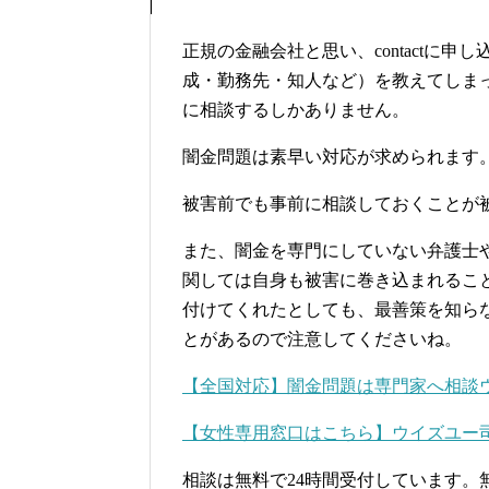
正規の金融会社と思い、contactに
成・勤務先・知人など）を教えてしま
に相談するしかありません。
闇金問題は素早い対応が求められます
被害前でも事前に相談しておくことが
また、闇金を専門にしていない弁護士
関しては自身も被害に巻き込まれるこ
付けてくれたとしても、最善策を知ら
とがあるので注意してくださいね。
【全国対応】闇金問題は専門家へ相談
【女性専用窓口はこちら】ウイズユー
相談は無料で24時間受付しています