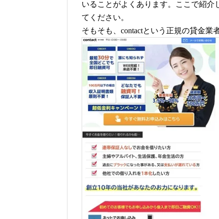
いることがよくあります。ここで紹介
てください。
そもそも、contactという正規の貸金