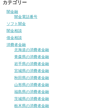
カテゴリー
闇金融
闇金電話番号
ソフト闇金
闇金相談
借金相談
消費者金融
北海道の消費者金融
青森県の消費者金融
岩手県の消費者金融
宮城県の消費者金融
秋田県の消費者金融
山形県の消費者金融
福島県の消費者金融
茨城県の消費者金融
栃木県の消費者金融