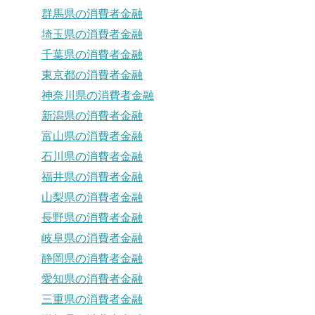
群馬県の消費者金融
埼玉県の消費者金融
千葉県の消費者金融
東京都の消費者金融
神奈川県の消費者金融
新潟県の消費者金融
富山県の消費者金融
石川県の消費者金融
福井県の消費者金融
山梨県の消費者金融
長野県の消費者金融
岐阜県の消費者金融
静岡県の消費者金融
愛知県の消費者金融
三重県の消費者金融