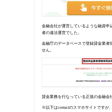
金融会社が運営しているような融資申
者の違法運営でした。
金融庁のデータベースで登録貸金業者情報
せん。
貸金業務を行なっている正規の金融会
※以下はcontactのスマホサイトで