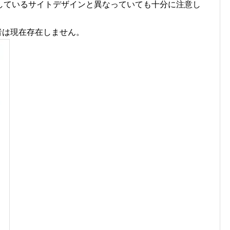
しているサイトデザインと異なっていても十分に注意し
業者は現在存在しません。