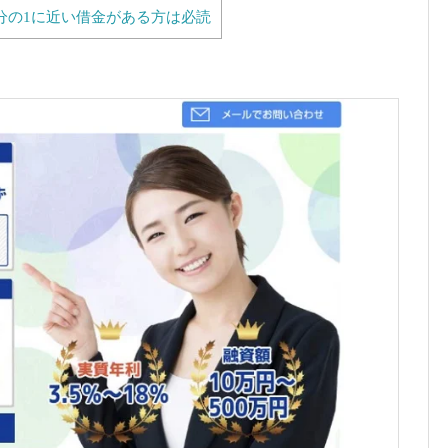
分の1に近い借金がある方は必読