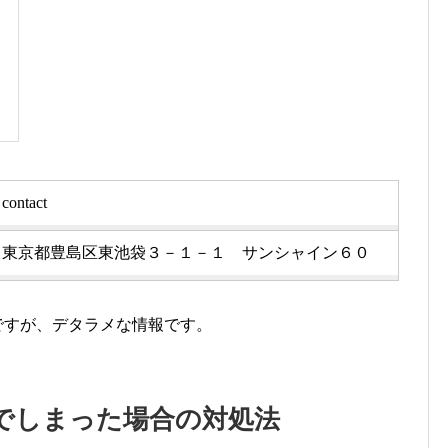
contact
東京都豊島区東池袋３－１－１ サンシャイン６０
住所ですが、デタラメな情報です。
込んでしまった場合の対処法