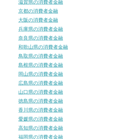
滋賀県の消費者金融
京都の消費者金融
大阪の消費者金融
兵庫県の消費者金融
奈良県の消費者金融
和歌山県の消費者金融
鳥取県の消費者金融
島根県の消費者金融
岡山県の消費者金融
広島県の消費者金融
山口県の消費者金融
徳島県の消費者金融
香川県の消費者金融
愛媛県の消費者金融
高知県の消費者金融
福岡県の消費者金融