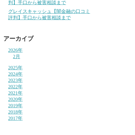
判】手口から被害相談まで
グレイスキャッシュ【闇金融の口コミ
評判】手口から被害相談まで
アーカイブ
2026年
2月
2025年
2024年
2023年
2022年
2021年
2020年
2019年
2018年
2017年