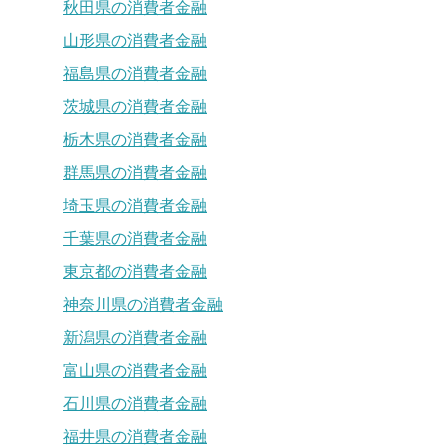
秋田県の消費者金融
山形県の消費者金融
福島県の消費者金融
茨城県の消費者金融
栃木県の消費者金融
群馬県の消費者金融
埼玉県の消費者金融
千葉県の消費者金融
東京都の消費者金融
神奈川県の消費者金融
新潟県の消費者金融
富山県の消費者金融
石川県の消費者金融
福井県の消費者金融