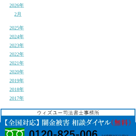
2026年
2月
2025年
2024年
2023年
2022年
2021年
2020年
2019年
2018年
2017年
© 2017
それ闇金ですよ！
.