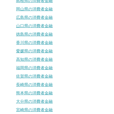
島根県の消費者金融
岡山県の消費者金融
広島県の消費者金融
山口県の消費者金融
徳島県の消費者金融
香川県の消費者金融
愛媛県の消費者金融
高知県の消費者金融
福岡県の消費者金融
佐賀県の消費者金融
長崎県の消費者金融
熊本県の消費者金融
大分県の消費者金融
宮崎県の消費者金融