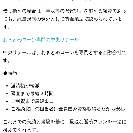
借り換えの場合は「年収等の3分の1」を超える融資であっ
ても、総量規制の例外として貸金業法で認められていま
す。
おまとめローン専門の中央リテール
中央リテールは、おまとめローンを専門とする金融会社で
す。
◆特徴
返済額が軽減
審査まで最短２時間
ご融資まで最短１日
ご相談窓口の担当者は全員国家資格取得者だから安心
これまでの実績と経験を基に、最適な返済プランを一緒に
考えてくれます。