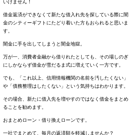
いけません！
借金返済ができなくて新たな借入れ先を探している際に闇
金のシティーギフトにたどり着いた方もおられると思いま
す。
闇金に手を出してしまうと闇金地獄。
万が一、消費者金融から借りれたとしても、その場しのぎ
にしかならず借金が雪だるま式に増えていく一方です。
でも、「これ以上、信用情報機関の名前を汚したくない」
や「債務整理はしたくない」という気持ちはわかります。
その場合、新たに借入先を増やすのではなく借金をまとめ
ることを勧めます。
おまとめローン・借り換えローンです。
一社でまとめて、毎月の返済額を軽減しませんか？