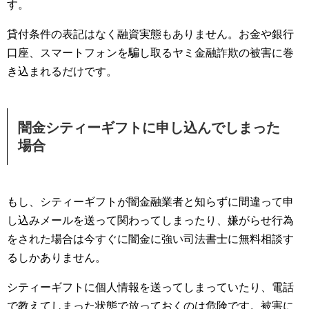
す。
貸付条件の表記はなく融資実態もありません。お金や銀行
口座、スマートフォンを騙し取るヤミ金融詐欺の被害に巻
き込まれるだけです。
闇金シティーギフトに申し込んでしまった
場合
もし、シティーギフトが闇金融業者と知らずに間違って申
し込みメールを送って関わってしまったり、嫌がらせ行為
をされた場合は今すぐに闇金に強い司法書士に無料相談す
るしかありません。
シティーギフトに個人情報を送ってしまっていたり、電話
で教えてしまった状態で放っておくのは危険です。被害に