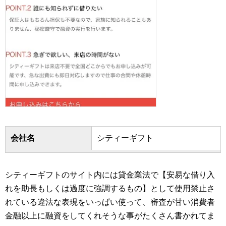
会社名
シティーギフト
シティーギフトのサイト内には貸金業法で【安易な借り入
れを助長もしくは過度に強調するもの】として使用禁止さ
れている違法な表現をいっぱい使って、審査が甘い消費者
金融以上に融資をしてくれそうな事がたくさん書かれてま