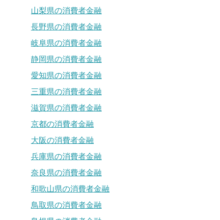
山梨県の消費者金融
長野県の消費者金融
岐阜県の消費者金融
静岡県の消費者金融
愛知県の消費者金融
三重県の消費者金融
滋賀県の消費者金融
京都の消費者金融
大阪の消費者金融
兵庫県の消費者金融
奈良県の消費者金融
和歌山県の消費者金融
鳥取県の消費者金融