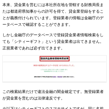
本来、貸金業を営むには本社所在地を管轄する財務局長ま
たは都道府県知事からの許可を得て、貸金業登録をするこ
とが義務付けられています。登録業者の情報は金融庁のデ
ータベースで確認することができます。
しかし金融庁のデータベースで登録貸金業者情報検索をし
ても「シティーギフト」という貸金業者は出てきません。
正規業者であれば必ず出てきます。
この検索結果だけで違法金融の闇金確定です。無登録業者
が貸金業を営むのは法律違反です。
※以下はシティーギフトのスマホサイトですが、同じ名前