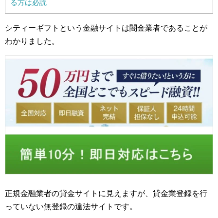
る方は必読
シティーギフトという金融サイトは闇金業者であることが
わかりました。
正規金融業者の貸金サイトに見えますが、貸金業登録を行
っていない無登録の違法サイトです。