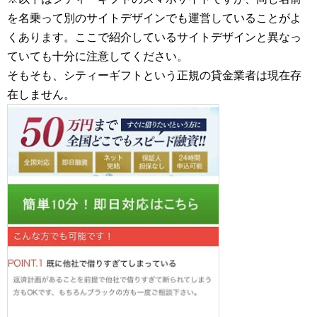
を名乗って別のサイトデザインでも運営していることがよ
くあります。ここで紹介しているサイトデザインと異なっ
ていても十分に注意してください。
そもそも、シティーギフトという正規の貸金業者は現在存
在しません。