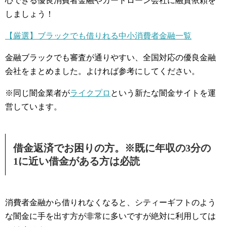
心できる優良消費者金融やカードローン会社に融資依頼を
しましょう！
【厳選】ブラックでも借りれる中小消費者金融一覧
金融ブラックでも審査が通りやすい、全国対応の優良金融
会社をまとめました。よければ参考にしてください。
※同じ闇金業者が
ライクプロ
という新たな闇金サイトを運
営しています。
借金返済でお困りの方。※既に年収の3分の
1に近い借金がある方は必読
消費者金融から借りれなくなると、シティーギフトのよう
な闇金に手を出す方が非常に多いですが絶対に利用しては