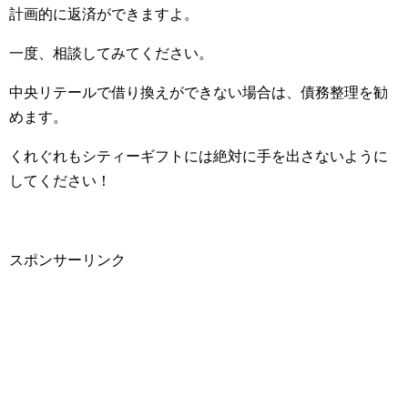
計画的に返済ができますよ。
一度、相談してみてください。
中央リテールで借り換えができない場合は、債務整理を勧
めます。
くれぐれもシティーギフトには絶対に手を出さないように
してください！
スポンサーリンク