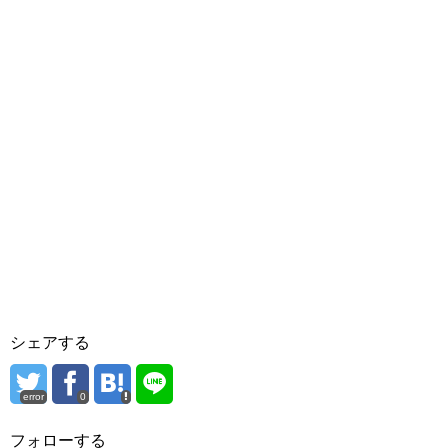
シェアする
error
0
フォローする