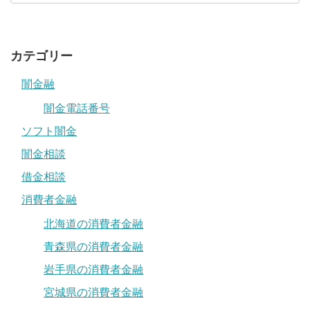
カテゴリー
闇金融
闇金電話番号
ソフト闇金
闇金相談
借金相談
消費者金融
北海道の消費者金融
青森県の消費者金融
岩手県の消費者金融
宮城県の消費者金融