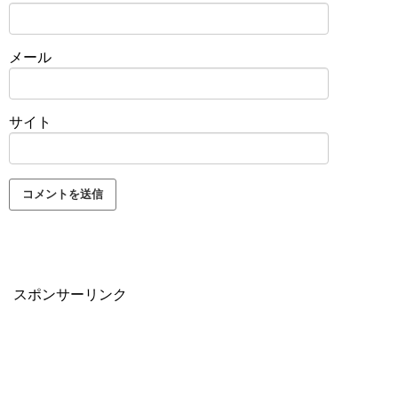
メール
サイト
スポンサーリンク