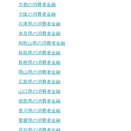
京都の消費者金融
大阪の消費者金融
兵庫県の消費者金融
奈良県の消費者金融
和歌山県の消費者金融
鳥取県の消費者金融
島根県の消費者金融
岡山県の消費者金融
広島県の消費者金融
山口県の消費者金融
徳島県の消費者金融
香川県の消費者金融
愛媛県の消費者金融
高知県の消費者金融