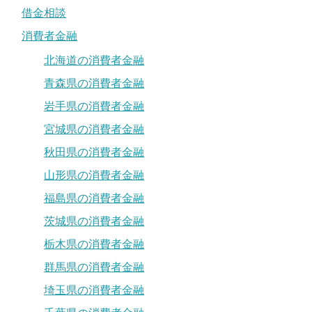
借金相談
消費者金融
北海道の消費者金融
青森県の消費者金融
岩手県の消費者金融
宮城県の消費者金融
秋田県の消費者金融
山形県の消費者金融
福島県の消費者金融
茨城県の消費者金融
栃木県の消費者金融
群馬県の消費者金融
埼玉県の消費者金融