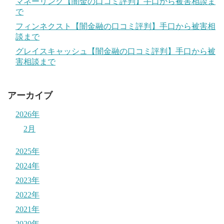
マネーリンク【闇金の口コミ評判】手口から被害相談ま
で
フィンネクスト【闇金融の口コミ評判】手口から被害相
談まで
グレイスキャッシュ【闇金融の口コミ評判】手口から被
害相談まで
アーカイブ
2026年
2月
2025年
2024年
2023年
2022年
2021年
2020年