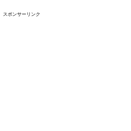
スポンサーリンク