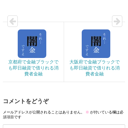
京都府で金融ブラックで
大阪府で金融ブラックで
も即日融資で借りれる消
も即日融資で借りれる消
費者金融
費者金融
コメントをどうぞ
メールアドレスが公開されることはありません。
※
が付いている欄は必
須項目です