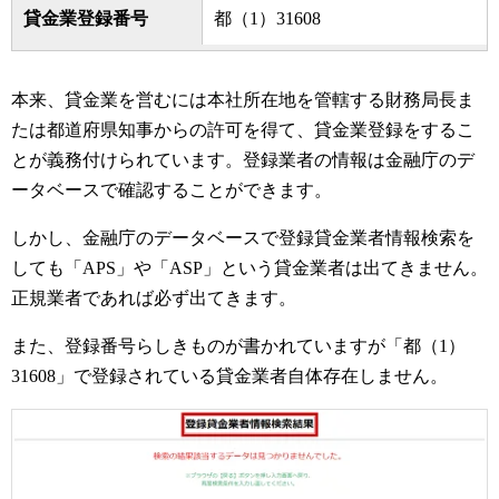
貸金業登録番号
都（1）31608
本来、貸金業を営むには本社所在地を管轄する財務局長ま
たは都道府県知事からの許可を得て、貸金業登録をするこ
とが義務付けられています。登録業者の情報は金融庁のデ
ータベースで確認することができます。
しかし、金融庁のデータベースで登録貸金業者情報検索を
しても「APS」や「ASP」という貸金業者は出てきません。
正規業者であれば必ず出てきます。
また、登録番号らしきものが書かれていますが「都（1）
31608」で登録されている貸金業者自体存在しません。