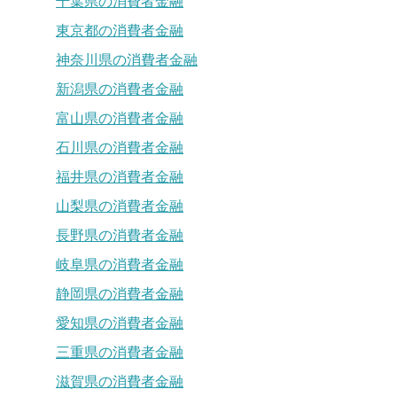
千葉県の消費者金融
東京都の消費者金融
神奈川県の消費者金融
新潟県の消費者金融
富山県の消費者金融
石川県の消費者金融
福井県の消費者金融
山梨県の消費者金融
長野県の消費者金融
岐阜県の消費者金融
静岡県の消費者金融
愛知県の消費者金融
三重県の消費者金融
滋賀県の消費者金融