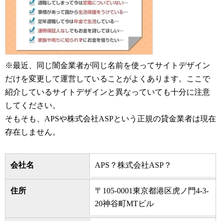
※最近、同じ闇金業者が同じ名前を使ってサイトデザイン
だけを変更して運営していることがよくあります。ここで
紹介しているサイトデザインと異なっていても十分に注意
してください。
そもそも、APSや株式会社ASPという正規の貸金業者は現在
存在しません。
会社名
APS？株式会社ASP？
住所
〒105-0001東京都港区虎ノ門4-3-
20神谷町MTビル