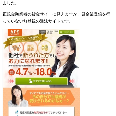
ました。
正規金融業者の貸金サイトに見えますが、貸金業登録を行
っていない無登録の違法サイトです。