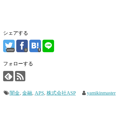
シェアする
error
0
フォローする
闇金
,
金融
,
APS
,
株式会社ASP
yamikinmaster