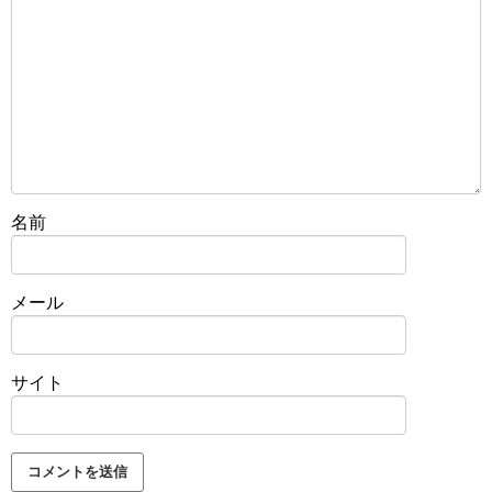
名前
メール
サイト