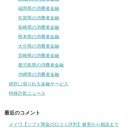
福岡県の消費者金融
佐賀県の消費者金融
長崎県の消費者金融
熊本県の消費者金融
大分県の消費者金融
宮崎県の消費者金融
鹿児島県の消費者金融
沖縄県の消費者金融
絶対に借りれる金融サービス
特殊詐欺ニュース
最近のコメント
メイワ【ソフト闇金の口コミ評判】被害から相談まで