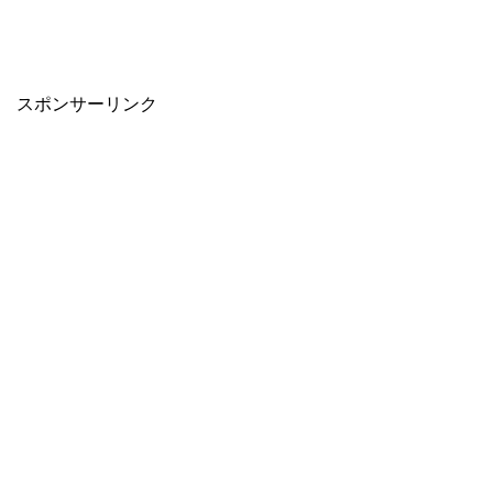
スポンサーリンク