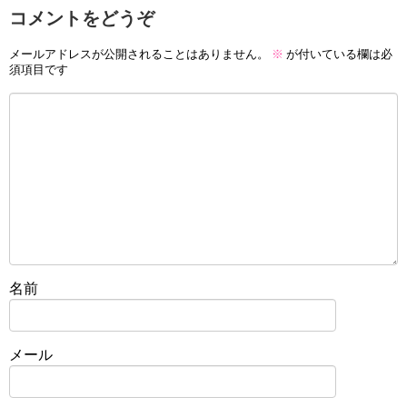
コメントをどうぞ
メールアドレスが公開されることはありません。
※
が付いている欄は必
須項目です
名前
メール