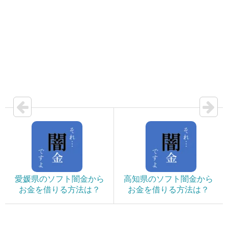
愛媛県のソフト闇金から
高知県のソフト闇金から
お金を借りる方法は？
お金を借りる方法は？