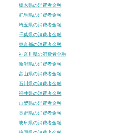
栃木県の消費者金融
群馬県の消費者金融
埼玉県の消費者金融
千葉県の消費者金融
東京都の消費者金融
神奈川県の消費者金融
新潟県の消費者金融
富山県の消費者金融
石川県の消費者金融
福井県の消費者金融
山梨県の消費者金融
長野県の消費者金融
岐阜県の消費者金融
静岡県の消費者金融