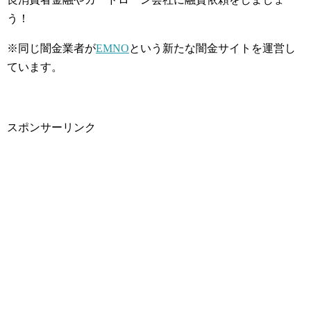
う！
※同じ闇金業者が
EMNO
という新たな闇金サイトを運営し
ています。
スポンサーリンク