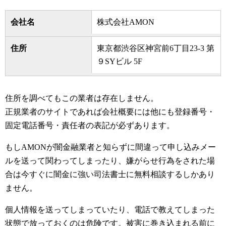
会社名
株式会社AMON
住所
東京都渋谷区神宮前6丁目23-3 第
９SYビル 5F
住所を調べてもこの業者は存在しません。
正規業者のサイトであれば会社概要には他にも登録番号・
固定電話番号・責任者の表記が必ずあります。
もしAMONが闇金融業者と知らずに間違って申し込みメー
ルを送って関わってしまったり、嫌がらせ行為をされた場
合は今すぐに闇金に強い司法書士に無料相談するしかあり
ません。
個人情報を送ってしまっていたり、電話で教えてしまった
状態で放っておくのは危険です。被害に巻き込まれる前に