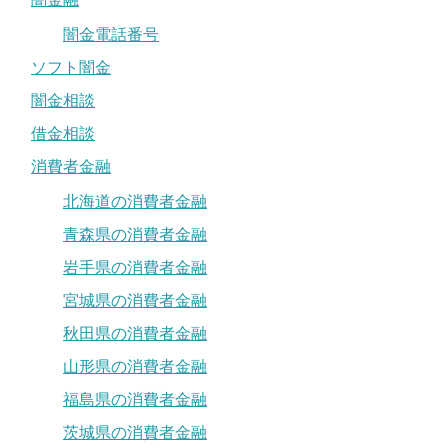
闇金電話番号
ソフト闇金
闇金相談
借金相談
消費者金融
北海道の消費者金融
青森県の消費者金融
岩手県の消費者金融
宮城県の消費者金融
秋田県の消費者金融
山形県の消費者金融
福島県の消費者金融
茨城県の消費者金融