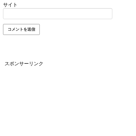
サイト
スポンサーリンク