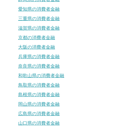
愛知県の消費者金融
三重県の消費者金融
滋賀県の消費者金融
京都の消費者金融
大阪の消費者金融
兵庫県の消費者金融
奈良県の消費者金融
和歌山県の消費者金融
鳥取県の消費者金融
島根県の消費者金融
岡山県の消費者金融
広島県の消費者金融
山口県の消費者金融