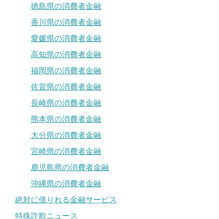
徳島県の消費者金融
香川県の消費者金融
愛媛県の消費者金融
高知県の消費者金融
福岡県の消費者金融
佐賀県の消費者金融
長崎県の消費者金融
熊本県の消費者金融
大分県の消費者金融
宮崎県の消費者金融
鹿児島県の消費者金融
沖縄県の消費者金融
絶対に借りれる金融サービス
特殊詐欺ニュース