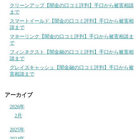
クリーンアップ【闇金の口コミ評判】手口から被害相談
まで
スマートイールド【闇金の口コミ評判】手口から被害相
談まで
マネーリンク【闇金の口コミ評判】手口から被害相談ま
で
フィンネクスト【闇金融の口コミ評判】手口から被害相
談まで
グレイスキャッシュ【闇金融の口コミ評判】手口から被
害相談まで
アーカイブ
2026年
2月
2025年
2024年