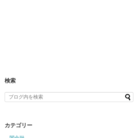
検索
カテゴリー
闇金融