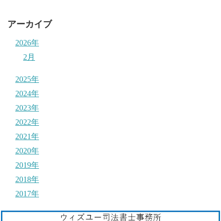
アーカイブ
2026年
2月
2025年
2024年
2023年
2022年
2021年
2020年
2019年
2018年
2017年