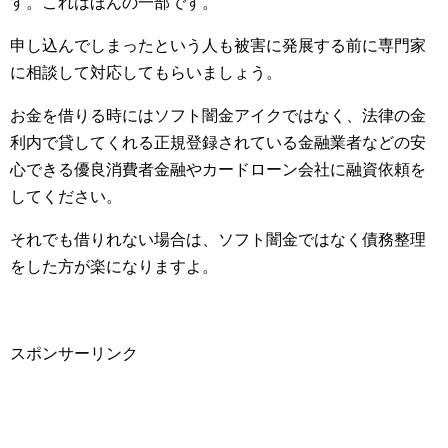
す。これはほんの一部です。
申し込んでしまったという人も被害に発展する前に専門家
に相談して対応してもらいましょう。
お金を借りる時にはソフト闇金アイクではなく、法律の金
利内で貸してくれる正規登録されている金融業者などの安
心できる優良消費者金融やカードローン会社に融資依頼を
してください。
それでも借りれない場合は、ソフト闇金ではなく債務整理
をした方が楽になりますよ。
スポンサーリンク