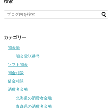
検索
カテゴリー
闇金融
闇金電話番号
ソフト闇金
闇金相談
借金相談
消費者金融
北海道の消費者金融
青森県の消費者金融