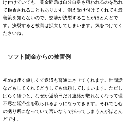
け付けていても、闇金問題は自分自身も狙われるのを恐れ
て拒否されることもあります。例え受け付けてくれても最
善策を知らないので、交渉が決裂することがほとんどで
す。決裂すると被害は拡大してしまいます。気をつけてく
ださいね。
ソフト闇金からの被害例
初めは凄く優しくて返済も普通にさせてくれます。世間話
などもしてくれてどうしても信頼してしまいます。ただし
ばらく経つと、なぜか返済日だけ連絡が取れなくなって理
不尽な延滞金を取られるようになってきます。それでも心
の拠り所になっていて言いなりで払ってしまう人がほとん
どです。