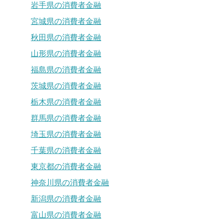
岩手県の消費者金融
宮城県の消費者金融
秋田県の消費者金融
山形県の消費者金融
福島県の消費者金融
茨城県の消費者金融
栃木県の消費者金融
群馬県の消費者金融
埼玉県の消費者金融
千葉県の消費者金融
東京都の消費者金融
神奈川県の消費者金融
新潟県の消費者金融
富山県の消費者金融