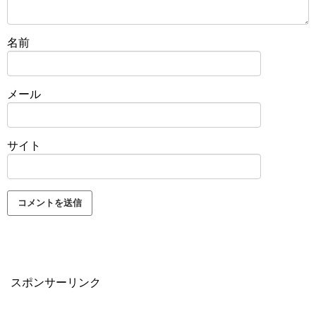
名前
メール
サイト
スポンサーリンク