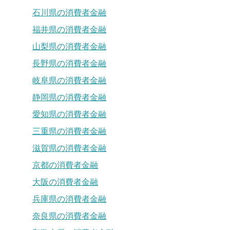
石川県の消費者金融
福井県の消費者金融
山梨県の消費者金融
長野県の消費者金融
岐阜県の消費者金融
静岡県の消費者金融
愛知県の消費者金融
三重県の消費者金融
滋賀県の消費者金融
京都の消費者金融
大阪の消費者金融
兵庫県の消費者金融
奈良県の消費者金融