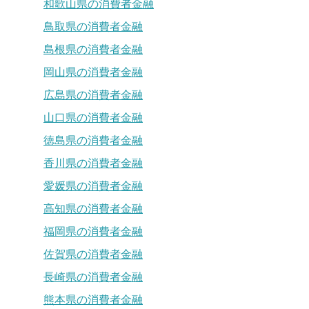
和歌山県の消費者金融
鳥取県の消費者金融
島根県の消費者金融
岡山県の消費者金融
広島県の消費者金融
山口県の消費者金融
徳島県の消費者金融
香川県の消費者金融
愛媛県の消費者金融
高知県の消費者金融
福岡県の消費者金融
佐賀県の消費者金融
長崎県の消費者金融
熊本県の消費者金融