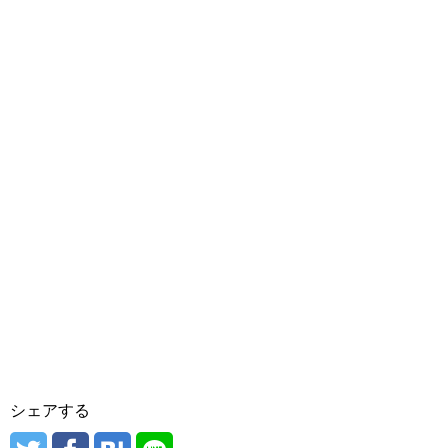
シェアする