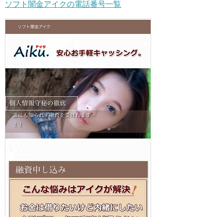
ソフト闇金アイクの電話番号一覧