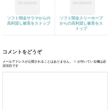
ソフト闇金サラマからの
ソフト闇金スリーホープ
高利貸し被害をストップ
からの高利貸し被害をス
トップ
コメントをどうぞ
メールアドレスが公開されることはありません。
※
が付いている欄は必
須項目です