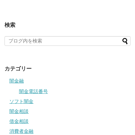
検索
カテゴリー
闇金融
闇金電話番号
ソフト闇金
闇金相談
借金相談
消費者金融