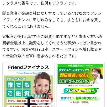
デタラメな番号です。住所もデタラメです。
闇金業者が金融会社になりすましているだけなのでフレン
ドファイナンスに申し込みをしても、まともにお金を貸し
てくれることはありません。
定収入があれば誰でもご融資可能ですなどと審査が甘い消
費者金融以上に融資をしてくれそうな事がいっぱい書かれ
てますが、お金や銀行口座、スマートフォンを騙し取るヤ
ミ金融詐欺の被害に巻き込まれるだけです。