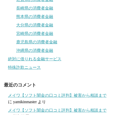
長崎県の消費者金融
熊本県の消費者金融
大分県の消費者金融
宮崎県の消費者金融
鹿児島県の消費者金融
沖縄県の消費者金融
絶対に借りれる金融サービス
特殊詐欺ニュース
最近のコメント
メイワ【ソフト闇金の口コミ評判】被害から相談まで
に
yamikinmaster
より
メイワ【ソフト闇金の口コミ評判】被害から相談まで