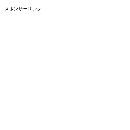
スポンサーリンク