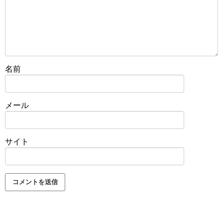
名前
メール
サイト