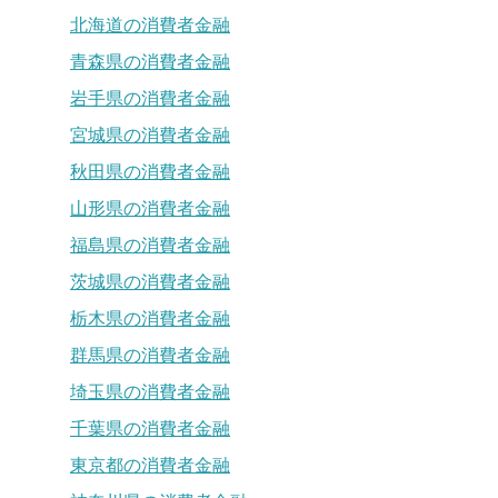
北海道の消費者金融
青森県の消費者金融
岩手県の消費者金融
宮城県の消費者金融
秋田県の消費者金融
山形県の消費者金融
福島県の消費者金融
茨城県の消費者金融
栃木県の消費者金融
群馬県の消費者金融
埼玉県の消費者金融
千葉県の消費者金融
東京都の消費者金融