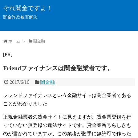
それ闇金ですよ！
闇金詐欺被害解決
ホーム
闇金融
[PR]
Friendファイナンスは闇金融業者です。
2017/6/16
闇金融
フレンドファイナンスという金融サイトは闇金業者である
ことがわかりました。
正規金融業者の貸金サイトに見えますが、貸金業登録を行
っていない無登録の違法サイトです。貸金業番号らしきも
のが書かれていますが、この業者が勝手に無許可で作った