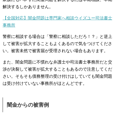
解決するしかありません。
【全国対応】闇金問題は専門家へ相談ウイズユー司法書士
事務所
警察に相談する場合は「警察に相談しただろ！？」と逆上
して被害が拡大することもよくあるので気をつけてくださ
い。被害未然で被害届が受理されない場合もあります。
また、闇金問題に不慣れな弁護士や司法書士事務所だと交
渉が決裂して被害が拡大することもあるので注意してくだ
さい。そもそも債務整理の受け付けはしていても闇金問題
は受け付けていない事務所がほとんどです。
闇金からの被害例