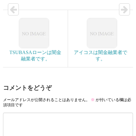
TSUBASAローンは闇金
アイコスは闇金融業者で
融業者です。
す。
コメントをどうぞ
メールアドレスが公開されることはありません。
※
が付いている欄は必
須項目です