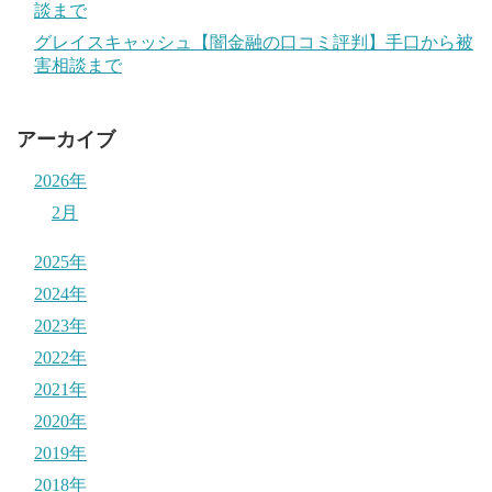
談まで
グレイスキャッシュ【闇金融の口コミ評判】手口から被
害相談まで
アーカイブ
2026年
2月
2025年
2024年
2023年
2022年
2021年
2020年
2019年
2018年