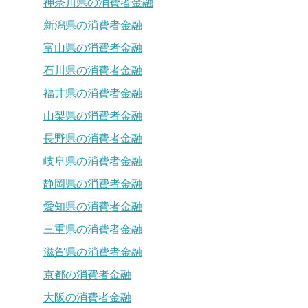
神奈川県の消費者金融
新潟県の消費者金融
富山県の消費者金融
石川県の消費者金融
福井県の消費者金融
山梨県の消費者金融
長野県の消費者金融
岐阜県の消費者金融
静岡県の消費者金融
愛知県の消費者金融
三重県の消費者金融
滋賀県の消費者金融
京都の消費者金融
大阪の消費者金融