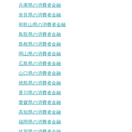
兵庫県の消費者金融
奈良県の消費者金融
和歌山県の消費者金融
鳥取県の消費者金融
島根県の消費者金融
岡山県の消費者金融
広島県の消費者金融
山口県の消費者金融
徳島県の消費者金融
香川県の消費者金融
愛媛県の消費者金融
高知県の消費者金融
福岡県の消費者金融
佐賀県の消費者金融