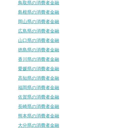
鳥取県の消費者金融
島根県の消費者金融
岡山県の消費者金融
広島県の消費者金融
山口県の消費者金融
徳島県の消費者金融
香川県の消費者金融
愛媛県の消費者金融
高知県の消費者金融
福岡県の消費者金融
佐賀県の消費者金融
長崎県の消費者金融
熊本県の消費者金融
大分県の消費者金融