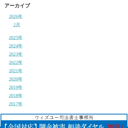
アーカイブ
2026年
2月
2025年
2024年
2023年
2022年
2021年
2020年
2019年
2018年
2017年