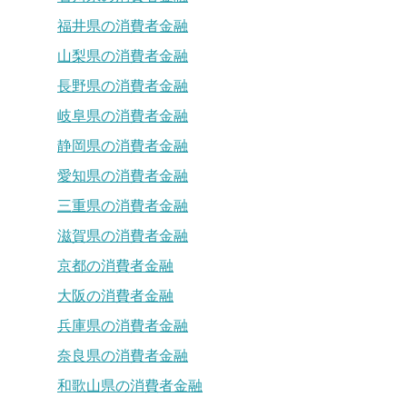
福井県の消費者金融
山梨県の消費者金融
長野県の消費者金融
岐阜県の消費者金融
静岡県の消費者金融
愛知県の消費者金融
三重県の消費者金融
滋賀県の消費者金融
京都の消費者金融
大阪の消費者金融
兵庫県の消費者金融
奈良県の消費者金融
和歌山県の消費者金融