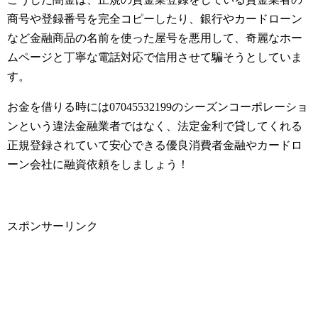
商号や登録番号を完全コピーしたり、銀行やカードローン
など金融商品の名前を使った屋号を悪用して、奇麗なホー
ムページと丁寧な電話対応で信用させて騙そうとしていま
す。
お金を借りる時には07045532199のシーズンコーポレーショ
ンという違法金融業者ではなく、法定金利で貸してくれる
正規登録されていて安心できる優良消費者金融やカードロ
ーン会社に融資依頼をしましょう！
スポンサーリンク