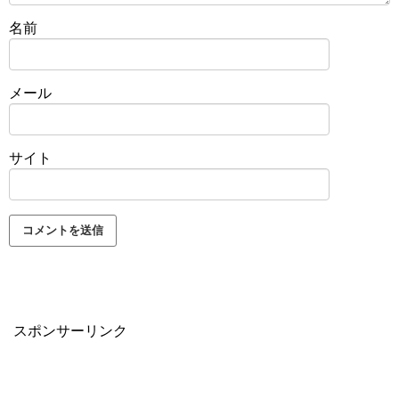
名前
メール
サイト
スポンサーリンク