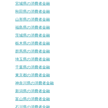
宮城県の消費者金融
秋田県の消費者金融
山形県の消費者金融
福島県の消費者金融
茨城県の消費者金融
栃木県の消費者金融
群馬県の消費者金融
埼玉県の消費者金融
千葉県の消費者金融
東京都の消費者金融
神奈川県の消費者金融
新潟県の消費者金融
富山県の消費者金融
石川県の消費者金融