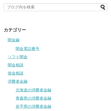
カテゴリー
闇金融
闇金電話番号
ソフト闇金
闇金相談
借金相談
消費者金融
北海道の消費者金融
青森県の消費者金融
岩手県の消費者金融