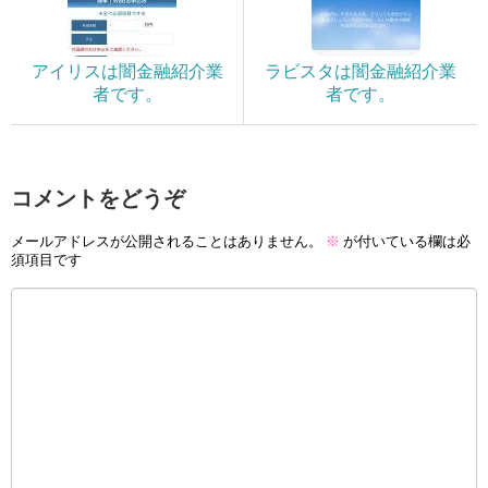
アイリスは闇金融紹介業
ラビスタは闇金融紹介業
者です。
者です。
コメントをどうぞ
メールアドレスが公開されることはありません。
※
が付いている欄は必
須項目です