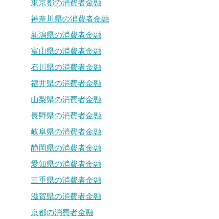
東京都の消費者金融
神奈川県の消費者金融
新潟県の消費者金融
富山県の消費者金融
石川県の消費者金融
福井県の消費者金融
山梨県の消費者金融
長野県の消費者金融
岐阜県の消費者金融
静岡県の消費者金融
愛知県の消費者金融
三重県の消費者金融
滋賀県の消費者金融
京都の消費者金融