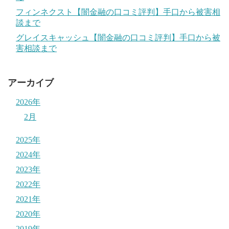
フィンネクスト【闇金融の口コミ評判】手口から被害相
談まで
グレイスキャッシュ【闇金融の口コミ評判】手口から被
害相談まで
アーカイブ
2026年
2月
2025年
2024年
2023年
2022年
2021年
2020年
2019年