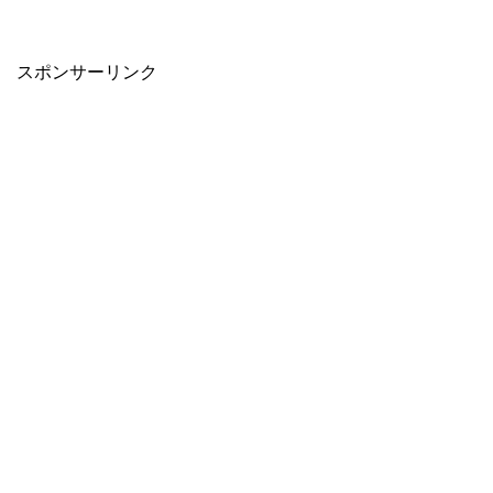
スポンサーリンク