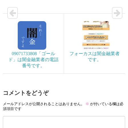
09071733808「ゴール
フォーカスは闇金融業者
ド」は闇金融業者の電話
です。
番号です。
コメントをどうぞ
メールアドレスが公開されることはありません。
※
が付いている欄は必
須項目です