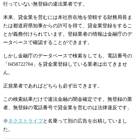
行っていない無登録の違法業者です。
本来、貸金業を営むには本社所在地を管轄する財務局長ま
たは都道府県知事からの許可を得て、貸金業登録をするこ
とが義務付けられています。登録業者の情報は金融庁のデ
ータベースで確認することができます。
しかし金融庁のデータベースで検索をしても、電話番号の
「0458722704」を貸金業登録している業者は出てきませ
ん。
正規業者であればどちらも必ず出てきます。
この検索結果だけで違法金融の闇金確定です。無登録の業
者、無登録の電話番号で貸金業を営むのは法律違反です。
※
ネクストライブ
と名乗って別の広告を出稿していまし
た。