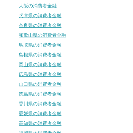
大阪の消費者金融
兵庫県の消費者金融
奈良県の消費者金融
和歌山県の消費者金融
鳥取県の消費者金融
島根県の消費者金融
岡山県の消費者金融
広島県の消費者金融
山口県の消費者金融
徳島県の消費者金融
香川県の消費者金融
愛媛県の消費者金融
高知県の消費者金融