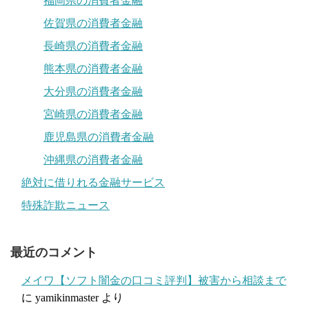
福岡県の消費者金融
佐賀県の消費者金融
長崎県の消費者金融
熊本県の消費者金融
大分県の消費者金融
宮崎県の消費者金融
鹿児島県の消費者金融
沖縄県の消費者金融
絶対に借りれる金融サービス
特殊詐欺ニュース
最近のコメント
メイワ【ソフト闇金の口コミ評判】被害から相談まで
に
yamikinmaster
より