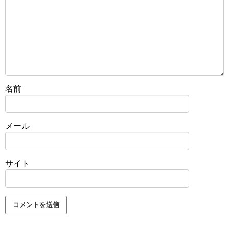
名前
メール
サイト