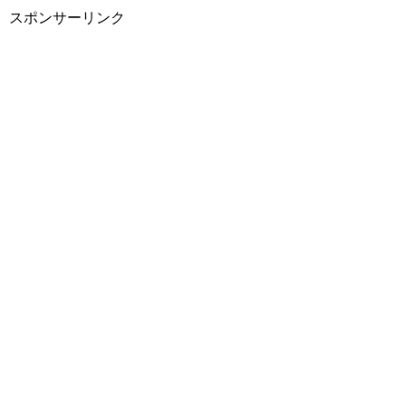
スポンサーリンク