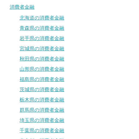
消費者金融
北海道の消費者金融
青森県の消費者金融
岩手県の消費者金融
宮城県の消費者金融
秋田県の消費者金融
山形県の消費者金融
福島県の消費者金融
茨城県の消費者金融
栃木県の消費者金融
群馬県の消費者金融
埼玉県の消費者金融
千葉県の消費者金融