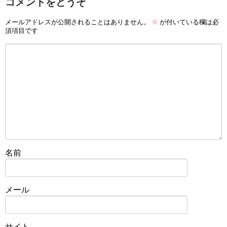
コメントをどうぞ
メールアドレスが公開されることはありません。
※
が付いている欄は必
須項目です
名前
メール
サイト