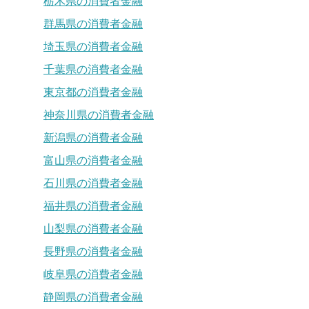
栃木県の消費者金融
群馬県の消費者金融
埼玉県の消費者金融
千葉県の消費者金融
東京都の消費者金融
神奈川県の消費者金融
新潟県の消費者金融
富山県の消費者金融
石川県の消費者金融
福井県の消費者金融
山梨県の消費者金融
長野県の消費者金融
岐阜県の消費者金融
静岡県の消費者金融