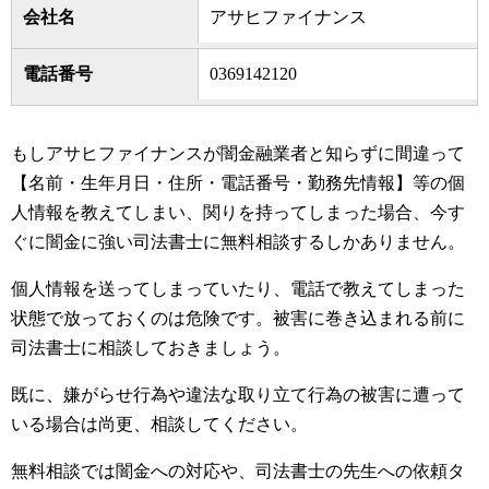
会社名
アサヒファイナンス
電話番号
0369142120
もしアサヒファイナンスが闇金融業者と知らずに間違って
【名前・生年月日・住所・電話番号・勤務先情報】等の個
人情報を教えてしまい、関りを持ってしまった場合、今す
ぐに闇金に強い司法書士に無料相談するしかありません。
個人情報を送ってしまっていたり、電話で教えてしまった
状態で放っておくのは危険です。被害に巻き込まれる前に
司法書士に相談しておきましょう。
既に、嫌がらせ行為や違法な取り立て行為の被害に遭って
いる場合は尚更、相談してください。
無料相談では闇金への対応や、司法書士の先生への依頼タ