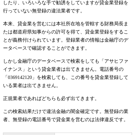
したり、いろいろな手で勧誘をしていますが貸金業登録を
行っていない無登録の違法業者です。
本来、貸金業を営むには本社所在地を管轄する財務局長ま
たは都道府県知事からの許可を得て、貸金業登録をするこ
とが義務付けられています。登録業者の情報は金融庁のデ
ータベースで確認することができます。
しかし金融庁のデータベースで検索をしても「アサヒファ
イナンス」という貸金業者は出てきません。電話番号の
「0369142120」を検索しても、この番号を貸金業登録して
いる業者は出てきません。
正規業者であればどちらも必ず出てきます。
この検索結果だけで違法金融の闇金確定です。無登録の業
者、無登録の電話番号で貸金業を営むのは法律違反です。