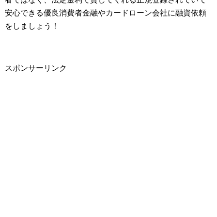
安心できる優良消費者金融やカードローン会社に融資依頼
をしましょう！
スポンサーリンク