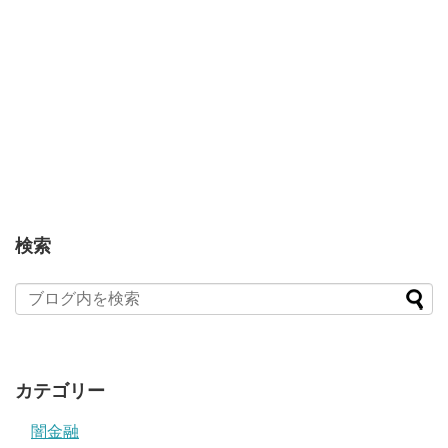
検索
カテゴリー
闇金融