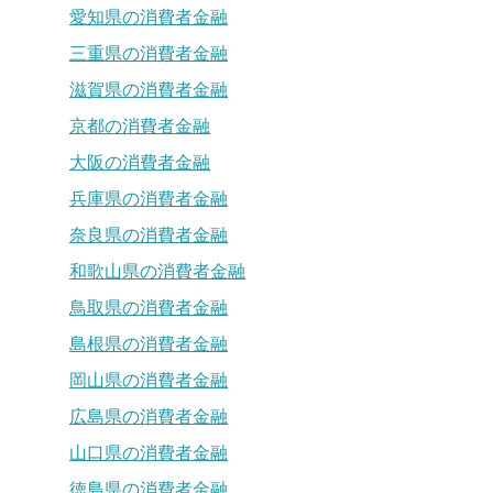
愛知県の消費者金融
三重県の消費者金融
滋賀県の消費者金融
京都の消費者金融
大阪の消費者金融
兵庫県の消費者金融
奈良県の消費者金融
和歌山県の消費者金融
鳥取県の消費者金融
島根県の消費者金融
岡山県の消費者金融
広島県の消費者金融
山口県の消費者金融
徳島県の消費者金融