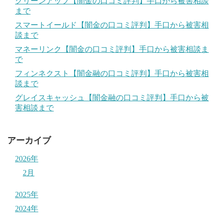
クリーンアップ【闇金の口コミ評判】手口から被害相談
まで
スマートイールド【闇金の口コミ評判】手口から被害相
談まで
マネーリンク【闇金の口コミ評判】手口から被害相談ま
で
フィンネクスト【闇金融の口コミ評判】手口から被害相
談まで
グレイスキャッシュ【闇金融の口コミ評判】手口から被
害相談まで
アーカイブ
2026年
2月
2025年
2024年