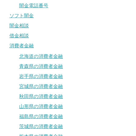
闇金電話番号
ソフト闇金
闇金相談
借金相談
消費者金融
北海道の消費者金融
青森県の消費者金融
岩手県の消費者金融
宮城県の消費者金融
秋田県の消費者金融
山形県の消費者金融
福島県の消費者金融
茨城県の消費者金融