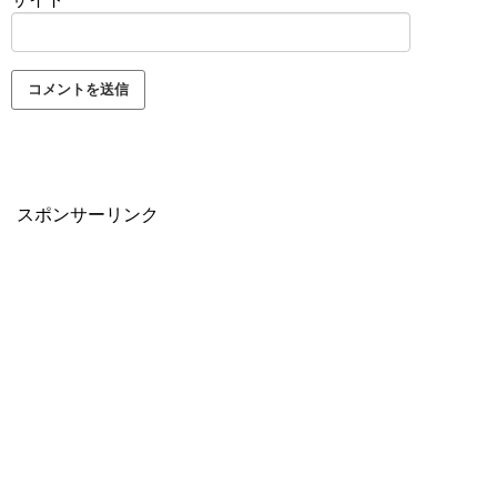
スポンサーリンク