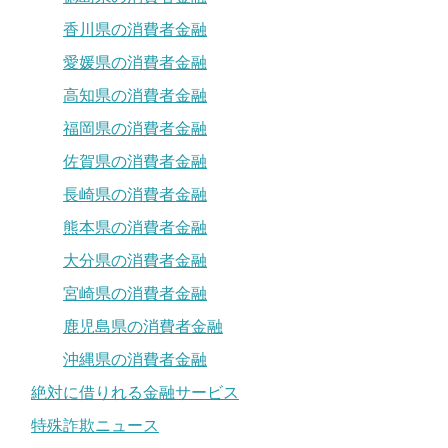
香川県の消費者金融
愛媛県の消費者金融
高知県の消費者金融
福岡県の消費者金融
佐賀県の消費者金融
長崎県の消費者金融
熊本県の消費者金融
大分県の消費者金融
宮崎県の消費者金融
鹿児島県の消費者金融
沖縄県の消費者金融
絶対に借りれる金融サービス
特殊詐欺ニュース