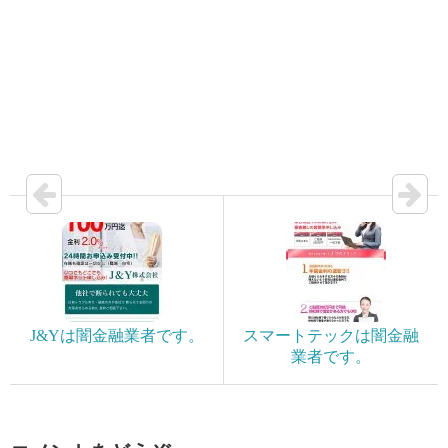
J&Yは闇金融業者です。
スマートテックは闇金融
業者です。