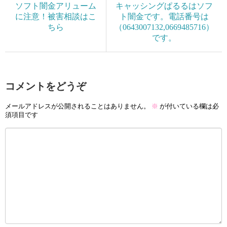
ソフト闇金アリューム
キャッシングぱるるはソフ
に注意！被害相談はこ
ト闇金です。電話番号は
ちら
（0643007132,0669485716）
です。
コメントをどうぞ
メールアドレスが公開されることはありません。
※
が付いている欄は必
須項目です