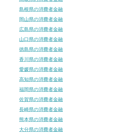
島根県の消費者金融
岡山県の消費者金融
広島県の消費者金融
山口県の消費者金融
徳島県の消費者金融
香川県の消費者金融
愛媛県の消費者金融
高知県の消費者金融
福岡県の消費者金融
佐賀県の消費者金融
長崎県の消費者金融
熊本県の消費者金融
大分県の消費者金融