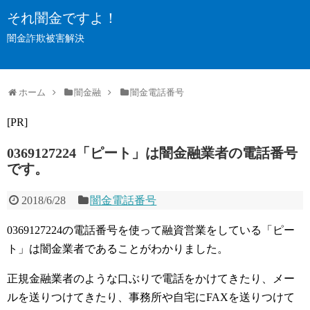
それ闇金ですよ！
闇金詐欺被害解決
ホーム
闇金融
闇金電話番号
[PR]
0369127224「ピート」は闇金融業者の電話番号
です。
2018/6/28
闇金電話番号
0369127224の電話番号を使って融資営業をしている「ピー
ト」は闇金業者であることがわかりました。
正規金融業者のような口ぶりで電話をかけてきたり、メー
ルを送りつけてきたり、事務所や自宅にFAXを送りつけて