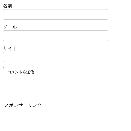
名前
メール
サイト
スポンサーリンク