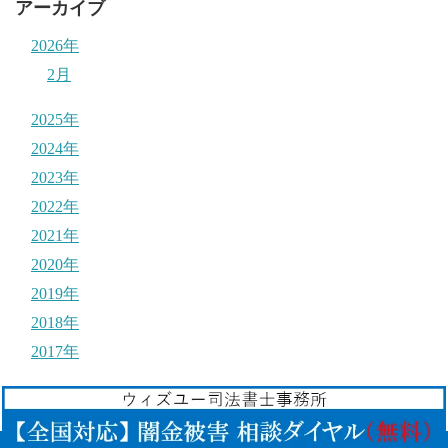
アーカイブ
2026年
2月
2025年
2024年
2023年
2022年
2021年
2020年
2019年
2018年
2017年