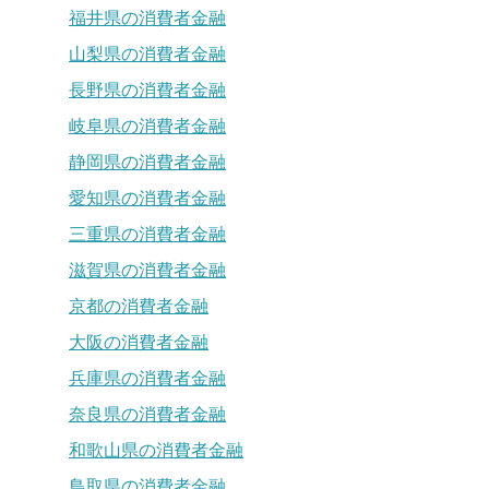
福井県の消費者金融
山梨県の消費者金融
長野県の消費者金融
岐阜県の消費者金融
静岡県の消費者金融
愛知県の消費者金融
三重県の消費者金融
滋賀県の消費者金融
京都の消費者金融
大阪の消費者金融
兵庫県の消費者金融
奈良県の消費者金融
和歌山県の消費者金融
鳥取県の消費者金融