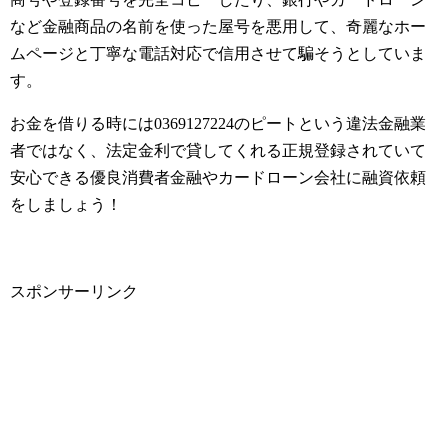
など金融商品の名前を使った屋号を悪用して、奇麗なホー
ムページと丁寧な電話対応で信用させて騙そうとしていま
す。
お金を借りる時には0369127224のピートという違法金融業
者ではなく、法定金利で貸してくれる正規登録されていて
安心できる優良消費者金融やカードローン会社に融資依頼
をしましょう！
スポンサーリンク