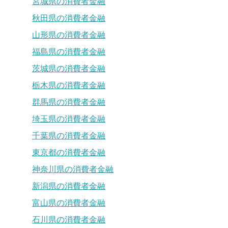
宮城県の消費者金融
秋田県の消費者金融
山形県の消費者金融
福島県の消費者金融
茨城県の消費者金融
栃木県の消費者金融
群馬県の消費者金融
埼玉県の消費者金融
千葉県の消費者金融
東京都の消費者金融
神奈川県の消費者金融
新潟県の消費者金融
富山県の消費者金融
石川県の消費者金融