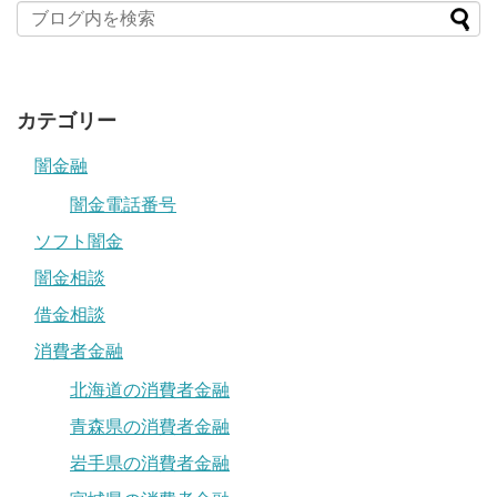
カテゴリー
闇金融
闇金電話番号
ソフト闇金
闇金相談
借金相談
消費者金融
北海道の消費者金融
青森県の消費者金融
岩手県の消費者金融