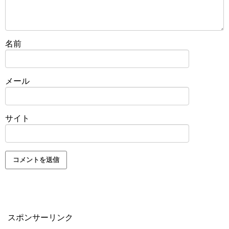
名前
メール
サイト
スポンサーリンク