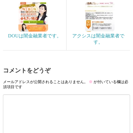
DOUは闇金融業者です。
アクシスは闇金融業者で
す。
コメントをどうぞ
メールアドレスが公開されることはありません。
※
が付いている欄は必
須項目です