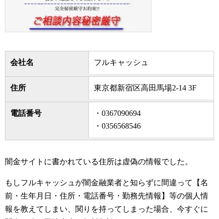
会社名
フルキャッシュ
住所
東京都新宿区高田馬場2-14 3F
電話番号
・0367090694
・0356568546
闇金サイトに書かれている住所は虚偽の情報でした。
もしフルキャッシュが闇金融業者と知らずに間違って【名
前・生年月日・住所・電話番号・勤務先情報】等の個人情
報を教えてしまい、関りを持ってしまった場合、今すぐに