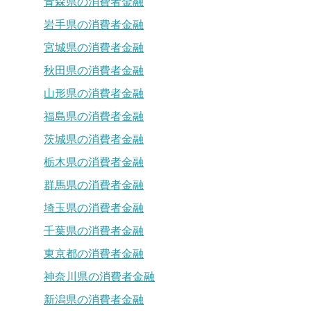
青森県の消費者金融
岩手県の消費者金融
宮城県の消費者金融
秋田県の消費者金融
山形県の消費者金融
福島県の消費者金融
茨城県の消費者金融
栃木県の消費者金融
群馬県の消費者金融
埼玉県の消費者金融
千葉県の消費者金融
東京都の消費者金融
神奈川県の消費者金融
新潟県の消費者金融