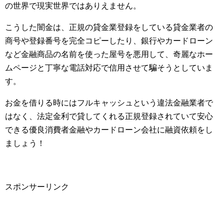
の世界で現実世界ではありえません。
こうした闇金は、正規の貸金業登録をしている貸金業者の
商号や登録番号を完全コピーしたり、銀行やカードローン
など金融商品の名前を使った屋号を悪用して、奇麗なホー
ムページと丁寧な電話対応で信用させて騙そうとしていま
す。
お金を借りる時にはフルキャッシュという違法金融業者で
はなく、法定金利で貸してくれる正規登録されていて安心
できる優良消費者金融やカードローン会社に融資依頼をし
ましょう！
スポンサーリンク