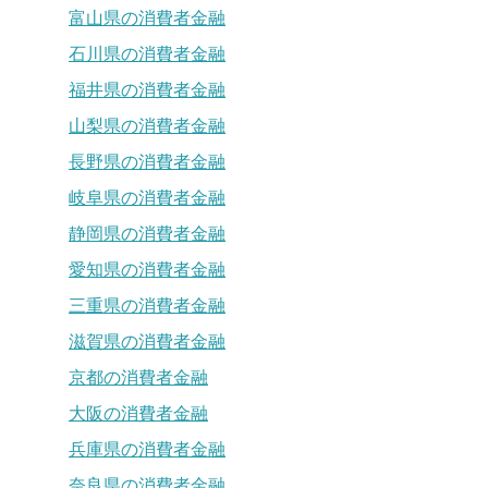
富山県の消費者金融
石川県の消費者金融
福井県の消費者金融
山梨県の消費者金融
長野県の消費者金融
岐阜県の消費者金融
静岡県の消費者金融
愛知県の消費者金融
三重県の消費者金融
滋賀県の消費者金融
京都の消費者金融
大阪の消費者金融
兵庫県の消費者金融
奈良県の消費者金融