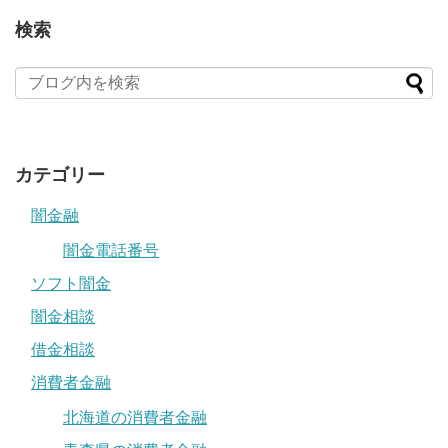
検索
カテゴリー
闇金融
闇金電話番号
ソフト闇金
闇金相談
借金相談
消費者金融
北海道の消費者金融