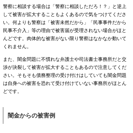
警察に相談する場合は「警察に相談しただろ！？」と逆上
して被害が拡大することもよくあるので気をつけてくださ
い。何よりも警察は「被害未然だから」「民事事件だから
民事不介入」等の理由で被害届が受理されない場合がほと
んどです。肉体的な被害がない限り警察はなかなか動いて
くれません。
また、闇金問題に不慣れな弁護士や司法書士事務所だと交
渉が決裂して被害が拡大することもあるので注意してくだ
さい。そもそも債務整理の受け付けはしていても闇金問題
は自身への被害を恐れて受け付けていない事務所がほとん
どです。
闇金からの被害例