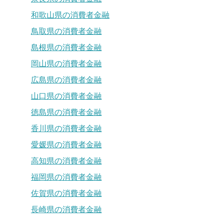
和歌山県の消費者金融
鳥取県の消費者金融
島根県の消費者金融
岡山県の消費者金融
広島県の消費者金融
山口県の消費者金融
徳島県の消費者金融
香川県の消費者金融
愛媛県の消費者金融
高知県の消費者金融
福岡県の消費者金融
佐賀県の消費者金融
長崎県の消費者金融