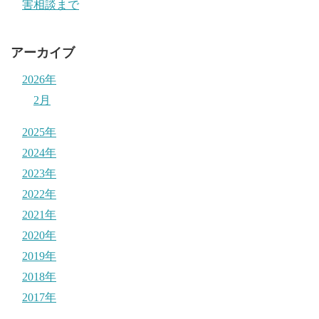
害相談まで
アーカイブ
2026年
2月
2025年
2024年
2023年
2022年
2021年
2020年
2019年
2018年
2017年