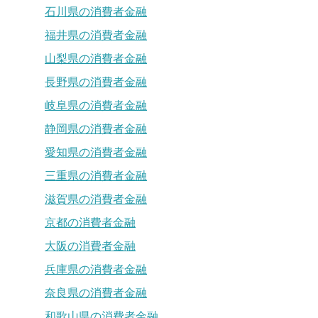
石川県の消費者金融
福井県の消費者金融
山梨県の消費者金融
長野県の消費者金融
岐阜県の消費者金融
静岡県の消費者金融
愛知県の消費者金融
三重県の消費者金融
滋賀県の消費者金融
京都の消費者金融
大阪の消費者金融
兵庫県の消費者金融
奈良県の消費者金融
和歌山県の消費者金融