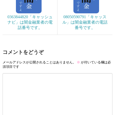
0363844820「キャッシュ
08050590791「キャッス
ナビ」は闇金融業者の電
ル」は闇金融業者の電話
話番号です。
番号です。
コメントをどうぞ
メールアドレスが公開されることはありません。
※
が付いている欄は必
須項目です