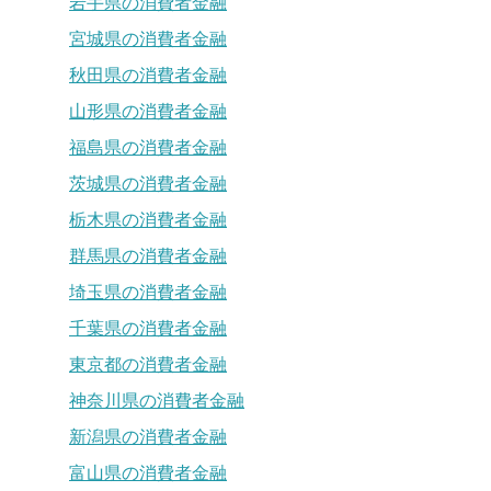
岩手県の消費者金融
宮城県の消費者金融
秋田県の消費者金融
山形県の消費者金融
福島県の消費者金融
茨城県の消費者金融
栃木県の消費者金融
群馬県の消費者金融
埼玉県の消費者金融
千葉県の消費者金融
東京都の消費者金融
神奈川県の消費者金融
新潟県の消費者金融
富山県の消費者金融