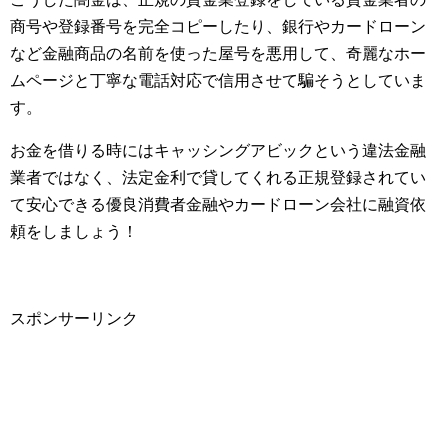
商号や登録番号を完全コピーしたり、銀行やカードローン
など金融商品の名前を使った屋号を悪用して、奇麗なホー
ムページと丁寧な電話対応で信用させて騙そうとしていま
す。
お金を借りる時にはキャッシングアビックという違法金融
業者ではなく、法定金利で貸してくれる正規登録されてい
て安心できる優良消費者金融やカードローン会社に融資依
頼をしましょう！
スポンサーリンク