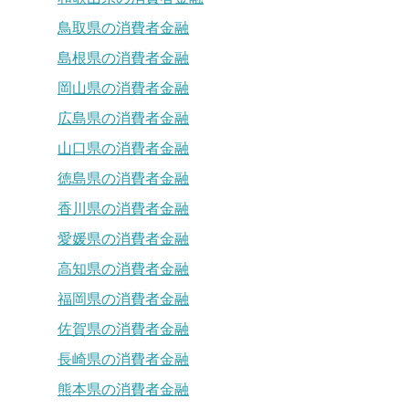
鳥取県の消費者金融
島根県の消費者金融
岡山県の消費者金融
広島県の消費者金融
山口県の消費者金融
徳島県の消費者金融
香川県の消費者金融
愛媛県の消費者金融
高知県の消費者金融
福岡県の消費者金融
佐賀県の消費者金融
長崎県の消費者金融
熊本県の消費者金融