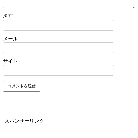
名前
メール
サイト
スポンサーリンク