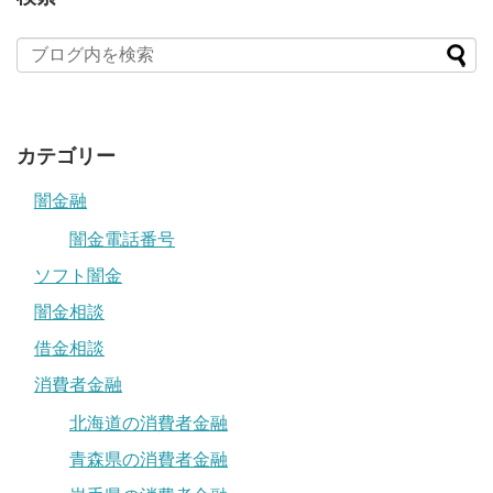
カテゴリー
闇金融
闇金電話番号
ソフト闇金
闇金相談
借金相談
消費者金融
北海道の消費者金融
青森県の消費者金融