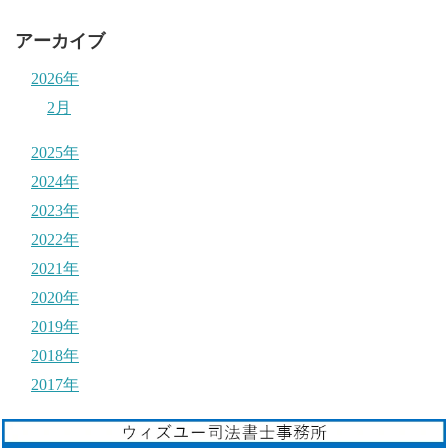
アーカイブ
2026年
2月
2025年
2024年
2023年
2022年
2021年
2020年
2019年
2018年
2017年