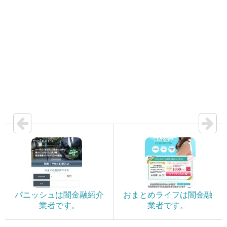
パニッシュは闇金融紹介
おまとめライフは闇金融
業者です。
業者です。