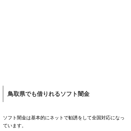
鳥取県でも借りれるソフト闇金
ソフト闇金は基本的にネットで勧誘をして全国対応になっ
ています。