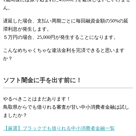
ん。
遅延した場合、支払い周期ごとに毎回融資金額の50%の延
滞利息が発生します。
５万円の場合、25,000円が発生することになります。
こんなめちゃくちゃな違法金利を完済できると思います
か？
ソフト闇金に手を出す前に！
やるべきことはまだあります！
鳥取県からでも借りれる審査が甘い中小消費者金融は試し
ましたか？
【厳選】ブラックでも借りれる中小消費者金融一覧