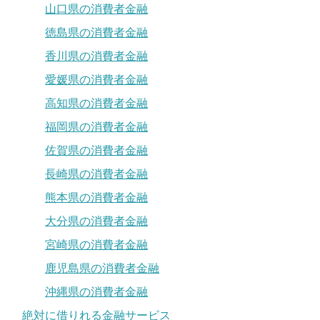
山口県の消費者金融
徳島県の消費者金融
香川県の消費者金融
愛媛県の消費者金融
高知県の消費者金融
福岡県の消費者金融
佐賀県の消費者金融
長崎県の消費者金融
熊本県の消費者金融
大分県の消費者金融
宮崎県の消費者金融
鹿児島県の消費者金融
沖縄県の消費者金融
絶対に借りれる金融サービス