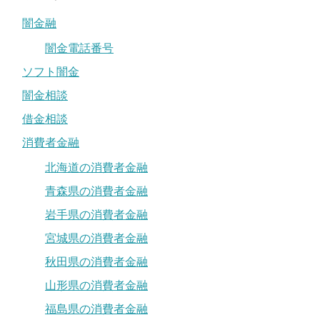
闇金融
闇金電話番号
ソフト闇金
闇金相談
借金相談
消費者金融
北海道の消費者金融
青森県の消費者金融
岩手県の消費者金融
宮城県の消費者金融
秋田県の消費者金融
山形県の消費者金融
福島県の消費者金融