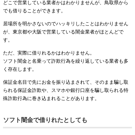
どこで営業している業者かはわかりませんが、鳥取県から
でも借りることができます。
居場所を明かさないのでハッキリしたことはわかりません
が、東京都や大阪で営業している闇金業者がほとんどで
す。
ただ、実際に借りれるかはわかりません。
ソフト闇金と名乗って詐欺行為を繰り返している業者も多
く存在します。
保証金名目で先にお金を振り込まされて、そのまま騙し取
られる保証金詐欺や、スマホや銀行口座を騙し取られる特
殊詐欺行為に巻き込まれることがあります。
ソフト闇金で借りれたとしても