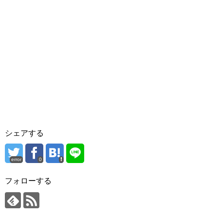
シェアする
error
0
フォローする