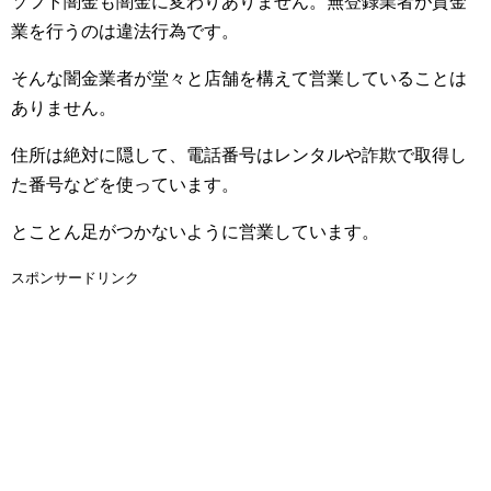
ソフト闇金も闇金に変わりありません。無登録業者が貸金
業を行うのは違法行為です。
そんな闇金業者が堂々と店舗を構えて営業していることは
ありません。
住所は絶対に隠して、電話番号はレンタルや詐欺で取得し
た番号などを使っています。
とことん足がつかないように営業しています。
スポンサードリンク