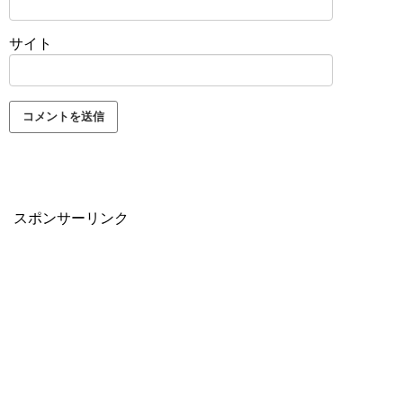
サイト
スポンサーリンク