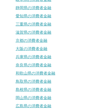
静岡県の消費者金融
愛知県の消費者金融
三重県の消費者金融
滋賀県の消費者金融
京都の消費者金融
大阪の消費者金融
兵庫県の消費者金融
奈良県の消費者金融
和歌山県の消費者金融
鳥取県の消費者金融
島根県の消費者金融
岡山県の消費者金融
広島県の消費者金融