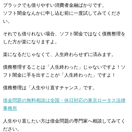
ブラックでも借りやすい消費者金融ばかりです。
ソフト闇金なんかに申し込む前に一度試してみてくださ
い。
それでも借りれない場合、ソフト闇金ではなく債務整理を
した方が楽になりますよ。
楽になるだじゃなくて、人生終わらせずに済みます。
債務整理することは「人生終わった」じゃないですよ！ソ
フト闇金に手を出すことが「人生終わった」ですよ！
債務整理は「人生やり直すチャンス」です。
借金問題の無料相談は全国・休日対応の東京ロータス法律
事務所
人生やり直したい方は借金問題の専門家へ相談してみてく
ださい。