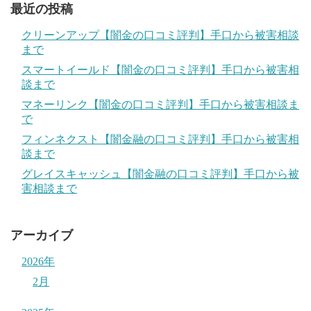
最近の投稿
クリーンアップ【闇金の口コミ評判】手口から被害相談
まで
スマートイールド【闇金の口コミ評判】手口から被害相
談まで
マネーリンク【闇金の口コミ評判】手口から被害相談ま
で
フィンネクスト【闇金融の口コミ評判】手口から被害相
談まで
グレイスキャッシュ【闇金融の口コミ評判】手口から被
害相談まで
アーカイブ
2026年
2月