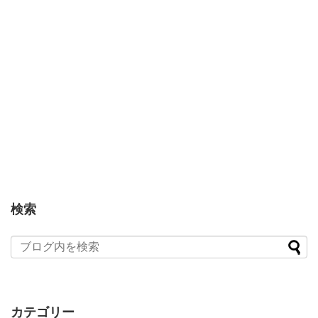
検索
カテゴリー