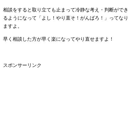
相談をすると取り立ても止まって冷静な考え・判断ができ
るようになって「よし！やり直そ！がんばろ！」ってなり
ますよ。
早く相談した方が早く楽になってやり直せますよ！
スポンサーリンク