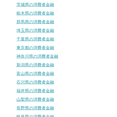
茨城県の消費者金融
栃木県の消費者金融
群馬県の消費者金融
埼玉県の消費者金融
千葉県の消費者金融
東京都の消費者金融
神奈川県の消費者金融
新潟県の消費者金融
富山県の消費者金融
石川県の消費者金融
福井県の消費者金融
山梨県の消費者金融
長野県の消費者金融
岐阜県の消費者金融