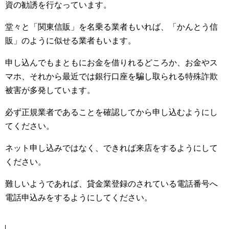
資の勧誘を行なっています。
堂々と「関東信販」を名乗る業者もいれば、「かんとう信
販」のように似せる業者もいます。
申し込んでもまともにお金を借りれるどころか、お金やス
マホ、それから最近では銀行口座を騙し取られる特殊詐欺
被害が多発しています。
必ず正規業者であることを確認してから申し込むようにし
てください。
ネット申し込みではなく、できれば来店をするようにして
ください。
難しいようであれば、貸金業登録のされている電話番号へ
電話申込みをするようにしてください。