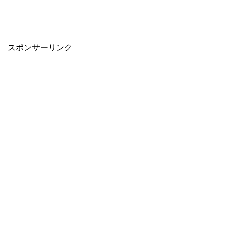
スポンサーリンク