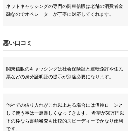
ネットキャッシングの専門の関東信販は老舗の消費者金
融なのでオペレーターが丁寧に対応してくれます。
悪い口コミ
関東信販のキャッシングは社会保険証と運転免許や住民
票などの身分証明証の提示が別途必要になります。
他社での借り入れがこれ以上ある場合には借換ローンと
して使う事は一層難しくなってきます。 希望が50万円以
下の枠なら書類審査も比較的スピーディーでかなり便利
です。