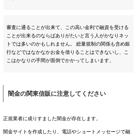
審査に通ることが出来て、この高い金利で融資を受ける
ことが出来るのならばありがたいと言う人がかなりネッ
トでは多いのかもしれません。 総量規制の関係も含め銀
行などではなかなかお金を借りることはできないし、こ
こはかなりの手間が面倒でかかってしまいます。
闇金の関東信販に注意してください
正規業者に成りすました闇金が存在します。
闇金サイトを作成したり、電話やショートメッセージで融