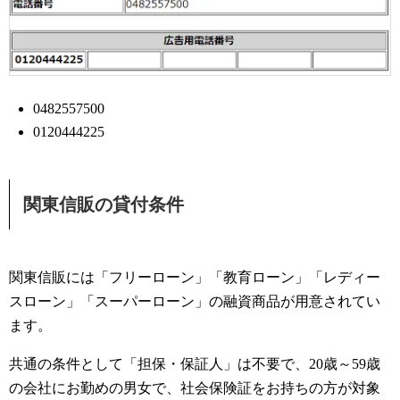
0482557500
0120444225
関東信販の貸付条件
関東信販には「フリーローン」「教育ローン」「レディー
スローン」「スーパーローン」の融資商品が用意されてい
ます。
共通の条件として「担保・保証人」は不要で、20歳～59歳
の会社にお勤めの男女で、社会保険証をお持ちの方が対象