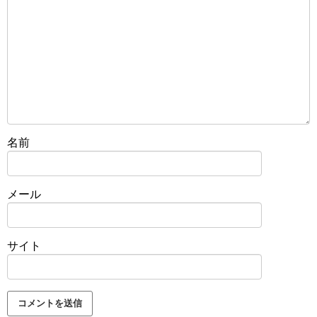
名前
メール
サイト