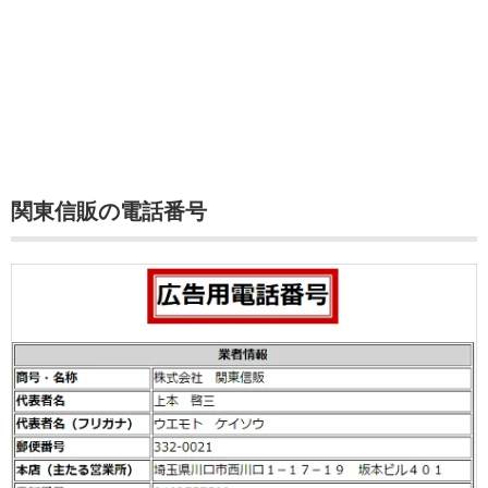
関東信販の電話番号