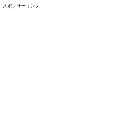
スポンサーリンク