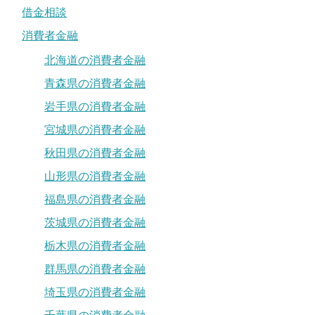
借金相談
消費者金融
北海道の消費者金融
青森県の消費者金融
岩手県の消費者金融
宮城県の消費者金融
秋田県の消費者金融
山形県の消費者金融
福島県の消費者金融
茨城県の消費者金融
栃木県の消費者金融
群馬県の消費者金融
埼玉県の消費者金融