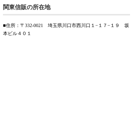
関東信販の所在地
■住所：〒332-0021 埼玉県川口市西川口１−１７−１９ 坂
本ビル４０１