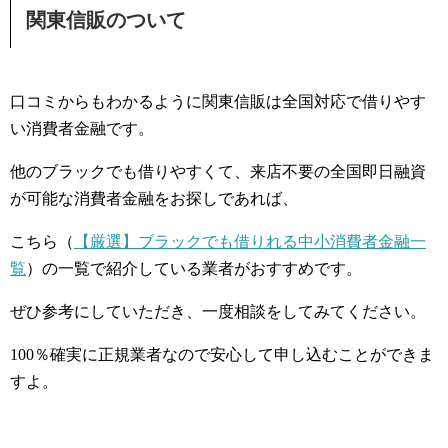
関東信販のついて
口コミからもわかるように関東信販は全国対応で借りやす
い消費者金融です。
他のブラックでも借りやすくて、来店不要の全国即日融資
が可能な消費者金融をお探しであれば、
こちら（
【厳選】ブラックでも借りれる中小消費者金融一
覧
）の一覧で紹介している業者がおすすめです。
ぜひ参考にしていただき、一度相談をしてみてください。
100％確実に正規業者なので安心して申し込むことができま
すよ。