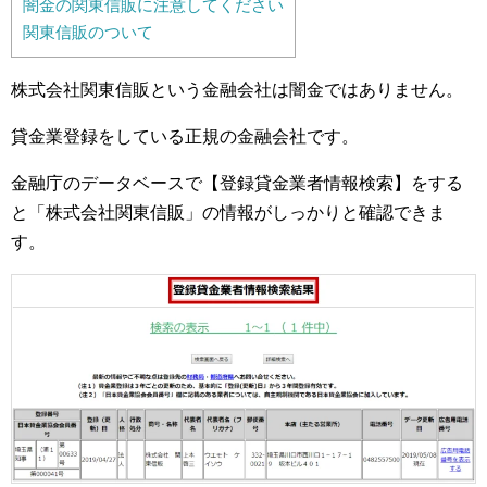
闇金の関東信販に注意してください
関東信販のついて
株式会社関東信販という金融会社は闇金ではありません。
貸金業登録をしている正規の金融会社です。
金融庁のデータベースで【登録貸金業者情報検索】をする
と「株式会社関東信販」の情報がしっかりと確認できま
す。