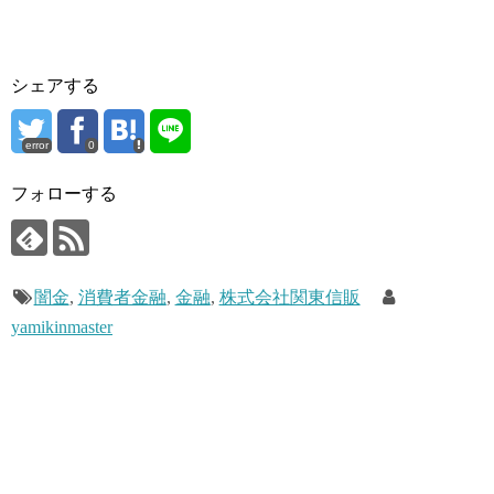
シェアする
error
0
フォローする
闇金
,
消費者金融
,
金融
,
株式会社関東信販
yamikinmaster