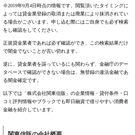
※2019年9月4日時点の情報です。閲覧頂いたタイミングに
よっては貸金業登録の取消または廃業により抹消されてい
る場合がございます。申し込む際にはご自身でも必ず検索
をし確認をしてください。
正規貸金業者であれば必ず確認ができ、この検索結果だけ
で闇金でないことが言い切れます。
逆に、貸金業者を謳っているにも関わらず、金融庁のデー
タベースで確認ができない場合は、無登録の違法金融であ
る闇金確定です。
以下では「株式会社関東信販」の企業情報・貸付条件・口
コミ評判情報やブラックでも即日融資で借りやすい消費者
金融を紹介しています。
関東信販の会社概要