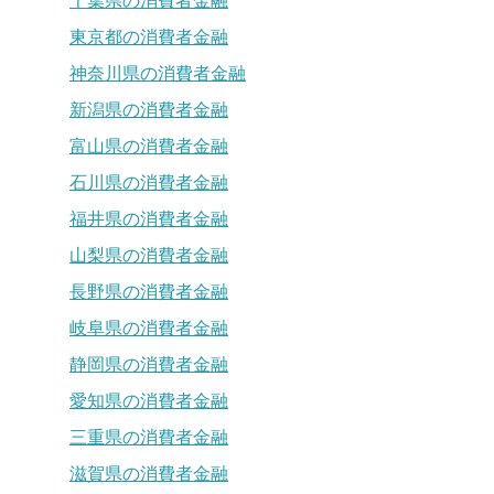
千葉県の消費者金融
東京都の消費者金融
神奈川県の消費者金融
新潟県の消費者金融
富山県の消費者金融
石川県の消費者金融
福井県の消費者金融
山梨県の消費者金融
長野県の消費者金融
岐阜県の消費者金融
静岡県の消費者金融
愛知県の消費者金融
三重県の消費者金融
滋賀県の消費者金融