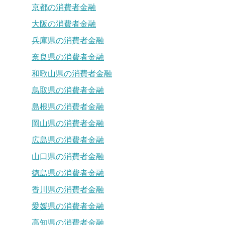
京都の消費者金融
大阪の消費者金融
兵庫県の消費者金融
奈良県の消費者金融
和歌山県の消費者金融
鳥取県の消費者金融
島根県の消費者金融
岡山県の消費者金融
広島県の消費者金融
山口県の消費者金融
徳島県の消費者金融
香川県の消費者金融
愛媛県の消費者金融
高知県の消費者金融