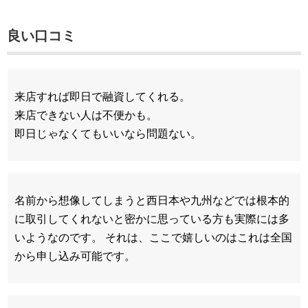
良い口コミ
来店すれば即日で融資してくれる。
来店できない人は不便かも。
即日じゃなくてもいいなら問題ない。
名前から想像してしまうと西日本や九州などでは根本的
に取引してくれないと密かに思っている方も実際には多
いようなのです。 それは、ここで嬉しいのはこれは全国
から申し込み可能です。