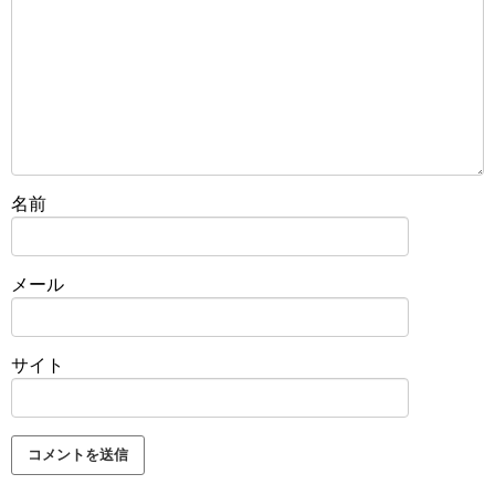
名前
メール
サイト