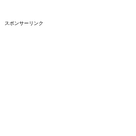
スポンサーリンク