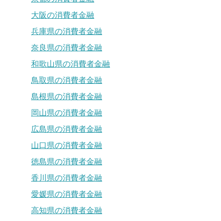
大阪の消費者金融
兵庫県の消費者金融
奈良県の消費者金融
和歌山県の消費者金融
鳥取県の消費者金融
島根県の消費者金融
岡山県の消費者金融
広島県の消費者金融
山口県の消費者金融
徳島県の消費者金融
香川県の消費者金融
愛媛県の消費者金融
高知県の消費者金融