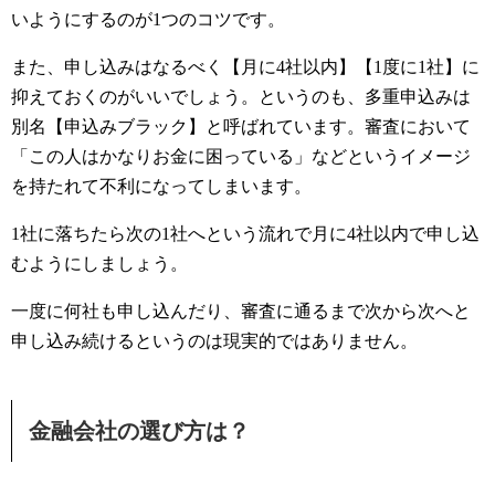
いようにするのが1つのコツです。
また、申し込みはなるべく【月に4社以内】【1度に1社】に
抑えておくのがいいでしょう。というのも、多重申込みは
別名【申込みブラック】と呼ばれています。審査において
「この人はかなりお金に困っている」などというイメージ
を持たれて不利になってしまいます。
1社に落ちたら次の1社へという流れで月に4社以内で申し込
むようにしましょう。
一度に何社も申し込んだり、審査に通るまで次から次へと
申し込み続けるというのは現実的ではありません。
金融会社の選び方は？