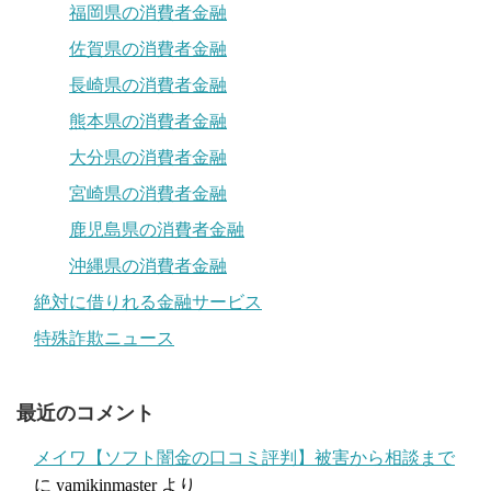
福岡県の消費者金融
佐賀県の消費者金融
長崎県の消費者金融
熊本県の消費者金融
大分県の消費者金融
宮崎県の消費者金融
鹿児島県の消費者金融
沖縄県の消費者金融
絶対に借りれる金融サービス
特殊詐欺ニュース
最近のコメント
メイワ【ソフト闇金の口コミ評判】被害から相談まで
に
yamikinmaster
より