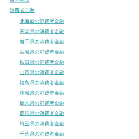
借金相談
消費者金融
北海道の消費者金融
青森県の消費者金融
岩手県の消費者金融
宮城県の消費者金融
秋田県の消費者金融
山形県の消費者金融
福島県の消費者金融
茨城県の消費者金融
栃木県の消費者金融
群馬県の消費者金融
埼玉県の消費者金融
千葉県の消費者金融