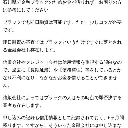
石川県で金融ブラックのためお金が借りれず、お困りの方
は参考にしてください。
ブラックでも即日融資は可能です。ただ、少しコツが必要
です。
即日融資の審査ではブラックというだけですぐに落とされ
る金融会社も存在します。
信販会社やクレジット会社は信用情報を重視する傾向なの
で、過去に【長期延滞】や【債務整理】等をしているとか
なり不利になり、なかなかお金を借りることができませ
ん。
信販会社によってはブラックの人はその時点で即否決する
業者も存在します。
申し込みの記録も信用情報として記録されており、6ヶ月間
残ります。ですから、そういった金融会社には申し込まな