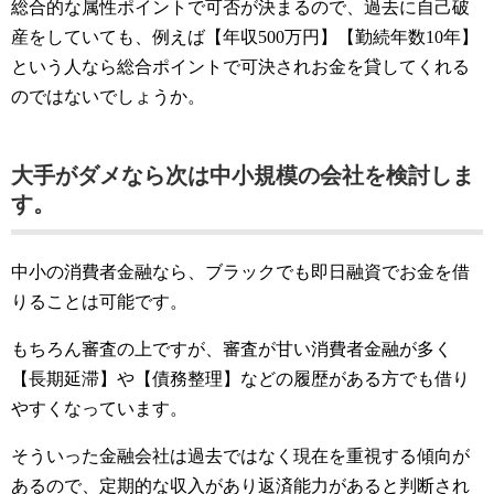
総合的な属性ポイントで可否が決まるので、過去に自己破
産をしていても、例えば【年収500万円】【勤続年数10年】
という人なら総合ポイントで可決されお金を貸してくれる
のではないでしょうか。
大手がダメなら次は中小規模の会社を検討しま
す。
中小の消費者金融なら、ブラックでも即日融資でお金を借
りることは可能です。
もちろん審査の上ですが、審査が甘い消費者金融が多く
【長期延滞】や【債務整理】などの履歴がある方でも借り
やすくなっています。
そういった金融会社は過去ではなく現在を重視する傾向が
あるので、定期的な収入があり返済能力があると判断され