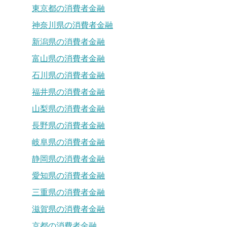
東京都の消費者金融
神奈川県の消費者金融
新潟県の消費者金融
富山県の消費者金融
石川県の消費者金融
福井県の消費者金融
山梨県の消費者金融
長野県の消費者金融
岐阜県の消費者金融
静岡県の消費者金融
愛知県の消費者金融
三重県の消費者金融
滋賀県の消費者金融
京都の消費者金融