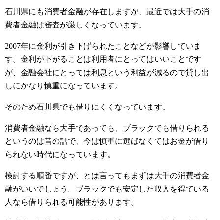
石川県にも消費者金融が存在しますが、最近では大手の消
費者金融は審査が厳しくなっています。
2007年に金利が引き下げられたことなどが影響していま
す。金利が下がることは利用者にとってはいいことです
が、金融会社にとっては利息という利益が減るので貸し出
しにかなり慎重になっています。
そのため石川県でも借りにくくなっています。
消費者金融なら大手であっても、ブラックでも借りられる
というのは昔の話で、今は慎重に選ばなくてはお金が借り
られない時代になっています。
検討する順番ですが、とは言ってもまずは大手の消費者金
融がいいでしょう。ブラックでも安定した収入を得ている
人なら借りられる可能性があります。