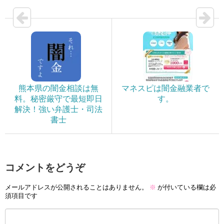
熊本県の闇金相談は無
マネスピは闇金融業者で
料。秘密厳守で最短即日
す。
解決！強い弁護士・司法
書士
コメントをどうぞ
メールアドレスが公開されることはありません。
※
が付いている欄は必
須項目です