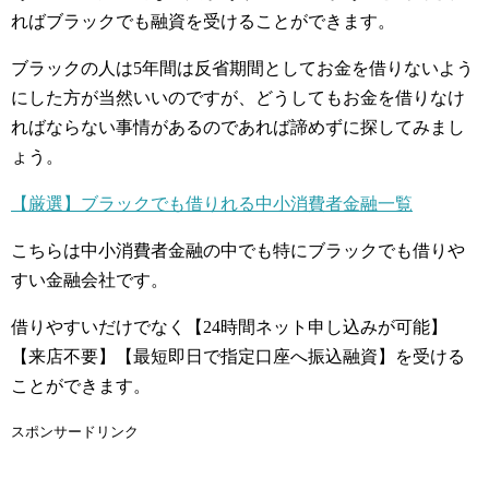
ればブラックでも融資を受けることができます。
ブラックの人は5年間は反省期間としてお金を借りないよう
にした方が当然いいのですが、どうしてもお金を借りなけ
ればならない事情があるのであれば諦めずに探してみまし
ょう。
【厳選】ブラックでも借りれる中小消費者金融一覧
こちらは中小消費者金融の中でも特にブラックでも借りや
すい金融会社です。
借りやすいだけでなく【24時間ネット申し込みが可能】
【来店不要】【最短即日で指定口座へ振込融資】を受ける
ことができます。
スポンサードリンク