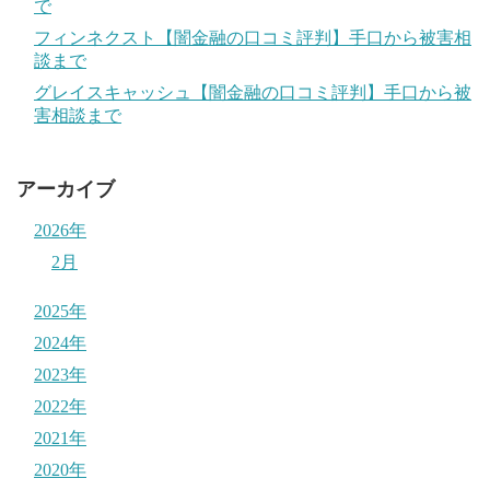
で
フィンネクスト【闇金融の口コミ評判】手口から被害相
談まで
グレイスキャッシュ【闇金融の口コミ評判】手口から被
害相談まで
アーカイブ
2026年
2月
2025年
2024年
2023年
2022年
2021年
2020年