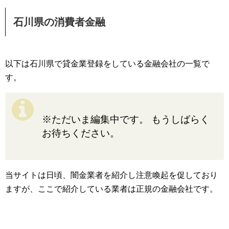
石川県の消費者金融
以下は石川県で貸金業登録をしている金融会社の一覧で
す。
※ただいま編集中です。 もうしばらく
お待ちください。
当サイトは日頃、闇金業者を紹介し注意喚起を促しており
ますが、ここで紹介している業者は正規の金融会社です。