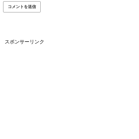
スポンサーリンク