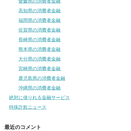
愛媛県の消費者金融
高知県の消費者金融
福岡県の消費者金融
佐賀県の消費者金融
長崎県の消費者金融
熊本県の消費者金融
大分県の消費者金融
宮崎県の消費者金融
鹿児島県の消費者金融
沖縄県の消費者金融
絶対に借りれる金融サービス
特殊詐欺ニュース
最近のコメント