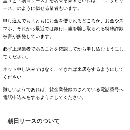
堂々と「朝日リース」を名乗る業者もいれば、「アサヒリ
ース」のように似せる業者もいます。
申し込んでもまともにお金を借りれるどころか、お金やス
マホ、それから最近では銀行口座を騙し取られる特殊詐欺
被害が多発しています。
必ず正規業者であることを確認してから申し込むようにし
てください。
ネット申し込みではなく、できれば来店をするようにして
ください。
難しいようであれば、貸金業登録のされている電話番号へ
電話申込みをするようにしてください。
朝日リースのついて