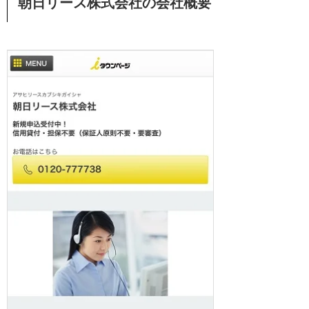
朝日リース株式会社の会社概要