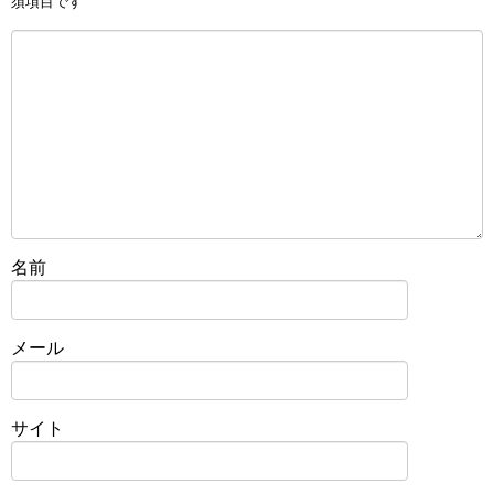
須項目です
名前
メール
サイト