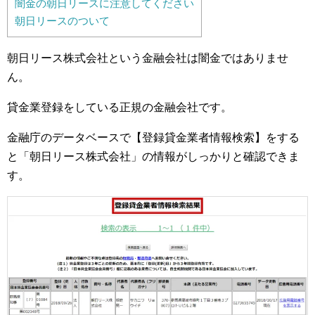
闇金の朝日リースに注意してください
朝日リースのついて
朝日リース株式会社という金融会社は闇金ではありませ
ん。
貸金業登録をしている正規の金融会社です。
金融庁のデータベースで【登録貸金業者情報検索】をする
と「朝日リース株式会社」の情報がしっかりと確認できま
す。