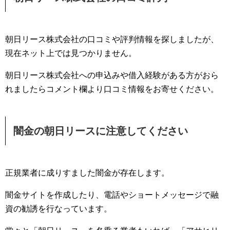
朝日リース株式会社の口コミや評判情報を探しましたが、
現在ネット上では見つかりません。
朝日リース株式会社への申込みや借入経験がある方がおら
れましたらコメント欄より口コミ情報をお寄せください。
闇金の朝日リースに注意してください
正規業者に成りすました闇金が存在します。
闇金サイトを作成したり、電話やショートメッセージで融
資の勧誘を行なっています。