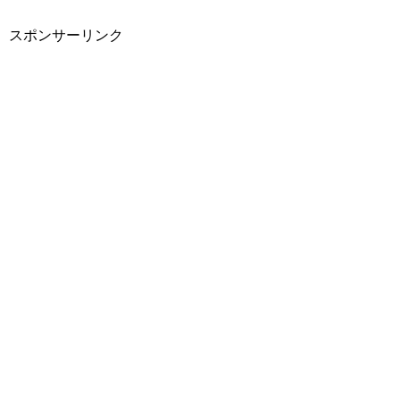
スポンサーリンク