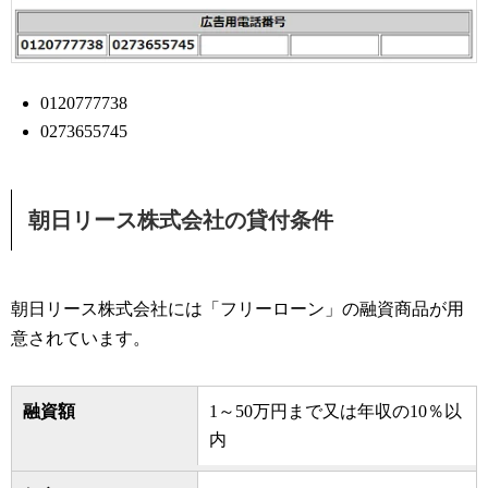
0120777738
0273655745
朝日リース株式会社の貸付条件
朝日リース株式会社には「フリーローン」の融資商品が用
意されています。
融資額
1～50万円まで又は年収の10％以
内