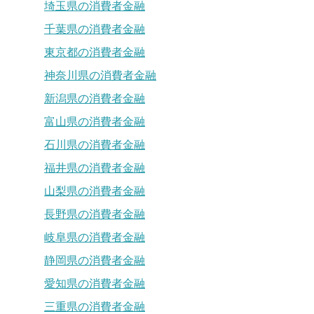
埼玉県の消費者金融
千葉県の消費者金融
東京都の消費者金融
神奈川県の消費者金融
新潟県の消費者金融
富山県の消費者金融
石川県の消費者金融
福井県の消費者金融
山梨県の消費者金融
長野県の消費者金融
岐阜県の消費者金融
静岡県の消費者金融
愛知県の消費者金融
三重県の消費者金融