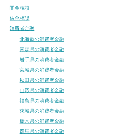
闇金相談
借金相談
消費者金融
北海道の消費者金融
青森県の消費者金融
岩手県の消費者金融
宮城県の消費者金融
秋田県の消費者金融
山形県の消費者金融
福島県の消費者金融
茨城県の消費者金融
栃木県の消費者金融
群馬県の消費者金融