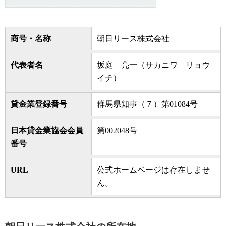
商号・名称
朝日リース株式会社
代表者名
坂庭 亮一（サカニワ リョウ
イチ）
貸金業登録番号
群馬県知事（７）第01084号
日本貸金業協会会員
第002048号
番号
URL
公式ホームページは存在しませ
ん。