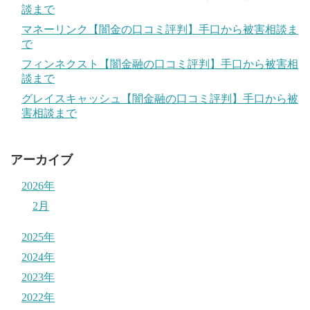
談まで
マネーリンク【闇金の口コミ評判】手口から被害相談ま
で
フィンネクスト【闇金融の口コミ評判】手口から被害相
談まで
グレイスキャッシュ【闇金融の口コミ評判】手口から被
害相談まで
アーカイブ
2026年
2月
2025年
2024年
2023年
2022年