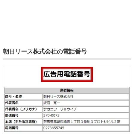
朝日リース株式会社の電話番号