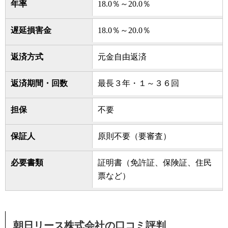
年率
18.0％～20.0％
遅延損害金
18.0％～20.0％
返済方式
元金自由返済
返済期間・回数
最長３年・１～３６回
担保
不要
保証人
原則不要（要審査）
必要書類
証明書（免許証、保険証、住民
票など）
朝日リース株式会社の口コミ評判