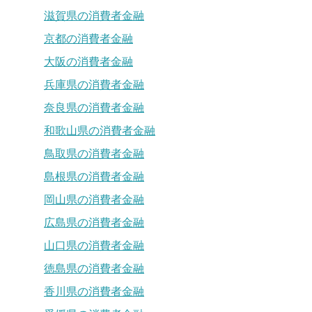
滋賀県の消費者金融
京都の消費者金融
大阪の消費者金融
兵庫県の消費者金融
奈良県の消費者金融
和歌山県の消費者金融
鳥取県の消費者金融
島根県の消費者金融
岡山県の消費者金融
広島県の消費者金融
山口県の消費者金融
徳島県の消費者金融
香川県の消費者金融