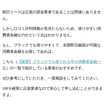
朝日リースは正規の貸金業者であることは間違いありませ
ん。
しかし口コミ評判情報が見当たらないため、借りやすい消
費者金融なのかという点はわかりません。
もし、ブラックでも借りやすくて、全国即日融資が可能な
消費者金融をお探しであれば、
こちら（
【厳選】ブラックでも借りれる中小消費者金融一
覧
）の一覧で紹介している業者がおすすめです。
ぜひ参考にしていただき、一度相談をしてみてください。
100％確実に正規業者なので安心して申し込むことができま
すよ。