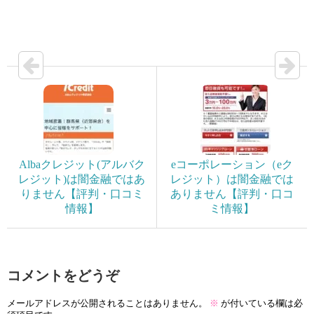
Albaクレジット(アルバク
eコーポレーション（eク
レジット)は闇金融ではあ
レジット）は闇金融では
りません【評判・口コミ
ありません【評判・口コ
情報】
ミ情報】
コメントをどうぞ
メールアドレスが公開されることはありません。
※
が付いている欄は必