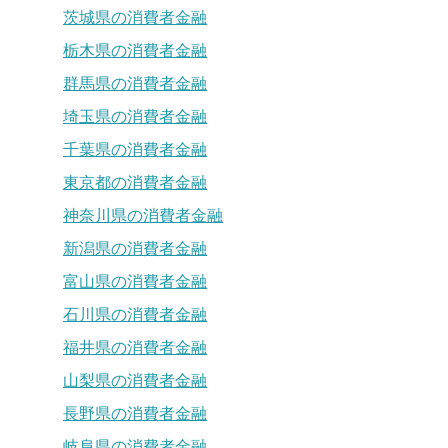
茨城県の消費者金融
栃木県の消費者金融
群馬県の消費者金融
埼玉県の消費者金融
千葉県の消費者金融
東京都の消費者金融
神奈川県の消費者金融
新潟県の消費者金融
富山県の消費者金融
石川県の消費者金融
福井県の消費者金融
山梨県の消費者金融
長野県の消費者金融
岐阜県の消費者金融