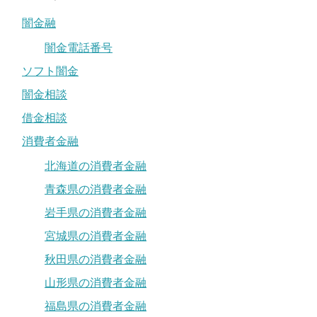
闇金融
闇金電話番号
ソフト闇金
闇金相談
借金相談
消費者金融
北海道の消費者金融
青森県の消費者金融
岩手県の消費者金融
宮城県の消費者金融
秋田県の消費者金融
山形県の消費者金融
福島県の消費者金融