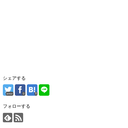
シェアする
error
0
フォローする