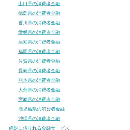
山口県の消費者金融
徳島県の消費者金融
香川県の消費者金融
愛媛県の消費者金融
高知県の消費者金融
福岡県の消費者金融
佐賀県の消費者金融
長崎県の消費者金融
熊本県の消費者金融
大分県の消費者金融
宮崎県の消費者金融
鹿児島県の消費者金融
沖縄県の消費者金融
絶対に借りれる金融サービス