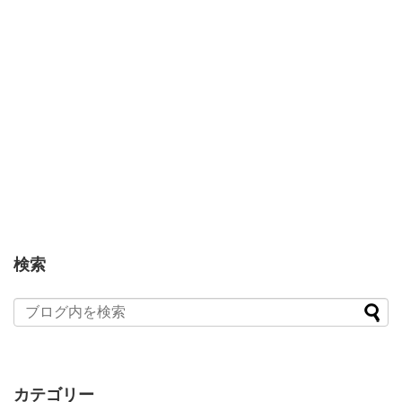
検索
カテゴリー