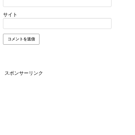
サイト
スポンサーリンク