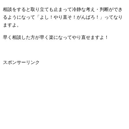
相談をすると取り立ても止まって冷静な考え・判断ができ
るようになって「よし！やり直そ！がんばろ！」ってなり
ますよ。
早く相談した方が早く楽になってやり直せますよ！
スポンサーリンク