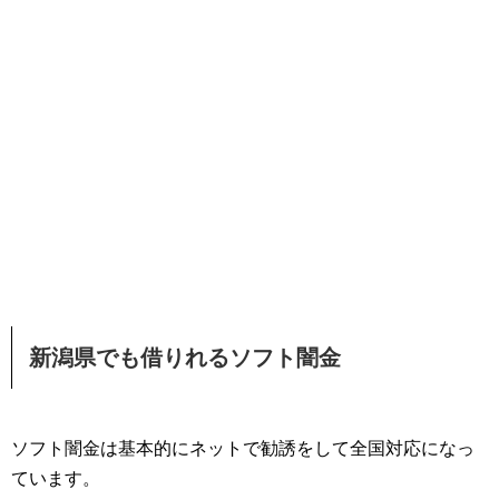
新潟県でも借りれるソフト闇金
ソフト闇金は基本的にネットで勧誘をして全国対応になっ
ています。