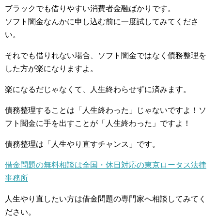
ブラックでも借りやすい消費者金融ばかりです。
ソフト闇金なんかに申し込む前に一度試してみてくださ
い。
それでも借りれない場合、ソフト闇金ではなく債務整理を
した方が楽になりますよ。
楽になるだじゃなくて、人生終わらせずに済みます。
債務整理することは「人生終わった」じゃないですよ！ソ
フト闇金に手を出すことが「人生終わった」ですよ！
債務整理は「人生やり直すチャンス」です。
借金問題の無料相談は全国・休日対応の東京ロータス法律
事務所
人生やり直したい方は借金問題の専門家へ相談してみてく
ださい。