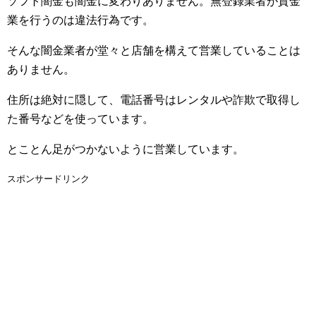
ソフト闇金も闇金に変わりありません。無登録業者が貸金
業を行うのは違法行為です。
そんな闇金業者が堂々と店舗を構えて営業していることは
ありません。
住所は絶対に隠して、電話番号はレンタルや詐欺で取得し
た番号などを使っています。
とことん足がつかないように営業しています。
スポンサードリンク