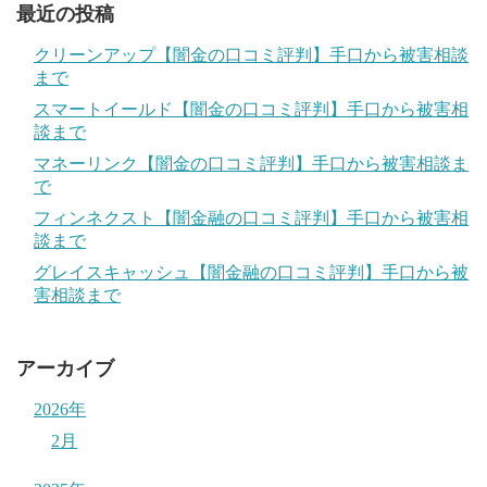
最近の投稿
クリーンアップ【闇金の口コミ評判】手口から被害相談
まで
スマートイールド【闇金の口コミ評判】手口から被害相
談まで
マネーリンク【闇金の口コミ評判】手口から被害相談ま
で
フィンネクスト【闇金融の口コミ評判】手口から被害相
談まで
グレイスキャッシュ【闇金融の口コミ評判】手口から被
害相談まで
アーカイブ
2026年
2月