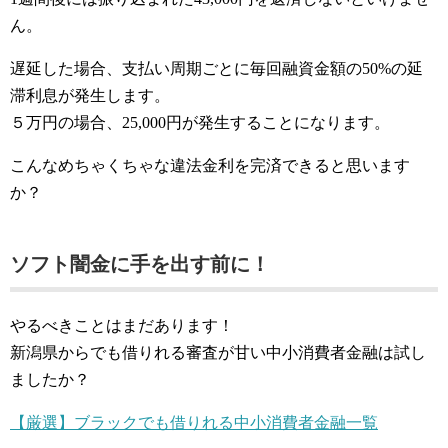
ん。
遅延した場合、支払い周期ごとに毎回融資金額の50%の延
滞利息が発生します。
５万円の場合、25,000円が発生することになります。
こんなめちゃくちゃな違法金利を完済できると思います
か？
ソフト闇金に手を出す前に！
やるべきことはまだあります！
新潟県からでも借りれる審査が甘い中小消費者金融は試し
ましたか？
【厳選】ブラックでも借りれる中小消費者金融一覧