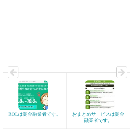
ROLは闇金融業者です。
おまとめサービスは闇金
融業者です。