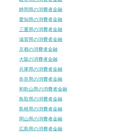
静岡県の消費者金融
愛知県の消費者金融
三重県の消費者金融
滋賀県の消費者金融
京都の消費者金融
大阪の消費者金融
兵庫県の消費者金融
奈良県の消費者金融
和歌山県の消費者金融
鳥取県の消費者金融
島根県の消費者金融
岡山県の消費者金融
広島県の消費者金融