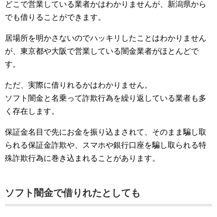
どこで営業している業者かはわかりませんが、新潟県から
でも借りることができます。
居場所を明かさないのでハッキリしたことはわかりません
が、東京都や大阪で営業している闇金業者がほとんどで
す。
ただ、実際に借りれるかはわかりません。
ソフト闇金と名乗って詐欺行為を繰り返している業者も多
く存在します。
保証金名目で先にお金を振り込まされて、そのまま騙し取
られる保証金詐欺や、スマホや銀行口座を騙し取られる特
殊詐欺行為に巻き込まれることがあります。
ソフト闇金で借りれたとしても