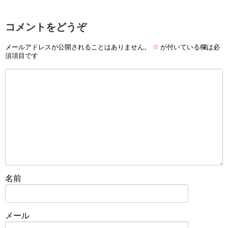
コメントをどうぞ
メールアドレスが公開されることはありません。
※
が付いている欄は必
須項目です
名前
メール