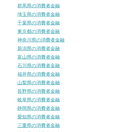
群馬県の消費者金融
埼玉県の消費者金融
千葉県の消費者金融
東京都の消費者金融
神奈川県の消費者金融
新潟県の消費者金融
富山県の消費者金融
石川県の消費者金融
福井県の消費者金融
山梨県の消費者金融
長野県の消費者金融
岐阜県の消費者金融
静岡県の消費者金融
愛知県の消費者金融
三重県の消費者金融