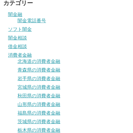
カテゴリー
闇金融
闇金電話番号
ソフト闇金
闇金相談
借金相談
消費者金融
北海道の消費者金融
青森県の消費者金融
岩手県の消費者金融
宮城県の消費者金融
秋田県の消費者金融
山形県の消費者金融
福島県の消費者金融
茨城県の消費者金融
栃木県の消費者金融