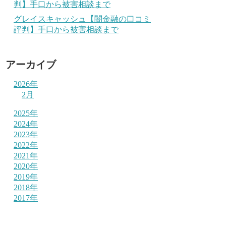
判】手口から被害相談まで
グレイスキャッシュ【闇金融の口コミ
評判】手口から被害相談まで
アーカイブ
2026年
2月
2025年
2024年
2023年
2022年
2021年
2020年
2019年
2018年
2017年