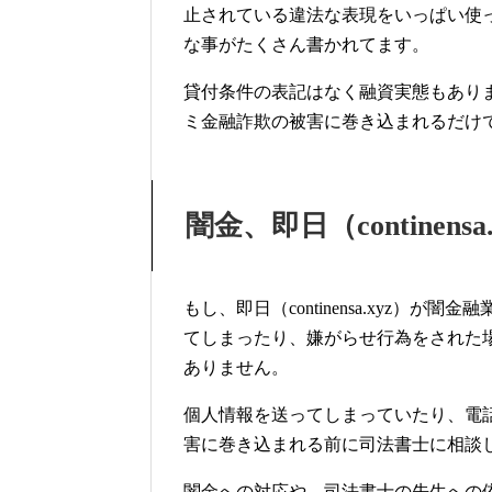
止されている違法な表現をいっぱい使
な事がたくさん書かれてます。
貸付条件の表記はなく融資実態もあり
ミ金融詐欺の被害に巻き込まれるだけ
闇金、即日（contine
もし、即日（continensa.xyz
てしまったり、嫌がらせ行為をされた
ありません。
個人情報を送ってしまっていたり、電
害に巻き込まれる前に司法書士に相談
闇金への対応や、司法書士の先生への