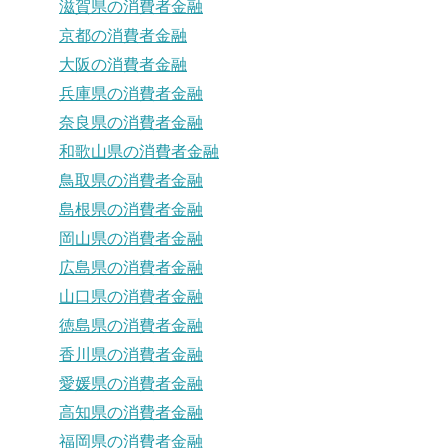
滋賀県の消費者金融
京都の消費者金融
大阪の消費者金融
兵庫県の消費者金融
奈良県の消費者金融
和歌山県の消費者金融
鳥取県の消費者金融
島根県の消費者金融
岡山県の消費者金融
広島県の消費者金融
山口県の消費者金融
徳島県の消費者金融
香川県の消費者金融
愛媛県の消費者金融
高知県の消費者金融
福岡県の消費者金融