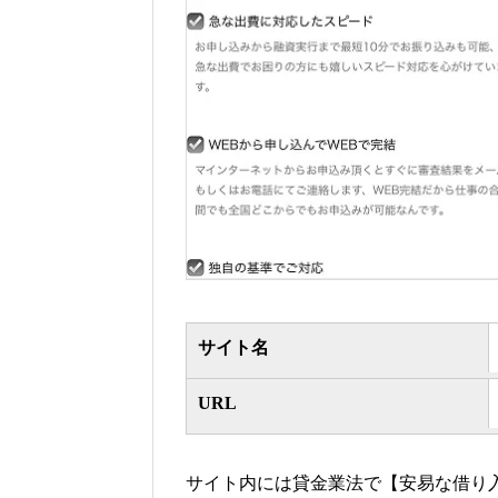
サイト名
URL
サイト内には貸金業法で【安易な借り