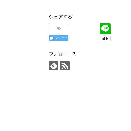
シェアする
ツイート
フォローする