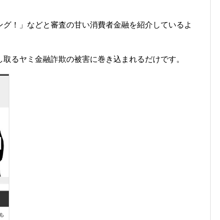
ング！」などと審査の甘い消費者金融を紹介しているよ
し取るヤミ金融詐欺の被害に巻き込まれるだけです。