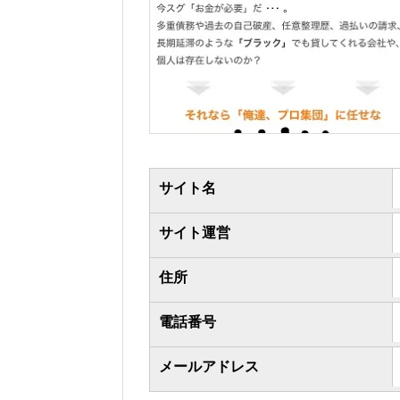
サイト名
サイト運営
住所
電話番号
メールアドレス