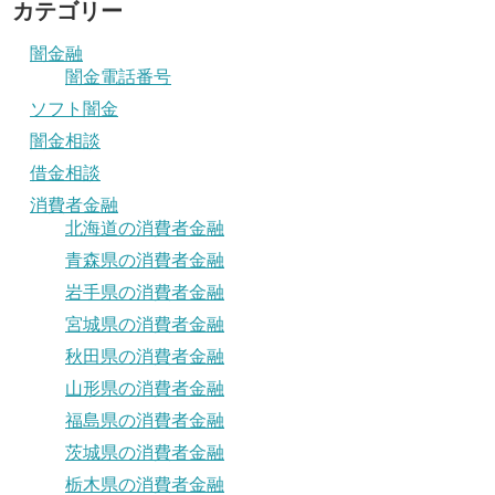
カテゴリー
闇金融
闇金電話番号
ソフト闇金
闇金相談
借金相談
消費者金融
北海道の消費者金融
青森県の消費者金融
岩手県の消費者金融
宮城県の消費者金融
秋田県の消費者金融
山形県の消費者金融
福島県の消費者金融
茨城県の消費者金融
栃木県の消費者金融