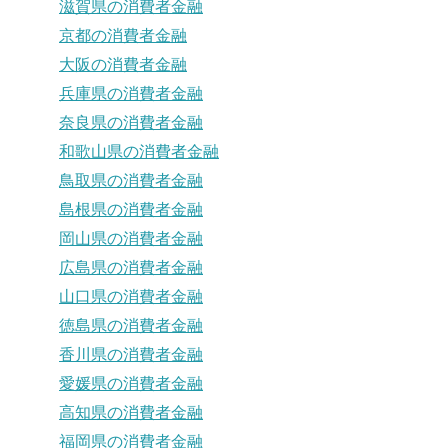
滋賀県の消費者金融
京都の消費者金融
大阪の消費者金融
兵庫県の消費者金融
奈良県の消費者金融
和歌山県の消費者金融
鳥取県の消費者金融
島根県の消費者金融
岡山県の消費者金融
広島県の消費者金融
山口県の消費者金融
徳島県の消費者金融
香川県の消費者金融
愛媛県の消費者金融
高知県の消費者金融
福岡県の消費者金融