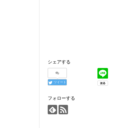
シェアする
ツイート
フォローする