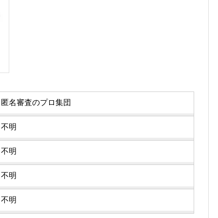
匿名審査のプロ集団
不明
不明
不明
不明