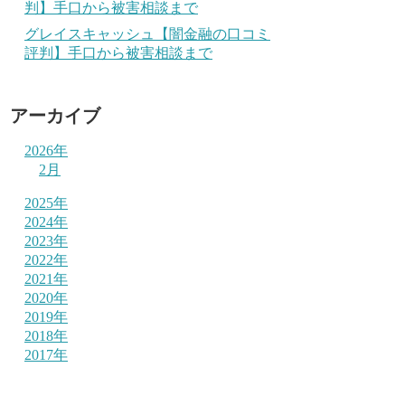
判】手口から被害相談まで
グレイスキャッシュ【闇金融の口コミ
評判】手口から被害相談まで
アーカイブ
2026年
2月
2025年
2024年
2023年
2022年
2021年
2020年
2019年
2018年
2017年