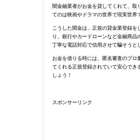
闇金融業者がお金を貸してくれて、取
てのは映画やドラマの世界で現実世界
こうした闇金は、正規の貸金業登録を
り、銀行やカードローンなど金融商品
丁寧な電話対応で信用させて騙そうと
お金を借りる時には、匿名審査のプロ
てくれる正規登録されていて安心でき
しょう！
スポンサーリンク