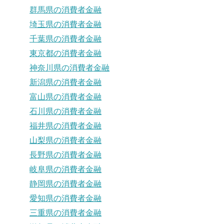
群馬県の消費者金融
埼玉県の消費者金融
千葉県の消費者金融
東京都の消費者金融
神奈川県の消費者金融
新潟県の消費者金融
富山県の消費者金融
石川県の消費者金融
福井県の消費者金融
山梨県の消費者金融
長野県の消費者金融
岐阜県の消費者金融
静岡県の消費者金融
愛知県の消費者金融
三重県の消費者金融