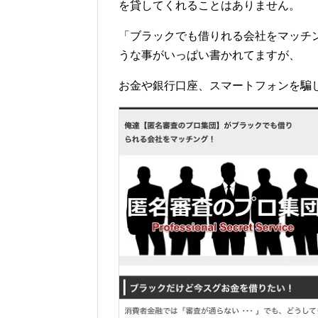
を貸してくれることはありません。
「ブラックでも借りれる会社をマッチ
うな事がいっぱい書かれてますが、
お金や銀行口座、スマートフォンを騙