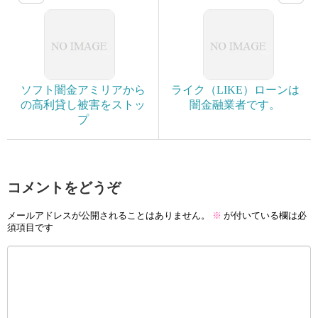
ソフト闇金アミリアから
ライク（LIKE）ローンは
の高利貸し被害をストッ
闇金融業者です。
プ
コメントをどうぞ
メールアドレスが公開されることはありません。
※
が付いている欄は必
須項目です