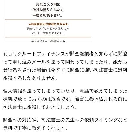
もしリクルートファイナンスが闇金融業者と知らずに間違
って申し込みメールを送って関わってしまったり、嫌がら
せ行為をされた場合は今すぐに闇金に強い司法書士に無料
相談するしかありません。
個人情報を送ってしまっていたり、電話で教えてしまった
状態で放っておくのは危険です。被害に巻き込まれる前に
司法書士に相談しておきましょう。
闇金への対応や、司法書士の先生への依頼タイミングなど
無料で丁寧に教えてくれます。