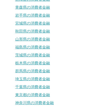
青森県の消費者金融
岩手県の消費者金融
宮城県の消費者金融
秋田県の消費者金融
山形県の消費者金融
福島県の消費者金融
茨城県の消費者金融
栃木県の消費者金融
群馬県の消費者金融
埼玉県の消費者金融
千葉県の消費者金融
東京都の消費者金融
神奈川県の消費者金融