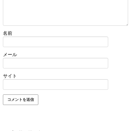
名前
メール
サイト