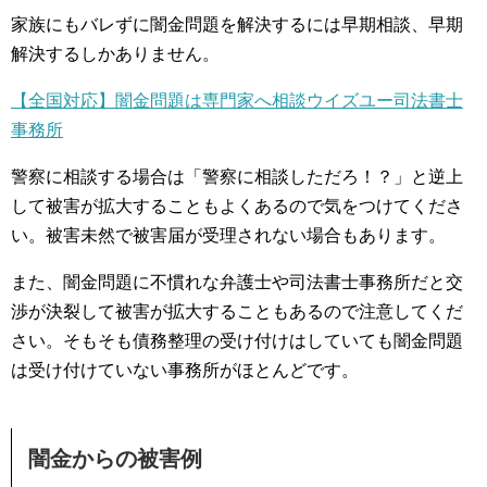
家族にもバレずに闇金問題を解決するには早期相談、早期
解決するしかありません。
【全国対応】闇金問題は専門家へ相談ウイズユー司法書士
事務所
警察に相談する場合は「警察に相談しただろ！？」と逆上
して被害が拡大することもよくあるので気をつけてくださ
い。被害未然で被害届が受理されない場合もあります。
また、闇金問題に不慣れな弁護士や司法書士事務所だと交
渉が決裂して被害が拡大することもあるので注意してくだ
さい。そもそも債務整理の受け付けはしていても闇金問題
は受け付けていない事務所がほとんどです。
闇金からの被害例