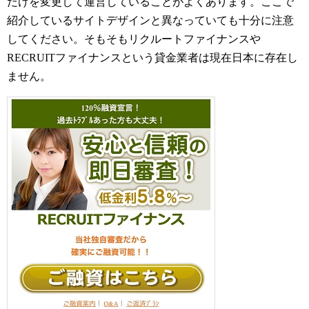
だけを変更して運営していることがよくあります。ここで
紹介しているサイトデザインと異なっていても十分に注意
してください。そもそもリクルートファイナンスや
RECRUITファイナンスという貸金業者は現在日本に存在し
ません。