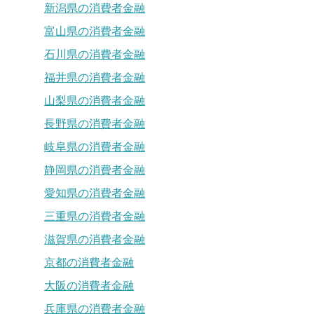
新潟県の消費者金融
富山県の消費者金融
石川県の消費者金融
福井県の消費者金融
山梨県の消費者金融
長野県の消費者金融
岐阜県の消費者金融
静岡県の消費者金融
愛知県の消費者金融
三重県の消費者金融
滋賀県の消費者金融
京都の消費者金融
大阪の消費者金融
兵庫県の消費者金融