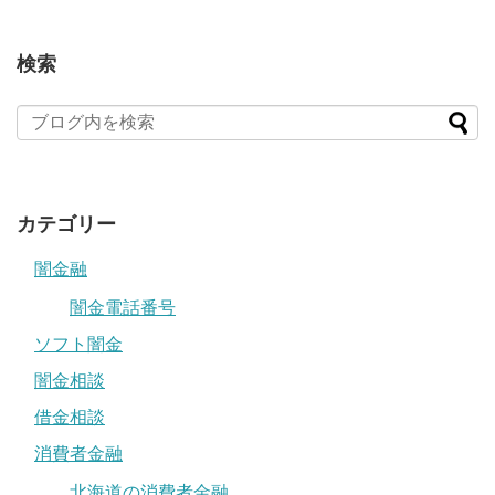
検索
カテゴリー
闇金融
闇金電話番号
ソフト闇金
闇金相談
借金相談
消費者金融
北海道の消費者金融