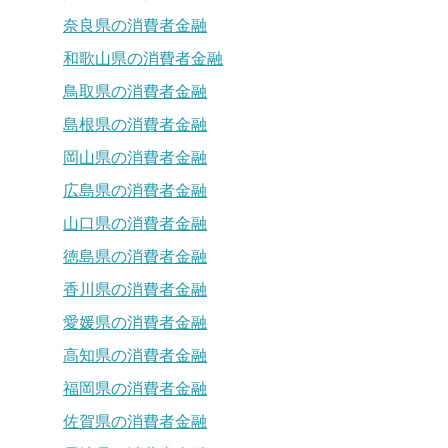
奈良県の消費者金融
和歌山県の消費者金融
鳥取県の消費者金融
島根県の消費者金融
岡山県の消費者金融
広島県の消費者金融
山口県の消費者金融
徳島県の消費者金融
香川県の消費者金融
愛媛県の消費者金融
高知県の消費者金融
福岡県の消費者金融
佐賀県の消費者金融