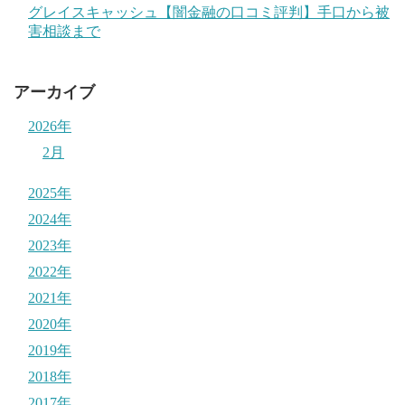
グレイスキャッシュ【闇金融の口コミ評判】手口から被
害相談まで
アーカイブ
2026年
2月
2025年
2024年
2023年
2022年
2021年
2020年
2019年
2018年
2017年