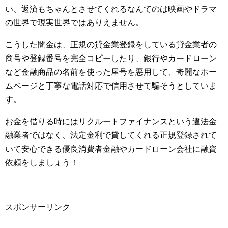
い、返済もちゃんとさせてくれるなんてのは映画やドラマ
の世界で現実世界ではありえません。
こうした闇金は、正規の貸金業登録をしている貸金業者の
商号や登録番号を完全コピーしたり、銀行やカードローン
など金融商品の名前を使った屋号を悪用して、奇麗なホー
ムページと丁寧な電話対応で信用させて騙そうとしていま
す。
お金を借りる時にはリクルートファイナンスという違法金
融業者ではなく、法定金利で貸してくれる正規登録されて
いて安心できる優良消費者金融やカードローン会社に融資
依頼をしましょう！
スポンサーリンク