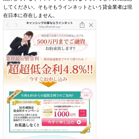
してください。そもそもラインネットという貸金業者は現
在日本に存在しません。