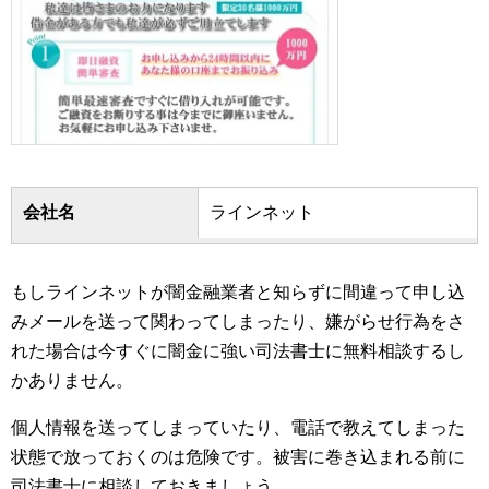
会社名
ラインネット
もしラインネットが闇金融業者と知らずに間違って申し込
みメールを送って関わってしまったり、嫌がらせ行為をさ
れた場合は今すぐに闇金に強い司法書士に無料相談するし
かありません。
個人情報を送ってしまっていたり、電話で教えてしまった
状態で放っておくのは危険です。被害に巻き込まれる前に
司法書士に相談しておきましょう。