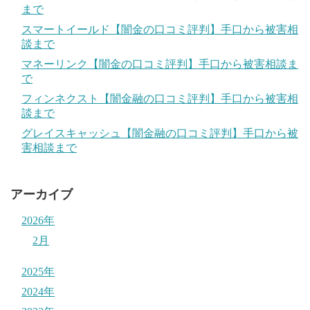
まで
スマートイールド【闇金の口コミ評判】手口から被害相
談まで
マネーリンク【闇金の口コミ評判】手口から被害相談ま
で
フィンネクスト【闇金融の口コミ評判】手口から被害相
談まで
グレイスキャッシュ【闇金融の口コミ評判】手口から被
害相談まで
アーカイブ
2026年
2月
2025年
2024年