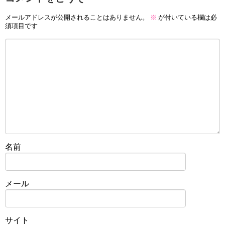
メールアドレスが公開されることはありません。
※
が付いている欄は必
須項目です
名前
メール
サイト