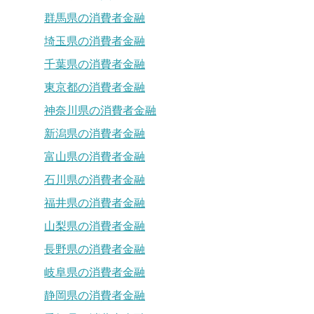
群馬県の消費者金融
埼玉県の消費者金融
千葉県の消費者金融
東京都の消費者金融
神奈川県の消費者金融
新潟県の消費者金融
富山県の消費者金融
石川県の消費者金融
福井県の消費者金融
山梨県の消費者金融
長野県の消費者金融
岐阜県の消費者金融
静岡県の消費者金融