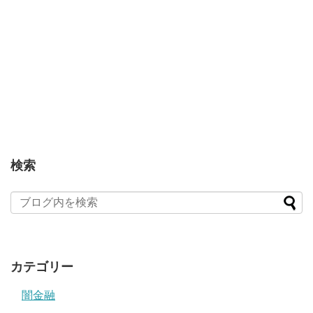
検索
カテゴリー
闇金融