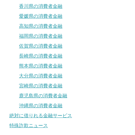
香川県の消費者金融
愛媛県の消費者金融
高知県の消費者金融
福岡県の消費者金融
佐賀県の消費者金融
長崎県の消費者金融
熊本県の消費者金融
大分県の消費者金融
宮崎県の消費者金融
鹿児島県の消費者金融
沖縄県の消費者金融
絶対に借りれる金融サービス
特殊詐欺ニュース