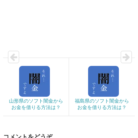
山形県のソフト闇金から
福島県のソフト闇金から
お金を借りる方法は？
お金を借りる方法は？
コメントをどうぞ