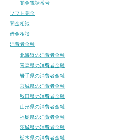
闇金電話番号
ソフト闇金
闇金相談
借金相談
消費者金融
北海道の消費者金融
青森県の消費者金融
岩手県の消費者金融
宮城県の消費者金融
秋田県の消費者金融
山形県の消費者金融
福島県の消費者金融
茨城県の消費者金融
栃木県の消費者金融