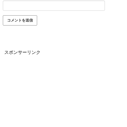
スポンサーリンク