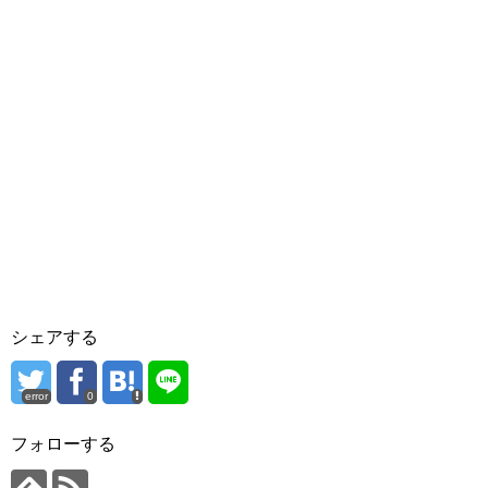
シェアする
error
0
フォローする