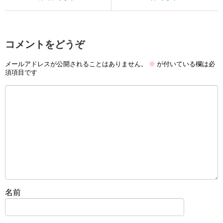
コメントをどうぞ
メールアドレスが公開されることはありません。
※
が付いている欄は必
須項目です
名前