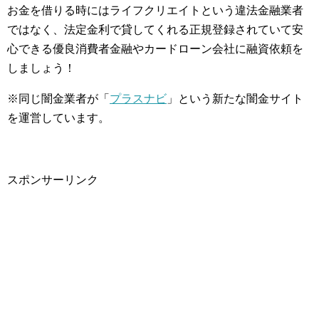
お金を借りる時にはライフクリエイトという違法金融業者
ではなく、法定金利で貸してくれる正規登録されていて安
心できる優良消費者金融やカードローン会社に融資依頼を
しましょう！
※同じ闇金業者が「
プラスナビ
」という新たな闇金サイト
を運営しています。
スポンサーリンク