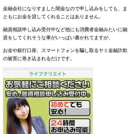
金融会社になりすました闇金なので申し込みをしても、ま
ともにお金を貸してくれることはありません。
融資相談申し込み受付中など他にも消費者金融みたいに融
資をしてくれそうな事がいっぱい書かれてますが、
お金や銀行口座、スマートフォンを騙し取るヤミ金融詐欺
の被害に巻き込まれるだけです。