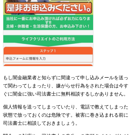
もし闇金融業者と知らずに間違って申し込みメールを送っ
て関わってしまったり、嫌がらせ行為をされた場合は今す
ぐに闇金に強い司法書士に無料相談するしかありません。
個人情報を送ってしまっていたり、電話で教えてしまった
状態で放っておくのは危険です。被害に巻き込まれる前に
司法書士に相談しておきましょう。