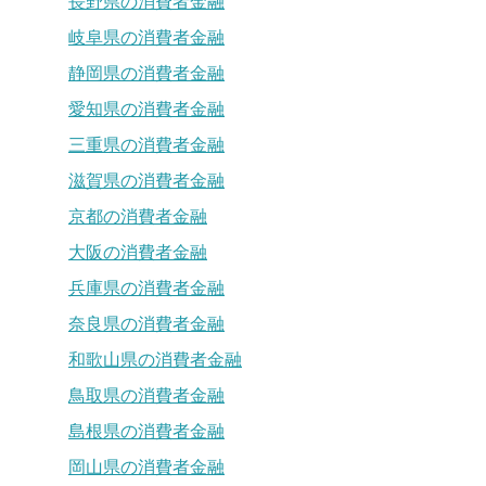
長野県の消費者金融
岐阜県の消費者金融
静岡県の消費者金融
愛知県の消費者金融
三重県の消費者金融
滋賀県の消費者金融
京都の消費者金融
大阪の消費者金融
兵庫県の消費者金融
奈良県の消費者金融
和歌山県の消費者金融
鳥取県の消費者金融
島根県の消費者金融
岡山県の消費者金融