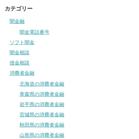
カテゴリー
闇金融
闇金電話番号
ソフト闇金
闇金相談
借金相談
消費者金融
北海道の消費者金融
青森県の消費者金融
岩手県の消費者金融
宮城県の消費者金融
秋田県の消費者金融
山形県の消費者金融