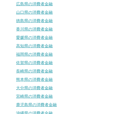
広島県の消費者金融
山口県の消費者金融
徳島県の消費者金融
香川県の消費者金融
愛媛県の消費者金融
高知県の消費者金融
福岡県の消費者金融
佐賀県の消費者金融
長崎県の消費者金融
熊本県の消費者金融
大分県の消費者金融
宮崎県の消費者金融
鹿児島県の消費者金融
沖縄県の消費者金融