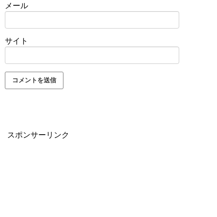
メール
サイト
スポンサーリンク