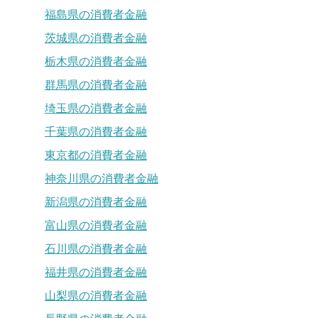
福島県の消費者金融
茨城県の消費者金融
栃木県の消費者金融
群馬県の消費者金融
埼玉県の消費者金融
千葉県の消費者金融
東京都の消費者金融
神奈川県の消費者金融
新潟県の消費者金融
富山県の消費者金融
石川県の消費者金融
福井県の消費者金融
山梨県の消費者金融