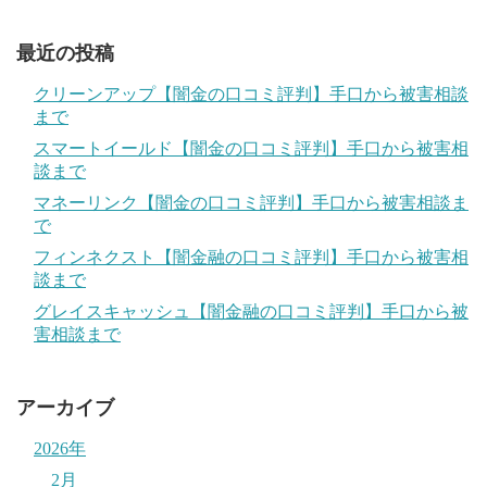
最近の投稿
クリーンアップ【闇金の口コミ評判】手口から被害相談
まで
スマートイールド【闇金の口コミ評判】手口から被害相
談まで
マネーリンク【闇金の口コミ評判】手口から被害相談ま
で
フィンネクスト【闇金融の口コミ評判】手口から被害相
談まで
グレイスキャッシュ【闇金融の口コミ評判】手口から被
害相談まで
アーカイブ
2026年
2月