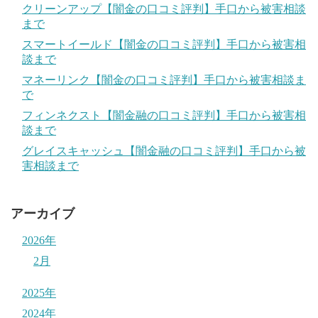
クリーンアップ【闇金の口コミ評判】手口から被害相談
まで
スマートイールド【闇金の口コミ評判】手口から被害相
談まで
マネーリンク【闇金の口コミ評判】手口から被害相談ま
で
フィンネクスト【闇金融の口コミ評判】手口から被害相
談まで
グレイスキャッシュ【闇金融の口コミ評判】手口から被
害相談まで
アーカイブ
2026年
2月
2025年
2024年