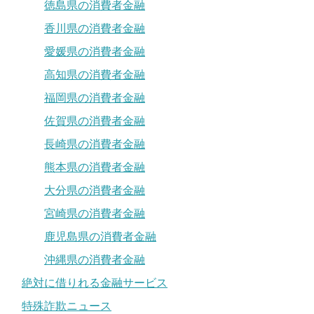
徳島県の消費者金融
香川県の消費者金融
愛媛県の消費者金融
高知県の消費者金融
福岡県の消費者金融
佐賀県の消費者金融
長崎県の消費者金融
熊本県の消費者金融
大分県の消費者金融
宮崎県の消費者金融
鹿児島県の消費者金融
沖縄県の消費者金融
絶対に借りれる金融サービス
特殊詐欺ニュース