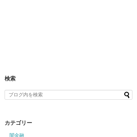
検索
カテゴリー
闇金融