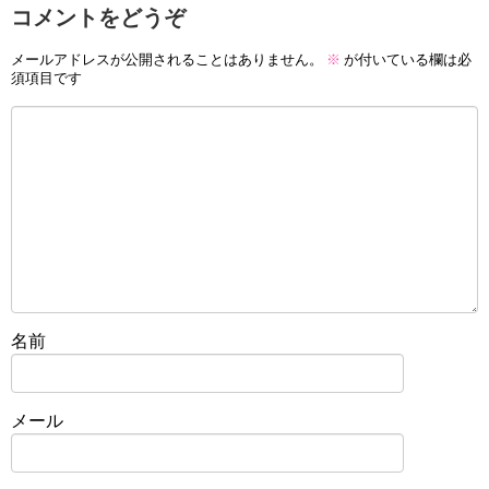
コメントをどうぞ
メールアドレスが公開されることはありません。
※
が付いている欄は必
須項目です
名前
メール