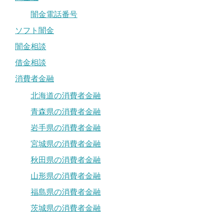
闇金電話番号
ソフト闇金
闇金相談
借金相談
消費者金融
北海道の消費者金融
青森県の消費者金融
岩手県の消費者金融
宮城県の消費者金融
秋田県の消費者金融
山形県の消費者金融
福島県の消費者金融
茨城県の消費者金融