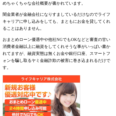
めちゃくちゃな会社概要が書かれています。
闇金業者が金融会社になりすましているだけなのでライフ
キャリアに申し込みをしても、まともにお金を貸してくれ
ることはありません。
おまとめローン優遇中や他社NGでもOKなどと審査の甘い
消費者金融以上に融資をしてくれそうな事がいっぱい書か
れてますが、融資実態は無くお金や銀行口座、スマートフ
ォンを騙し取るヤミ金融詐欺の被害に巻き込まれるだけで
す。