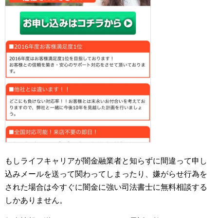
もしライフキャリアが闇金融業者と知らずに間違って申し
込みメールを送って関わってしまったり、嫌がらせ行為を
された場合は今すぐに闇金に強い司法書士に無料相談する
しかありません。