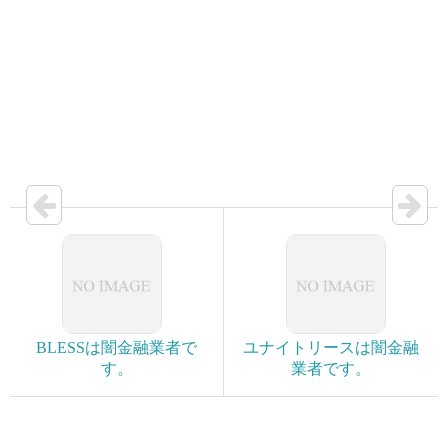
BLESSは闇金融業者で
ユナイトリースは闇金融
す。
業者です。