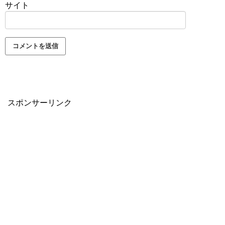
サイト
スポンサーリンク