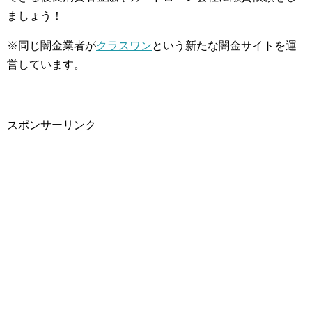
ましょう！
※同じ闇金業者が
クラスワン
という新たな闇金サイトを運
営しています。
スポンサーリンク