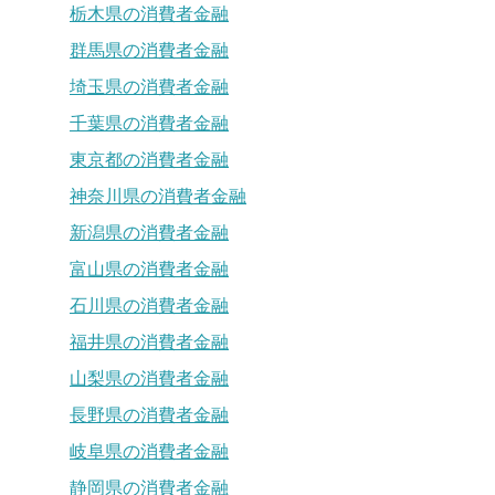
栃木県の消費者金融
群馬県の消費者金融
埼玉県の消費者金融
千葉県の消費者金融
東京都の消費者金融
神奈川県の消費者金融
新潟県の消費者金融
富山県の消費者金融
石川県の消費者金融
福井県の消費者金融
山梨県の消費者金融
長野県の消費者金融
岐阜県の消費者金融
静岡県の消費者金融