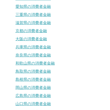
愛知県の消費者金融
三重県の消費者金融
滋賀県の消費者金融
京都の消費者金融
大阪の消費者金融
兵庫県の消費者金融
奈良県の消費者金融
和歌山県の消費者金融
鳥取県の消費者金融
島根県の消費者金融
岡山県の消費者金融
広島県の消費者金融
山口県の消費者金融