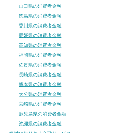
山口県の消費者金融
徳島県の消費者金融
香川県の消費者金融
愛媛県の消費者金融
高知県の消費者金融
福岡県の消費者金融
佐賀県の消費者金融
長崎県の消費者金融
熊本県の消費者金融
大分県の消費者金融
宮崎県の消費者金融
鹿児島県の消費者金融
沖縄県の消費者金融