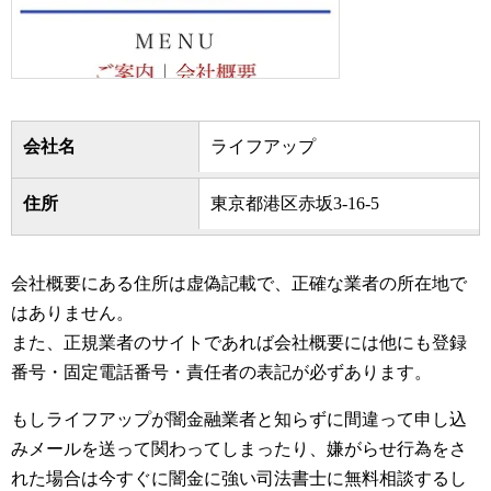
会社名
ライフアップ
住所
東京都港区赤坂3-16-5
会社概要にある住所は虚偽記載で、正確な業者の所在地で
はありません。
また、正規業者のサイトであれば会社概要には他にも登録
番号・固定電話番号・責任者の表記が必ずあります。
もしライフアップが闇金融業者と知らずに間違って申し込
みメールを送って関わってしまったり、嫌がらせ行為をさ
れた場合は今すぐに闇金に強い司法書士に無料相談するし