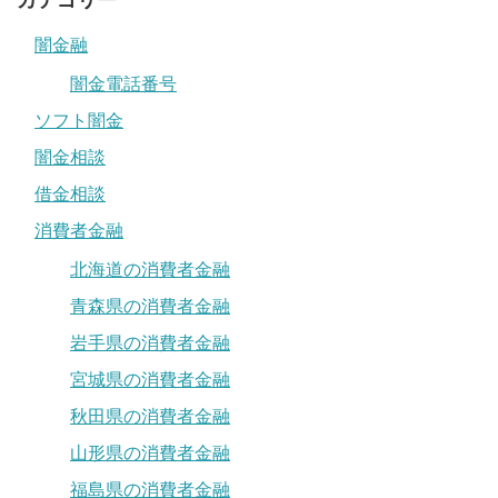
カテゴリー
闇金融
闇金電話番号
ソフト闇金
闇金相談
借金相談
消費者金融
北海道の消費者金融
青森県の消費者金融
岩手県の消費者金融
宮城県の消費者金融
秋田県の消費者金融
山形県の消費者金融
福島県の消費者金融