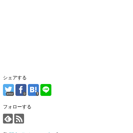
シェアする
error
0
フォローする