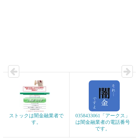
ストックは闇金融業者で
0358433061「アークス」
す。
は闇金融業者の電話番号
です。