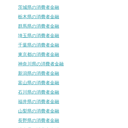
茨城県の消費者金融
栃木県の消費者金融
群馬県の消費者金融
埼玉県の消費者金融
千葉県の消費者金融
東京都の消費者金融
神奈川県の消費者金融
新潟県の消費者金融
富山県の消費者金融
石川県の消費者金融
福井県の消費者金融
山梨県の消費者金融
長野県の消費者金融