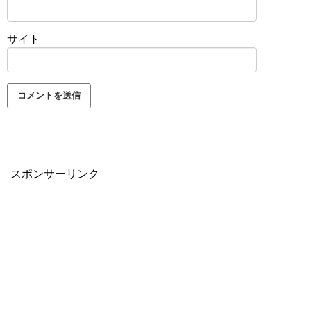
サイト
スポンサーリンク