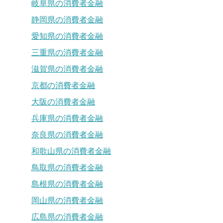
岐阜県の消費者金融
静岡県の消費者金融
愛知県の消費者金融
三重県の消費者金融
滋賀県の消費者金融
京都の消費者金融
大阪の消費者金融
兵庫県の消費者金融
奈良県の消費者金融
和歌山県の消費者金融
鳥取県の消費者金融
島根県の消費者金融
岡山県の消費者金融
広島県の消費者金融