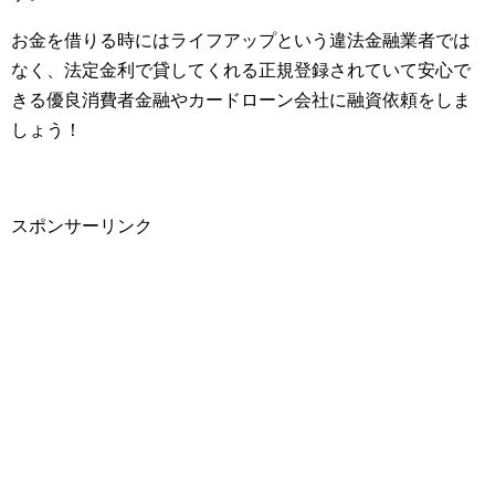
お金を借りる時にはライフアップという違法金融業者では
なく、法定金利で貸してくれる正規登録されていて安心で
きる優良消費者金融やカードローン会社に融資依頼をしま
しょう！
スポンサーリンク