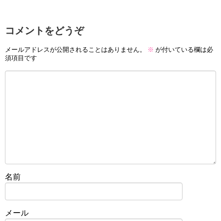
コメントをどうぞ
メールアドレスが公開されることはありません。
※
が付いている欄は必
須項目です
名前
メール