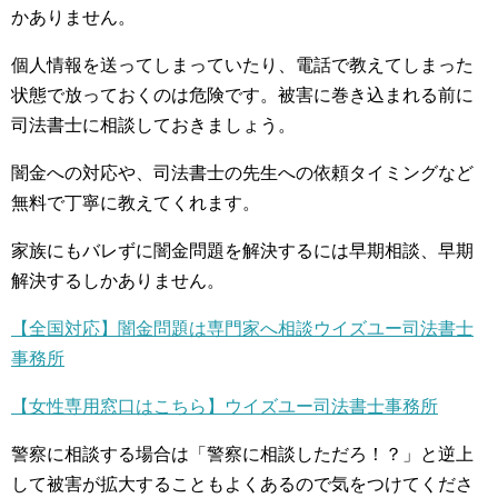
かありません。
個人情報を送ってしまっていたり、電話で教えてしまった
状態で放っておくのは危険です。被害に巻き込まれる前に
司法書士に相談しておきましょう。
闇金への対応や、司法書士の先生への依頼タイミングなど
無料で丁寧に教えてくれます。
家族にもバレずに闇金問題を解決するには早期相談、早期
解決するしかありません。
【全国対応】闇金問題は専門家へ相談ウイズユー司法書士
事務所
【女性専用窓口はこちら】ウイズユー司法書士事務所
警察に相談する場合は「警察に相談しただろ！？」と逆上
して被害が拡大することもよくあるので気をつけてくださ