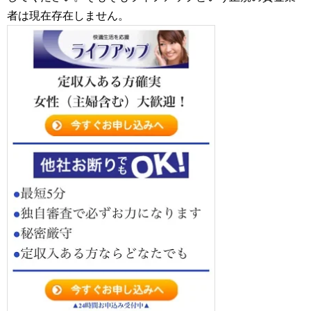
者は現在存在しません。