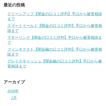
最近の投稿
クリーンアップ【闇金の口コミ評判】手口から被害相談
まで
スマートイールド【闇金の口コミ評判】手口から被害相
談まで
マネーリンク【闇金の口コミ評判】手口から被害相談ま
で
フィンネクスト【闇金融の口コミ評判】手口から被害相
談まで
グレイスキャッシュ【闇金融の口コミ評判】手口から被
害相談まで
アーカイブ
2026年
2月