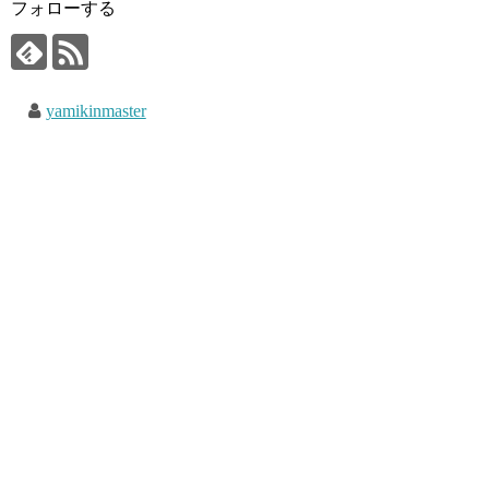
フォローする
yamikinmaster