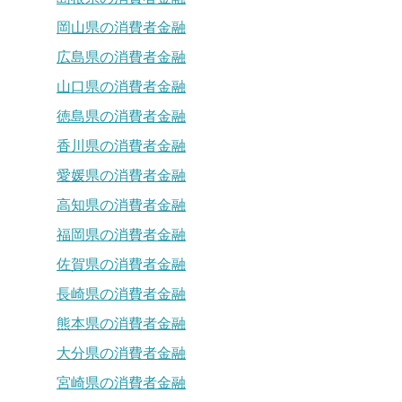
岡山県の消費者金融
広島県の消費者金融
山口県の消費者金融
徳島県の消費者金融
香川県の消費者金融
愛媛県の消費者金融
高知県の消費者金融
福岡県の消費者金融
佐賀県の消費者金融
長崎県の消費者金融
熊本県の消費者金融
大分県の消費者金融
宮崎県の消費者金融