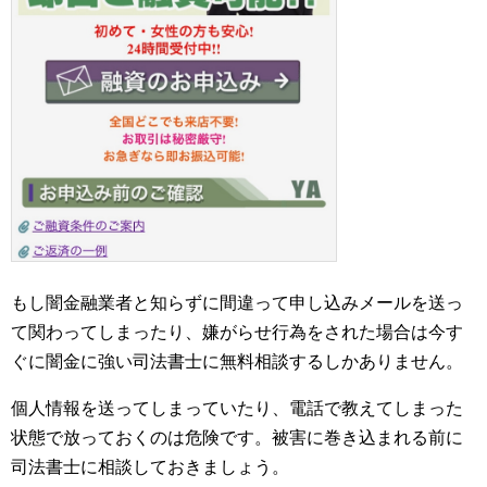
もし闇金融業者と知らずに間違って申し込みメールを送っ
て関わってしまったり、嫌がらせ行為をされた場合は今す
ぐに闇金に強い司法書士に無料相談するしかありません。
個人情報を送ってしまっていたり、電話で教えてしまった
状態で放っておくのは危険です。被害に巻き込まれる前に
司法書士に相談しておきましょう。