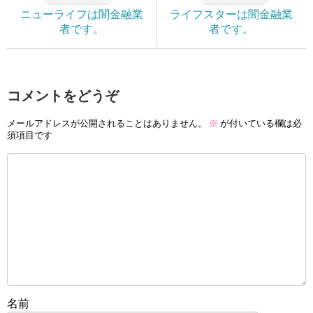
ニューライフは闇金融業
ライフスターは闇金融業
者です。
者です。
コメントをどうぞ
メールアドレスが公開されることはありません。
※
が付いている欄は必
須項目です
名前