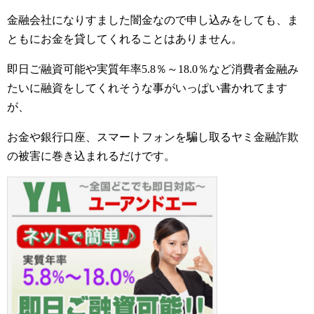
金融会社になりすました闇金なので申し込みをしても、ま
ともにお金を貸してくれることはありません。
即日ご融資可能や実質年率5.8％～18.0％など消費者金融み
たいに融資をしてくれそうな事がいっぱい書かれてます
が、
お金や銀行口座、スマートフォンを騙し取るヤミ金融詐欺
の被害に巻き込まれるだけです。