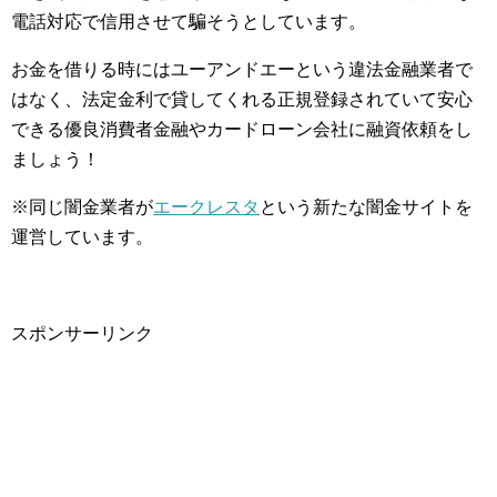
電話対応で信用させて騙そうとしています。
お金を借りる時にはユーアンドエーという違法金融業者で
はなく、法定金利で貸してくれる正規登録されていて安心
できる優良消費者金融やカードローン会社に融資依頼をし
ましょう！
※同じ闇金業者が
エークレスタ
という新たな闇金サイトを
運営しています。
スポンサーリンク