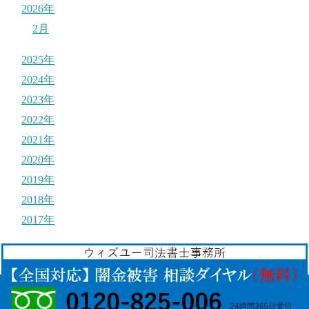
2026年
2月
2025年
2024年
2023年
2022年
2021年
2020年
2019年
2018年
2017年
© 2017
それ闇金ですよ！
.