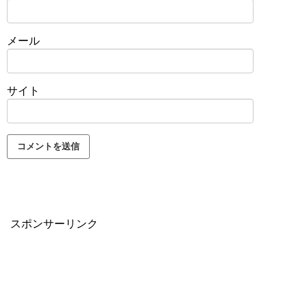
メール
サイト
スポンサーリンク