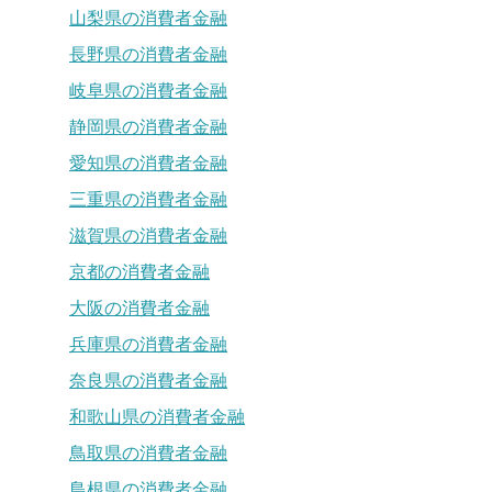
山梨県の消費者金融
長野県の消費者金融
岐阜県の消費者金融
静岡県の消費者金融
愛知県の消費者金融
三重県の消費者金融
滋賀県の消費者金融
京都の消費者金融
大阪の消費者金融
兵庫県の消費者金融
奈良県の消費者金融
和歌山県の消費者金融
鳥取県の消費者金融
島根県の消費者金融