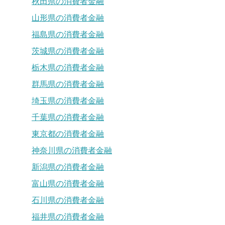
秋田県の消費者金融
山形県の消費者金融
福島県の消費者金融
茨城県の消費者金融
栃木県の消費者金融
群馬県の消費者金融
埼玉県の消費者金融
千葉県の消費者金融
東京都の消費者金融
神奈川県の消費者金融
新潟県の消費者金融
富山県の消費者金融
石川県の消費者金融
福井県の消費者金融