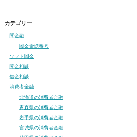
カテゴリー
闇金融
闇金電話番号
ソフト闇金
闇金相談
借金相談
消費者金融
北海道の消費者金融
青森県の消費者金融
岩手県の消費者金融
宮城県の消費者金融