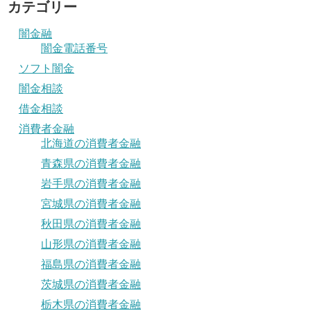
カテゴリー
闇金融
闇金電話番号
ソフト闇金
闇金相談
借金相談
消費者金融
北海道の消費者金融
青森県の消費者金融
岩手県の消費者金融
宮城県の消費者金融
秋田県の消費者金融
山形県の消費者金融
福島県の消費者金融
茨城県の消費者金融
栃木県の消費者金融