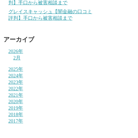
判】手口から被害相談まで
グレイスキャッシュ【闇金融の口コミ
評判】手口から被害相談まで
アーカイブ
2026年
2月
2025年
2024年
2023年
2022年
2021年
2020年
2019年
2018年
2017年