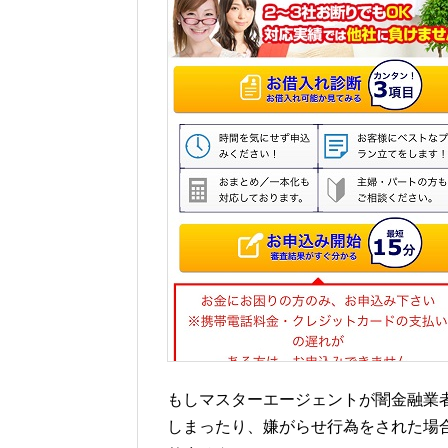
もしマスターエージェントが闇金融業
しまったり、嫌がらせ行為をされた場