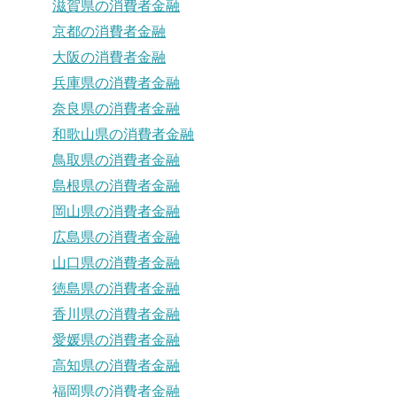
滋賀県の消費者金融
京都の消費者金融
大阪の消費者金融
兵庫県の消費者金融
奈良県の消費者金融
和歌山県の消費者金融
鳥取県の消費者金融
島根県の消費者金融
岡山県の消費者金融
広島県の消費者金融
山口県の消費者金融
徳島県の消費者金融
香川県の消費者金融
愛媛県の消費者金融
高知県の消費者金融
福岡県の消費者金融