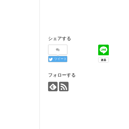
シェアする
ツイート
フォローする