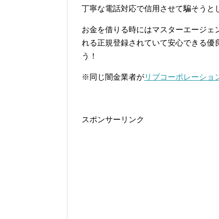
丁寧な電話対応で信用させて騙そうと
お金を借りる時にはマスターエージェ
れる正規登録されていて安心できる優
う！
※同じ闇金業者が
リブコーポレーショ
スポンサーリンク