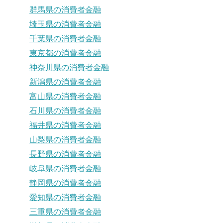
群馬県の消費者金融
埼玉県の消費者金融
千葉県の消費者金融
東京都の消費者金融
神奈川県の消費者金融
新潟県の消費者金融
富山県の消費者金融
石川県の消費者金融
福井県の消費者金融
山梨県の消費者金融
長野県の消費者金融
岐阜県の消費者金融
静岡県の消費者金融
愛知県の消費者金融
三重県の消費者金融