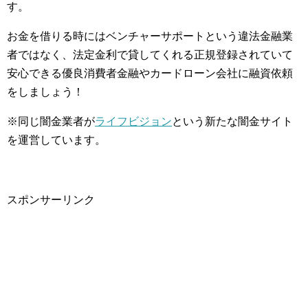
す。
お金を借りる時にはベンチャーサポートという違法金融業
者ではなく、法定金利で貸してくれる正規登録されていて
安心できる優良消費者金融やカードローン会社に融資依頼
をしましょう！
※同じ闇金業者が
ライフビジョン
という新たな闇金サイト
を運営しています。
スポンサーリンク