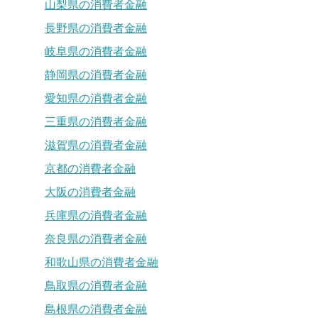
山梨県の消費者金融
長野県の消費者金融
岐阜県の消費者金融
静岡県の消費者金融
愛知県の消費者金融
三重県の消費者金融
滋賀県の消費者金融
京都の消費者金融
大阪の消費者金融
兵庫県の消費者金融
奈良県の消費者金融
和歌山県の消費者金融
鳥取県の消費者金融
島根県の消費者金融