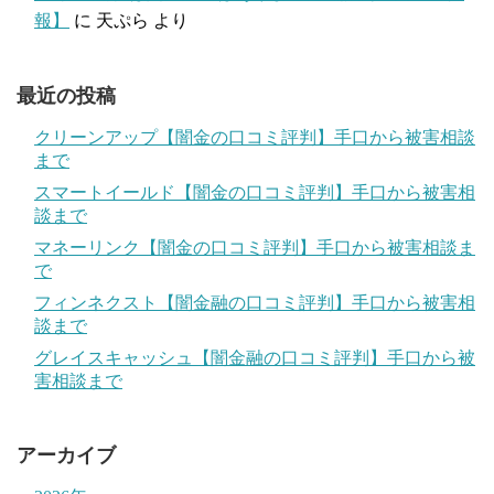
報】
に
天ぷら
より
最近の投稿
クリーンアップ【闇金の口コミ評判】手口から被害相談
まで
スマートイールド【闇金の口コミ評判】手口から被害相
談まで
マネーリンク【闇金の口コミ評判】手口から被害相談ま
で
フィンネクスト【闇金融の口コミ評判】手口から被害相
談まで
グレイスキャッシュ【闇金融の口コミ評判】手口から被
害相談まで
アーカイブ