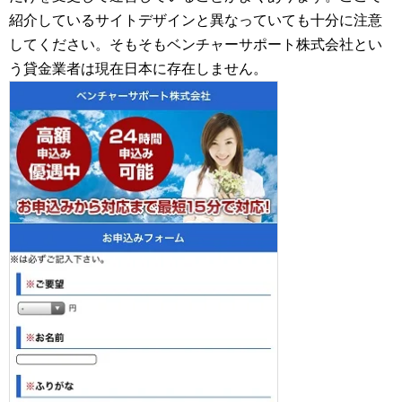
紹介しているサイトデザインと異なっていても十分に注意
してください。そもそもベンチャーサポート株式会社とい
う貸金業者は現在日本に存在しません。