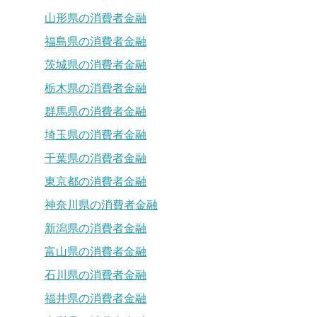
山形県の消費者金融
福島県の消費者金融
茨城県の消費者金融
栃木県の消費者金融
群馬県の消費者金融
埼玉県の消費者金融
千葉県の消費者金融
東京都の消費者金融
神奈川県の消費者金融
新潟県の消費者金融
富山県の消費者金融
石川県の消費者金融
福井県の消費者金融