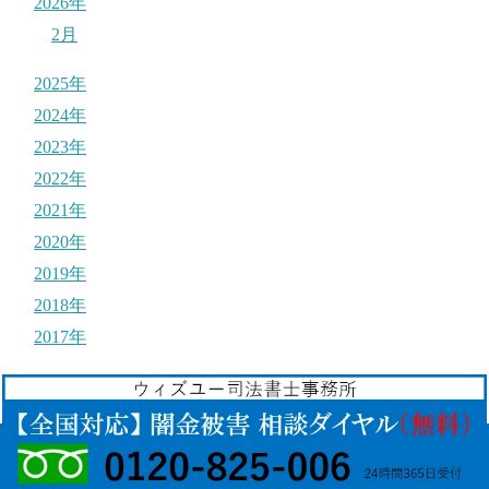
2026年
2月
2025年
2024年
2023年
2022年
2021年
2020年
2019年
2018年
2017年
© 2017
それ闇金ですよ！
.