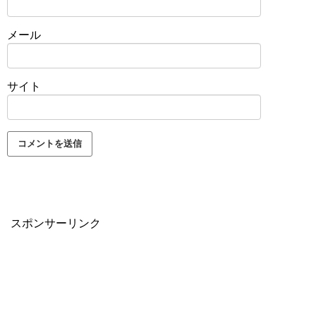
メール
サイト
スポンサーリンク