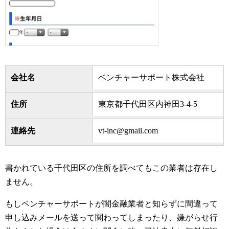
会社名
ベンチャーサポート株式会社
住所
東京都千代田区内神田3-4-5
連絡先
vt-inc@gmail.com
書かれている千代田区の住所を調べてもこの業者は存在し
ません。
もしベンチャーサポートが闇金融業者と知らずに間違って
申し込みメールを送って関わってしまったり、嫌がらせ行