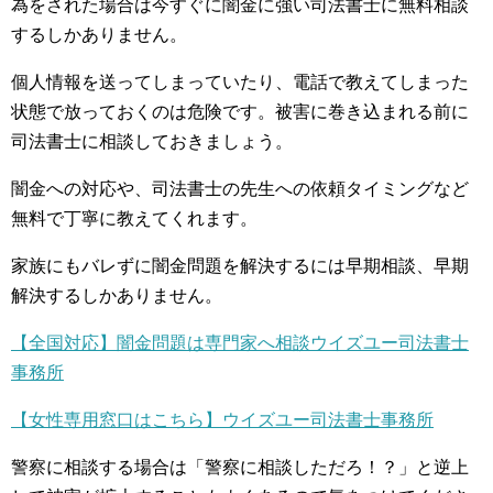
為をされた場合は今すぐに闇金に強い司法書士に無料相談
するしかありません。
個人情報を送ってしまっていたり、電話で教えてしまった
状態で放っておくのは危険です。被害に巻き込まれる前に
司法書士に相談しておきましょう。
闇金への対応や、司法書士の先生への依頼タイミングなど
無料で丁寧に教えてくれます。
家族にもバレずに闇金問題を解決するには早期相談、早期
解決するしかありません。
【全国対応】闇金問題は専門家へ相談ウイズユー司法書士
事務所
【女性専用窓口はこちら】ウイズユー司法書士事務所
警察に相談する場合は「警察に相談しただろ！？」と逆上