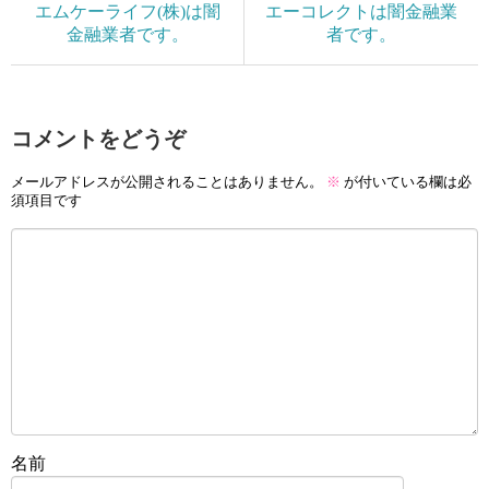
エムケーライフ(株)は闇
エーコレクトは闇金融業
金融業者です。
者です。
コメントをどうぞ
メールアドレスが公開されることはありません。
※
が付いている欄は必
須項目です
名前