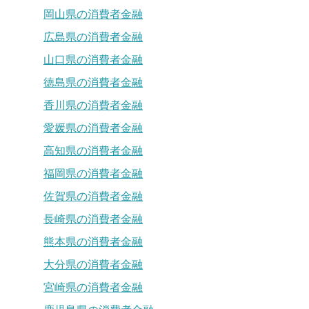
岡山県の消費者金融
広島県の消費者金融
山口県の消費者金融
徳島県の消費者金融
香川県の消費者金融
愛媛県の消費者金融
高知県の消費者金融
福岡県の消費者金融
佐賀県の消費者金融
長崎県の消費者金融
熊本県の消費者金融
大分県の消費者金融
宮崎県の消費者金融