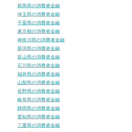
群馬県の消費者金融
埼玉県の消費者金融
千葉県の消費者金融
東京都の消費者金融
神奈川県の消費者金融
新潟県の消費者金融
富山県の消費者金融
石川県の消費者金融
福井県の消費者金融
山梨県の消費者金融
長野県の消費者金融
岐阜県の消費者金融
静岡県の消費者金融
愛知県の消費者金融
三重県の消費者金融