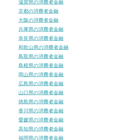
滋賀県の消費者金融
京都の消費者金融
大阪の消費者金融
兵庫県の消費者金融
奈良県の消費者金融
和歌山県の消費者金融
鳥取県の消費者金融
島根県の消費者金融
岡山県の消費者金融
広島県の消費者金融
山口県の消費者金融
徳島県の消費者金融
香川県の消費者金融
愛媛県の消費者金融
高知県の消費者金融
福岡県の消費者金融