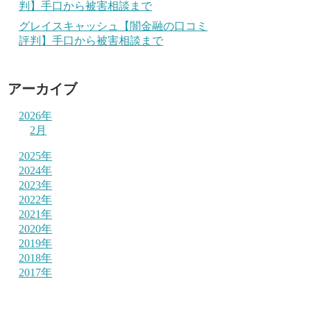
判】手口から被害相談まで
グレイスキャッシュ【闇金融の口コミ
評判】手口から被害相談まで
アーカイブ
2026年
2月
2025年
2024年
2023年
2022年
2021年
2020年
2019年
2018年
2017年