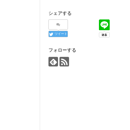
シェアする
ツイート
フォローする