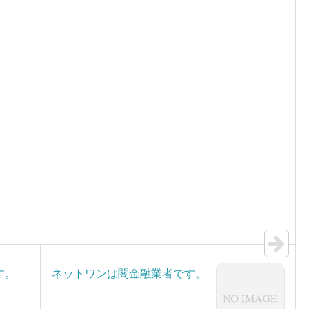
す。
ネットワンは闇金融業者です。