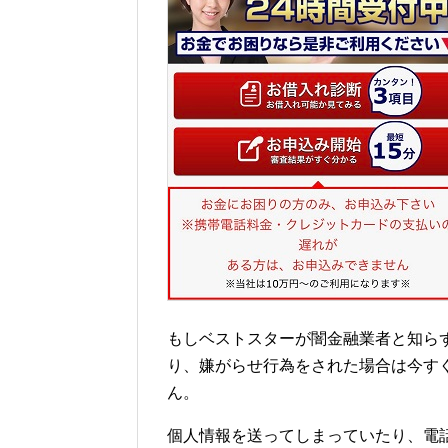
もしベストスターが闇金融業者と知ら
り、嫌がらせ行為をされた場合は今す
ん。
個人情報を送ってしまっていたり、電