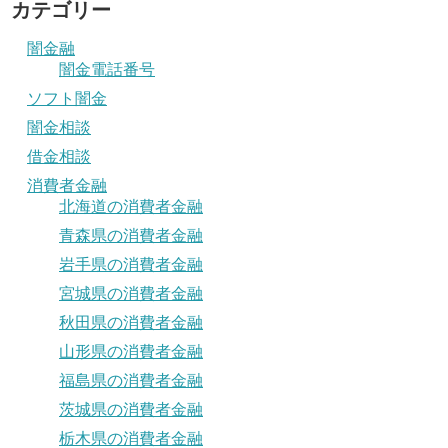
カテゴリー
闇金融
闇金電話番号
ソフト闇金
闇金相談
借金相談
消費者金融
北海道の消費者金融
青森県の消費者金融
岩手県の消費者金融
宮城県の消費者金融
秋田県の消費者金融
山形県の消費者金融
福島県の消費者金融
茨城県の消費者金融
栃木県の消費者金融