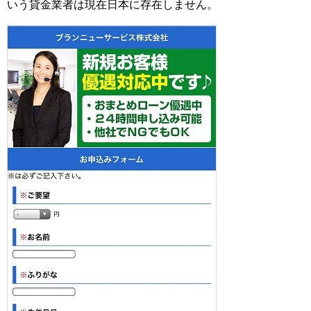
いう貸金業者は現在日本に存在しません。