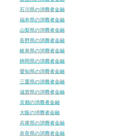
石川県の消費者金融
福井県の消費者金融
山梨県の消費者金融
長野県の消費者金融
岐阜県の消費者金融
静岡県の消費者金融
愛知県の消費者金融
三重県の消費者金融
滋賀県の消費者金融
京都の消費者金融
大阪の消費者金融
兵庫県の消費者金融
奈良県の消費者金融