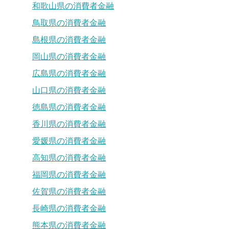
和歌山県の消費者金融
鳥取県の消費者金融
島根県の消費者金融
岡山県の消費者金融
広島県の消費者金融
山口県の消費者金融
徳島県の消費者金融
香川県の消費者金融
愛媛県の消費者金融
高知県の消費者金融
福岡県の消費者金融
佐賀県の消費者金融
長崎県の消費者金融
熊本県の消費者金融