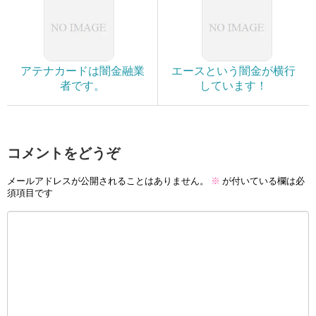
アテナカードは闇金融業
エースという闇金が横行
者です。
しています！
コメントをどうぞ
メールアドレスが公開されることはありません。
※
が付いている欄は必
須項目です