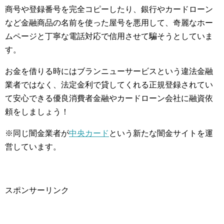
商号や登録番号を完全コピーしたり、銀行やカードローン
など金融商品の名前を使った屋号を悪用して、奇麗なホー
ムページと丁寧な電話対応で信用させて騙そうとしていま
す。
お金を借りる時にはブランニューサービスという違法金融
業者ではなく、法定金利で貸してくれる正規登録されてい
て安心できる優良消費者金融やカードローン会社に融資依
頼をしましょう！
※同じ闇金業者が
中央カード
という新たな闇金サイトを運
営しています。
スポンサーリンク