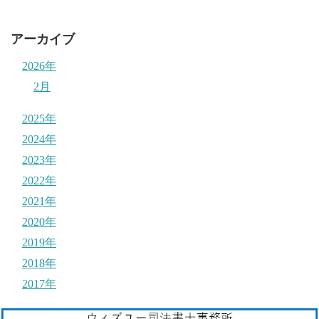
アーカイブ
2026年
2月
2025年
2024年
2023年
2022年
2021年
2020年
2019年
2018年
2017年