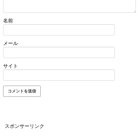
名前
メール
サイト
スポンサーリンク