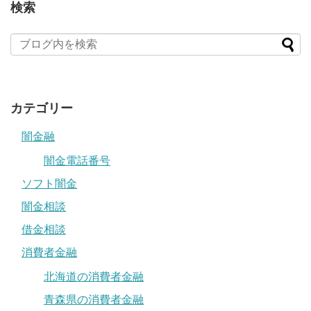
検索
カテゴリー
闇金融
闇金電話番号
ソフト闇金
闇金相談
借金相談
消費者金融
北海道の消費者金融
青森県の消費者金融