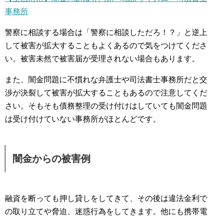
事務所
警察に相談する場合は「警察に相談しただろ！？」と逆上
して被害が拡大することもよくあるので気をつけてくださ
い。被害未然で被害届が受理されない場合もあります。
また、闇金問題に不慣れな弁護士や司法書士事務所だと交
渉が決裂して被害が拡大することもあるので注意してくだ
さい。そもそも債務整理の受け付けはしていても闇金問題
は受け付けていない事務所がほとんどです。
闇金からの被害例
融資を断っても押し貸しをしてきて、その後は違法金利で
の取り立てや脅迫、迷惑行為をしてきます。他にも携帯電