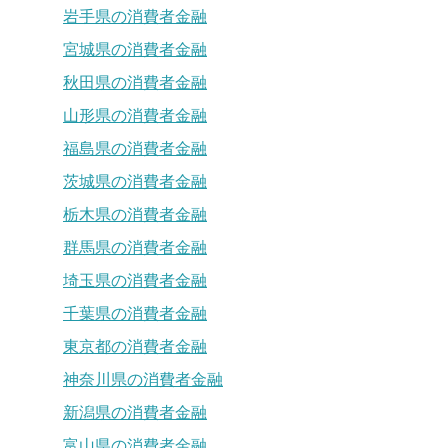
岩手県の消費者金融
宮城県の消費者金融
秋田県の消費者金融
山形県の消費者金融
福島県の消費者金融
茨城県の消費者金融
栃木県の消費者金融
群馬県の消費者金融
埼玉県の消費者金融
千葉県の消費者金融
東京都の消費者金融
神奈川県の消費者金融
新潟県の消費者金融
富山県の消費者金融