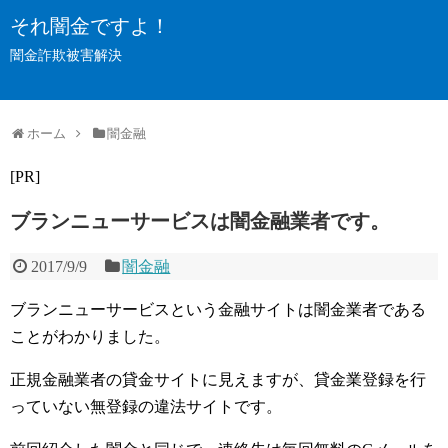
それ闇金ですよ！
闇金詐欺被害解決
ホーム
闇金融
[PR]
ブランニューサービスは闇金融業者です。
2017/9/9
闇金融
ブランニューサービスという金融サイトは闇金業者である
ことがわかりました。
正規金融業者の貸金サイトに見えますが、貸金業登録を行
っていない無登録の違法サイトです。