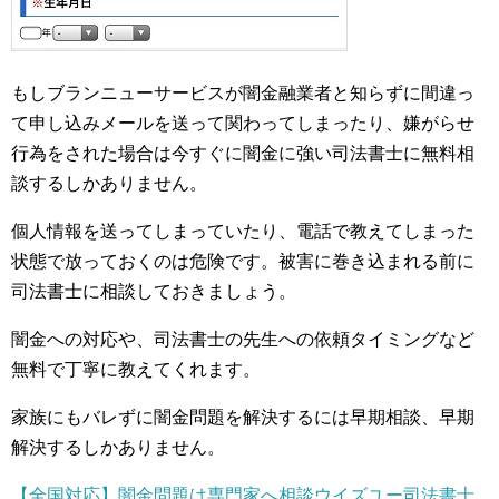
もしブランニューサービスが闇金融業者と知らずに間違っ
て申し込みメールを送って関わってしまったり、嫌がらせ
行為をされた場合は今すぐに闇金に強い司法書士に無料相
談するしかありません。
個人情報を送ってしまっていたり、電話で教えてしまった
状態で放っておくのは危険です。被害に巻き込まれる前に
司法書士に相談しておきましょう。
闇金への対応や、司法書士の先生への依頼タイミングなど
無料で丁寧に教えてくれます。
家族にもバレずに闇金問題を解決するには早期相談、早期
解決するしかありません。
【全国対応】闇金問題は専門家へ相談ウイズユー司法書士