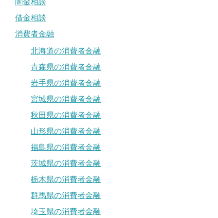
闇金相談
借金相談
消費者金融
北海道の消費者金融
青森県の消費者金融
岩手県の消費者金融
宮城県の消費者金融
秋田県の消費者金融
山形県の消費者金融
福島県の消費者金融
茨城県の消費者金融
栃木県の消費者金融
群馬県の消費者金融
埼玉県の消費者金融