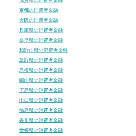
滋賀県の消費者金融
京都の消費者金融
大阪の消費者金融
兵庫県の消費者金融
奈良県の消費者金融
和歌山県の消費者金融
鳥取県の消費者金融
島根県の消費者金融
岡山県の消費者金融
広島県の消費者金融
山口県の消費者金融
徳島県の消費者金融
香川県の消費者金融
愛媛県の消費者金融