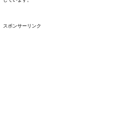
スポンサーリンク