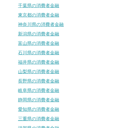
千葉県の消費者金融
東京都の消費者金融
神奈川県の消費者金融
新潟県の消費者金融
富山県の消費者金融
石川県の消費者金融
福井県の消費者金融
山梨県の消費者金融
長野県の消費者金融
岐阜県の消費者金融
静岡県の消費者金融
愛知県の消費者金融
三重県の消費者金融