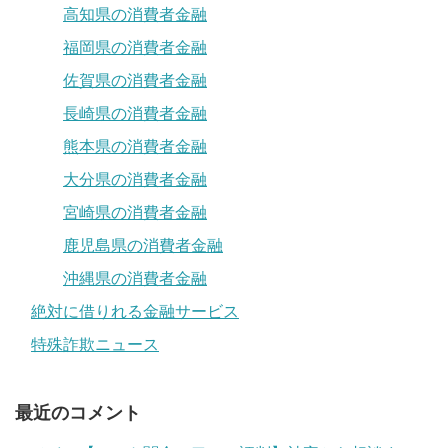
高知県の消費者金融
福岡県の消費者金融
佐賀県の消費者金融
長崎県の消費者金融
熊本県の消費者金融
大分県の消費者金融
宮崎県の消費者金融
鹿児島県の消費者金融
沖縄県の消費者金融
絶対に借りれる金融サービス
特殊詐欺ニュース
最近のコメント