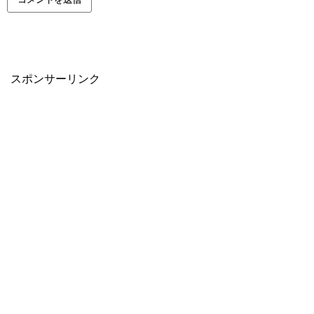
スポンサーリンク