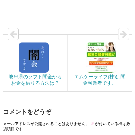
岐阜県のソフト闇金から
エムケーライフ(株)は闇
お金を借りる方法は？
金融業者です。
コメントをどうぞ
メールアドレスが公開されることはありません。
※
が付いている欄は必
須項目です