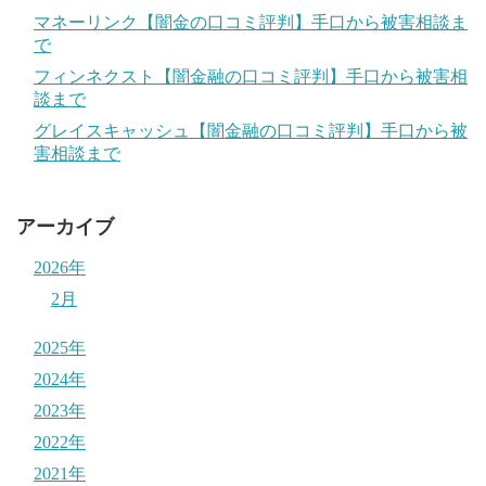
マネーリンク【闇金の口コミ評判】手口から被害相談ま
で
フィンネクスト【闇金融の口コミ評判】手口から被害相
談まで
グレイスキャッシュ【闇金融の口コミ評判】手口から被
害相談まで
アーカイブ
2026年
2月
2025年
2024年
2023年
2022年
2021年