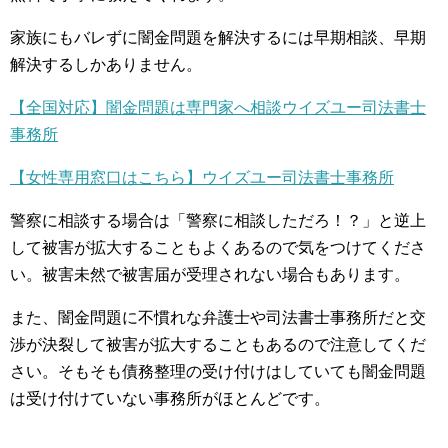
家族にもバレずに闇金問題を解決するには早期相談、早期
解決するしかありません。
【全国対応】闇金問題は専門家へ相談ウイズユー司法書士
事務所
【女性専用窓口はこちら】ウイズユー司法書士事務所
警察に相談する場合は「警察に相談しただろ！？」と逆上
して被害が拡大することもよくあるので気をつけてくださ
い。被害未然で被害届が受理されない場合もあります。
また、闇金問題に不慣れな弁護士や司法書士事務所だと交
渉が決裂して被害が拡大することもあるので注意してくだ
さい。そもそも債務整理の受け付けはしていても闇金問題
は受け付けていない事務所がほとんどです。