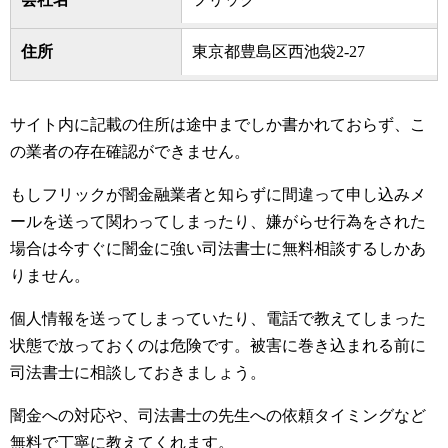
住所
東京都豊島区西池袋2-27
サイト内に記載の住所は途中までしか書かれておらず、こ
の業者の存在確認ができません。
もしフリックが闇金融業者と知らずに間違って申し込みメ
ールを送って関わってしまったり、嫌がらせ行為をされた
場合は今すぐに闇金に強い司法書士に無料相談するしかあ
りません。
個人情報を送ってしまっていたり、電話で教えてしまった
状態で放っておくのは危険です。被害に巻き込まれる前に
司法書士に相談しておきましょう。
闇金への対応や、司法書士の先生への依頼タイミングなど
無料で丁寧に教えてくれます。