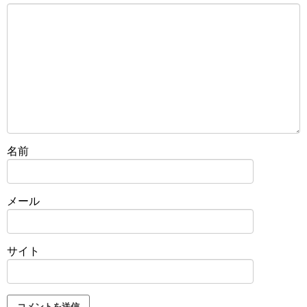
名前
メール
サイト