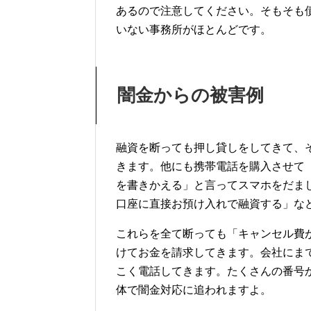
あるので注意してください。そもそも
いない事務所がほとんどです。
闇金からの被害例
融資を断っても押し貸しをしてきて、
きます。他にも携帯電話を購入させて
を書きかえる」と言ってスマホをだま
口座に直接お預け入れで融資する」な
これらを全て断っても「キャンセル費
けてお金を請求してきます。会社にま
こく電話してきます。たくさんの番号
体で闇金対応に追われますよ。