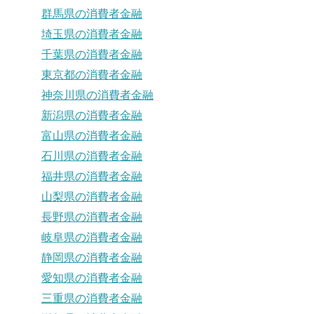
群馬県の消費者金融
埼玉県の消費者金融
千葉県の消費者金融
東京都の消費者金融
神奈川県の消費者金融
新潟県の消費者金融
富山県の消費者金融
石川県の消費者金融
福井県の消費者金融
山梨県の消費者金融
長野県の消費者金融
岐阜県の消費者金融
静岡県の消費者金融
愛知県の消費者金融
三重県の消費者金融