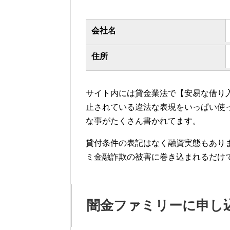
会社名
住所
サイト内には貸金業法で【安易な借り
止されている違法な表現をいっぱい使
な事がたくさん書かれてます。
貸付条件の表記はなく融資実態もあり
ミ金融詐欺の被害に巻き込まれるだけ
闇金ファミリーに申し