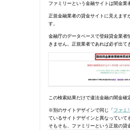
ファミリーという金融サイトは闇金業
正規金融業者の貸金サイトに見えます
す。
金融庁のデータベースで登録貸金業者
きません。正規業者であれば必ず出て
この検索結果だけで違法金融の闇金確
※別のサイトデザインで同じ「
ファミ
ているサイトデザインと異なっていて
そもそも、ファミリーという正規の貸