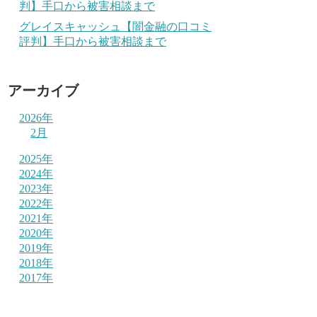
判】手口から被害相談まで
グレイスキャッシュ【闇金融の口コミ
評判】手口から被害相談まで
アーカイブ
2026年
2月
2025年
2024年
2023年
2022年
2021年
2020年
2019年
2018年
2017年