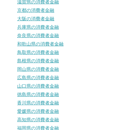
滋賀県の消費者金融
京都の消費者金融
大阪の消費者金融
兵庫県の消費者金融
奈良県の消費者金融
和歌山県の消費者金融
鳥取県の消費者金融
島根県の消費者金融
岡山県の消費者金融
広島県の消費者金融
山口県の消費者金融
徳島県の消費者金融
香川県の消費者金融
愛媛県の消費者金融
高知県の消費者金融
福岡県の消費者金融