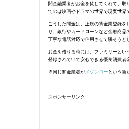
闇金融業者がお金を貸してくれて、取
てのは映画やドラマの世界で現実世界
こうした闇金は、正規の貸金業登録を
り、銀行やカードローンなど金融商品
丁寧な電話対応で信用させて騙そうと
お金を借りる時には、ファミリーとい
登録されていて安心できる優良消費者
※同じ闇金業者が
メゾンロー
という新
スポンサーリンク