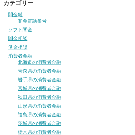
カテゴリー
闇金融
闇金電話番号
ソフト闇金
闇金相談
借金相談
消費者金融
北海道の消費者金融
青森県の消費者金融
岩手県の消費者金融
宮城県の消費者金融
秋田県の消費者金融
山形県の消費者金融
福島県の消費者金融
茨城県の消費者金融
栃木県の消費者金融