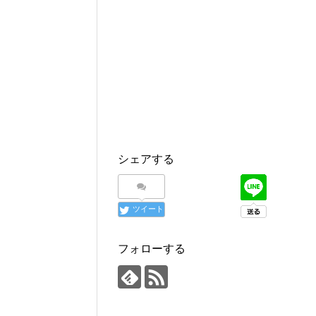
シェアする
ツイート
フォローする